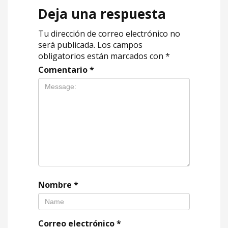
Deja una respuesta
Tu dirección de correo electrónico no
será publicada.
Los campos
obligatorios están marcados con
*
Comentario
*
Nombre
*
Correo electrónico
*