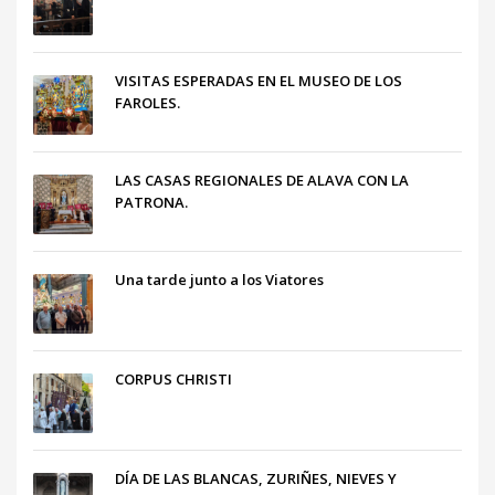
VISITAS ESPERADAS EN EL MUSEO DE LOS
FAROLES.
LAS CASAS REGIONALES DE ALAVA CON LA
PATRONA.
Una tarde junto a los Viatores
CORPUS CHRISTI
DÍA DE LAS BLANCAS, ZURIÑES, NIEVES Y