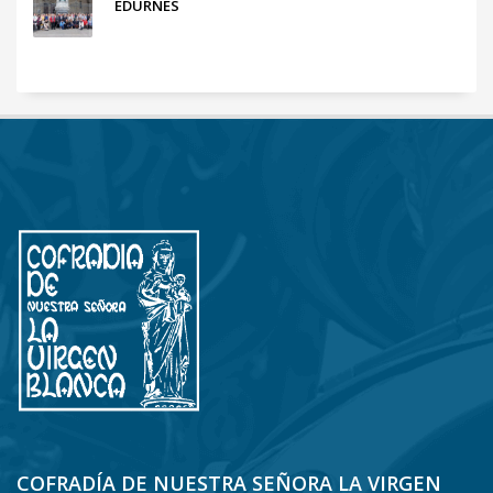
EDURNES
COFRADÍA DE NUESTRA SEÑORA LA VIRGEN