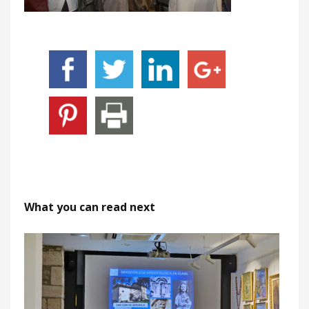
What you can read next