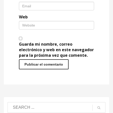
Web
Guarda mi nombre, correo
electrónico y web en este navegador
para la próxima vez que comente.