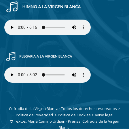
Cofradía de la Virgen Blanca · Todos los derechos reservados
>
Política de Privacidad
> Política de Cookies
> Aviso legal
© Textos: María Camino Urdiain · Prensa: Cofradía de la Virgen
Blanca