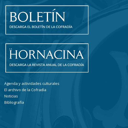
Agenda y actividades culturales
El archivo de la Cofradía
Noticias
Bibliografía