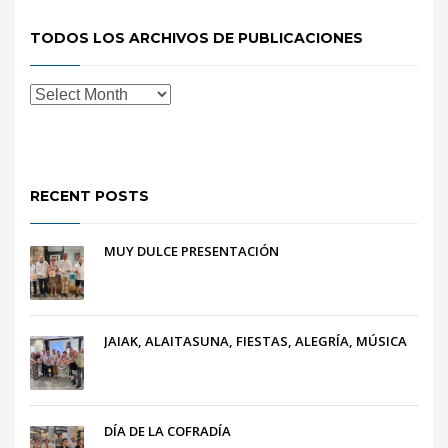
TODOS LOS ARCHIVOS DE PUBLICACIONES
RECENT POSTS
MUY DULCE PRESENTACIÓN
JAIAK, ALAITASUNA, FIESTAS, ALEGRÍA, MÚSICA
DÍA DE LA COFRADÍA