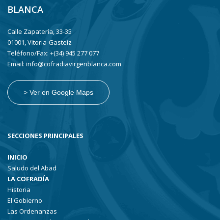
BLANCA
Calle Zapatería, 33-35
01001, Vitoria-Gasteiz
Teléfono/Fax: +(34) 945 277 077
Email: info@cofradiavirgenblanca.com
> Ver en Google Maps
SECCIONES PRINCIPALES
INICIO
Saludo del Abad
LA COFRADÍA
Historia
El Gobierno
Las Ordenanzas