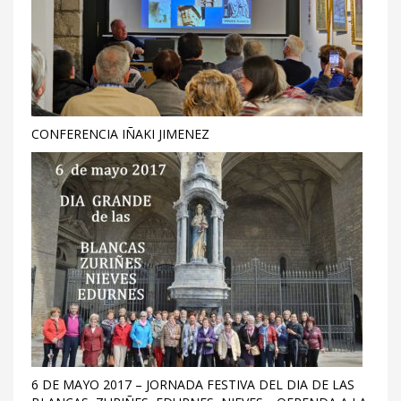
CONFERENCIA IÑAKI JIMENEZ
6 DE MAYO 2017 – JORNADA FESTIVA DEL DIA DE LAS