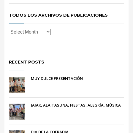
TODOS LOS ARCHIVOS DE PUBLICACIONES
RECENT POSTS
MUY DULCE PRESENTACIÓN
JAIAK, ALAITASUNA, FIESTAS, ALEGRÍA, MÚSICA
DÍA DE LA COFRADÍA