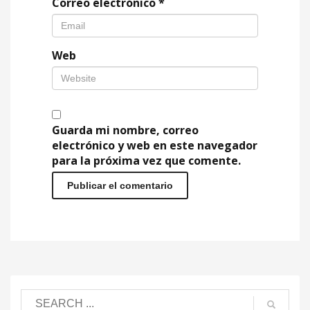
Correo electrónico
*
Web
Guarda mi nombre, correo
electrónico y web en este navegador
para la próxima vez que comente.