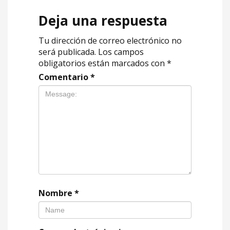
Deja una respuesta
Tu dirección de correo electrónico no
será publicada.
Los campos
obligatorios están marcados con
*
Comentario
*
Nombre
*