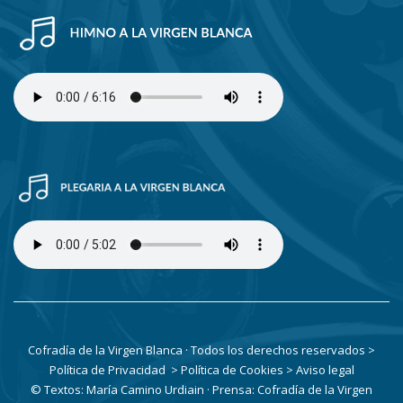
Cofradía de la Virgen Blanca · Todos los derechos reservados
>
Política de Privacidad
> Política de Cookies
> Aviso legal
© Textos: María Camino Urdiain · Prensa: Cofradía de la Virgen