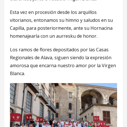
Esta vez en procesión desde los arquillos
vitorianos, entonamos su himno y saludos en su
Capilla, para posteriormente, ante su Hornacina
homenajearla con un aurresku de honor.
Los ramos de flores depositados por las Casas
Regionales de Alava, siguen siendo la expresión
amorosa que encarna nuestro amor por la Virgen
Blanca.