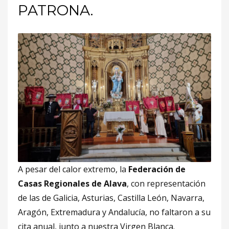
PATRONA.
A pesar del calor extremo, la
Federación de
Casas Regionales de Alava
, con representación
de las de Galicia, Asturias, Castilla León, Navarra,
Aragón, Extremadura y Andalucía, no faltaron a su
cita anual, junto a nuestra Virgen Blanca.