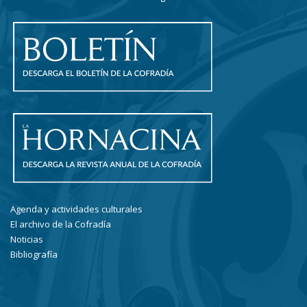
Agenda y actividades culturales
El archivo de la Cofradía
Noticias
Bibliografía