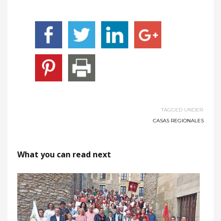
TAGGED UNDER:
CASAS REGIONALES
What you can read next