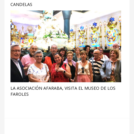
CANDELAS
LA ASOCIACIÓN AFARABA, VISITA EL MUSEO DE LOS
FAROLES