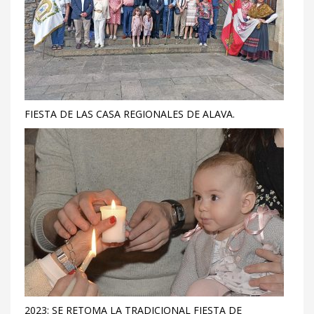
FIESTA DE LAS CASA REGIONALES DE ALAVA.
2023: SE RETOMA LA TRADICIONAL FIESTA DE