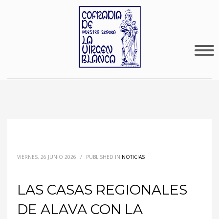
VIERNES, 26 JUNIO 2026
/
PUBLISHED IN
NOTICIAS
LAS CASAS REGIONALES
DE ALAVA CON LA