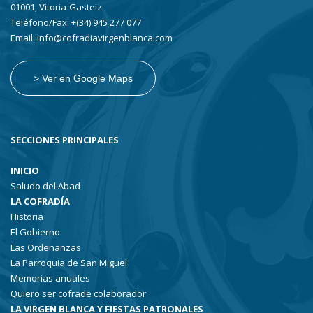
01001, Vitoria-Gasteiz
Teléfono/Fax: +(34) 945 277 077
Email: info@cofradiavirgenblanca.com
> Ver en Google Maps
SECCIONES PRINCIPALES
INICIO
Saludo del Abad
LA COFRADÍA
Historia
El Gobierno
Las Ordenanzas
La Parroquia de San Miguel
Memorias anuales
Quiero ser cofrade colaborador
LA VIRGEN BLANCA Y FIESTAS PATRONALES