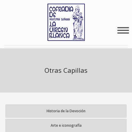
Otras Capillas
Historia de la Devoción
Arte e iconografía