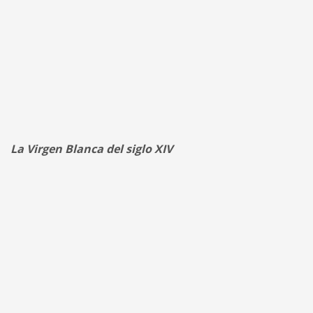
La Virgen Blanca del siglo XIV