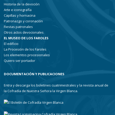
Historia de la devoción
Arte e iconografía
Capillas y hornacina
Patronazgo y coronación
Fiestas patronales
Otros actos devocionales
EL MUSEO DE LOS FAROLES
El edificio
La Procesión de los Faroles
Los elementos procesionales
Quiero ser portador
DOCUMENTACIÓN Y PUBLICACIONES
Entra y descarga los boletines cuatrimestrales y la revista anual de
la Cofradía de Nuestra Señora la Virgen Blanca.