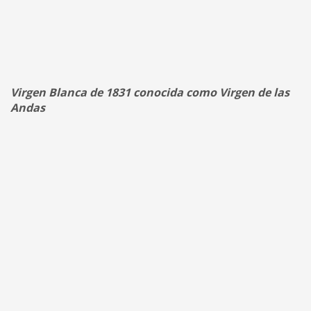
Virgen Blanca de 1831 conocida como Virgen de las
Andas