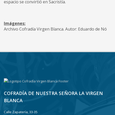
espacio se convirtió en Sacristía.
Imágenes:
Archivo Cofradía Virgen Blanca. Autor: Eduardo de Nó
COFRADÍA DE NUESTRA SEÑORA LA VIRGEN
BLANCA
Calle Zapatería, 33-35