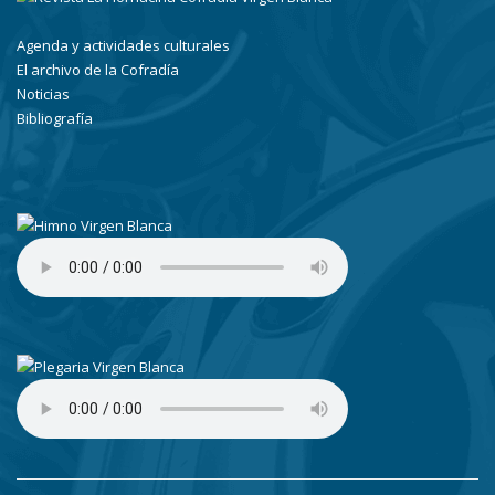
Agenda y actividades culturales
El archivo de la Cofradía
Noticias
Bibliografía