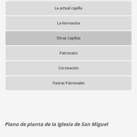
La actual capilla
La Hornacina
Otras Capillas
Patronato
Coronación
Fiestas Patronales
Plano de planta de la Iglesia de San Miguel