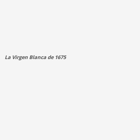
La Virgen Blanca de 1675