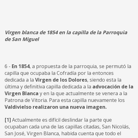
Virgen blanca de 1854 en la capilla de la Parroquia
de San Miguel
6 -
En 1854
, a propuesta de la parroquia, se permutó la
capilla que ocupaba la Cofradía por la entonces
dedicada a la
Virgen de los Dolores
, siendo esta la
última y definitiva capilla dedicada a la
advocación de la
Virgen Blanca
y en la que actualmente se venera a la
Patrona de Vitoria. Para esta capilla nuevamente los
Valdivielso realizaron una nueva imagen.
[1]
Actualmente es difícil deslindar la parte que
ocupaban cada una de las capillas citadas, San Nicolás,
San José, Virgen Blanca, habida cuenta que todo el