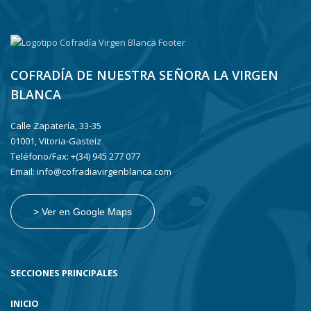
COFRADÍA DE NUESTRA SEÑORA LA VIRGEN
BLANCA
Calle Zapatería, 33-35
01001, Vitoria-Gasteiz
Teléfono/Fax: +(34) 945 277 077
Email: info@cofradiavirgenblanca.com
> Ver en Google Maps
SECCIONES PRINCIPALES
INICIO