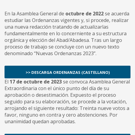
En la Asamblea General de
octubre de 2022
se acuerda
estudiar las Ordenanzas vigentes y, si procede, realizar
una nueva redacción tratando de actualizarlas
fundamentalmente en lo concerniente a su estructura
orgánica y elección del Abad/Abadesa. Tras un largo
proceso de trabajo se concluye con un nuevo texto
denominado “Nuevas Ordenanzas 2023”.
>> DESCARGA ORDENANZAS (CASTELLANO)
El
17 de octubre de 2023
se convoca Asamblea General
Extraordinaria con el único punto del día de su
aprobación o desestimación. Expuesto el proceso
seguido para su elaboración, se procede a la votación,
arrojando el siguiente resultado: Treinta nueve votos a
favor, ninguno en contra y cero abstenciones. Por
unanimidad quedan aprobadas.