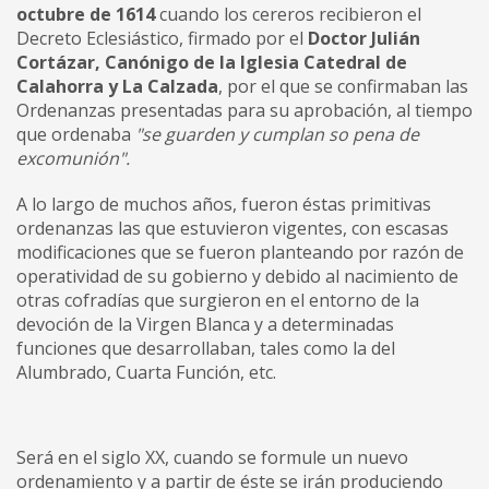
octubre de 1614
cuando los cereros recibieron el
Decreto Eclesiástico, firmado por el
Doctor Julián
Cortázar, Canónigo de la Iglesia Catedral de
Calahorra y La Calzada
, por el que se confirmaban las
Ordenanzas presentadas para su aprobación, al tiempo
que ordenaba
"se guarden y cumplan so pena de
excomunión".
A lo largo de muchos años, fueron éstas primitivas
ordenanzas las que estuvieron vigentes, con escasas
modificaciones que se fueron planteando por razón de
operatividad de su gobierno y debido al nacimiento de
otras cofradías que surgieron en el entorno de la
devoción de la Virgen Blanca y a determinadas
funciones que desarrollaban, tales como la del
Alumbrado, Cuarta Función, etc.
Será en el siglo XX, cuando se formule un nuevo
ordenamiento y a partir de éste se irán produciendo