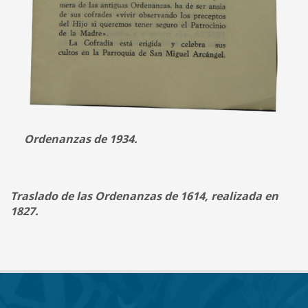
Ordenanzas de 1934.
Traslado de las Ordenanzas de 1614,
realizada en
1827.