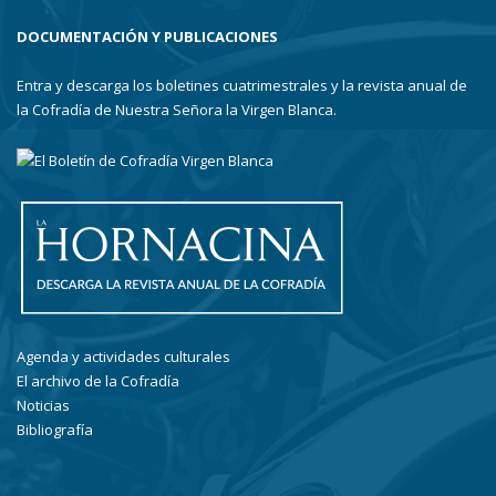
DOCUMENTACIÓN Y PUBLICACIONES
Entra y descarga los boletines cuatrimestrales y la revista anual de
la Cofradía de Nuestra Señora la Virgen Blanca.
Agenda y actividades culturales
El archivo de la Cofradía
Noticias
Bibliografía