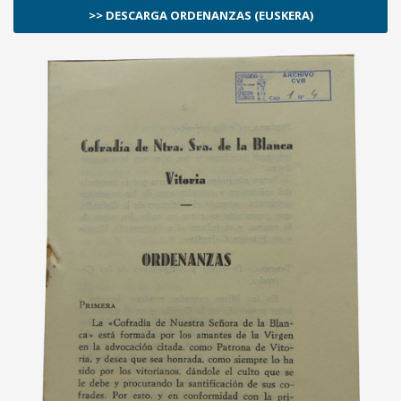
>> DESCARGA ORDENANZAS (EUSKERA)