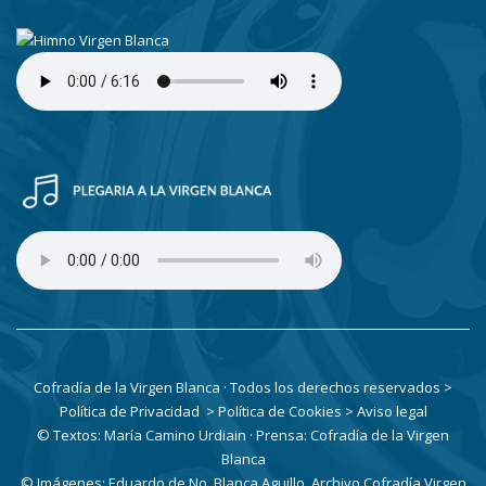
Cofradía de la Virgen Blanca · Todos los derechos reservados
>
Política de Privacidad
> Política de Cookies
> Aviso legal
© Textos: María Camino Urdiain · Prensa: Cofradía de la Virgen
Blanca
© Imágenes: Eduardo de No, Blanca Aguillo, Archivo Cofradía Virgen