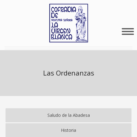
Las Ordenanzas
Saludo de la Abadesa
Historia