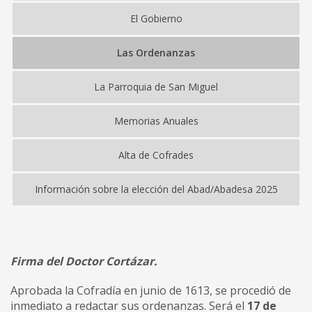
El Gobierno
Las Ordenanzas
La Parroquia de San Miguel
Memorias Anuales
Alta de Cofrades
Información sobre la elección del Abad/Abadesa 2025
Firma del Doctor Cortázar.
Aprobada la Cofradía en junio de 1613, se procedió de
inmediato a redactar sus ordenanzas. Será el
17 de