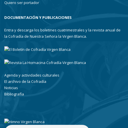
Quiero ser portador
DOCUMENTACIÓN Y PUBLICACIONES
Entra y descarga los boletines cuatrimestrales y la revista anual de
la Cofradía de Nuestra Señora la Virgen Blanca.
Agenda y actividades culturales
El archivo de la Cofradía
Noticias
Bibliografía