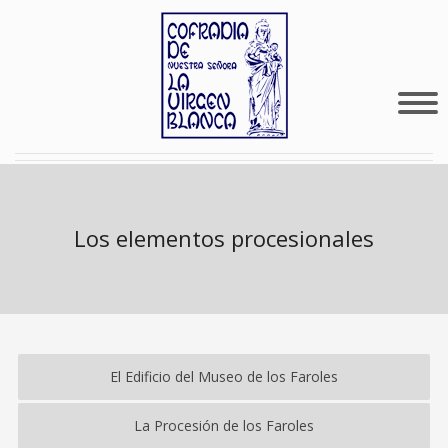
Los elementos procesionales
El Edificio del Museo de los Faroles
La Procesión de los Faroles