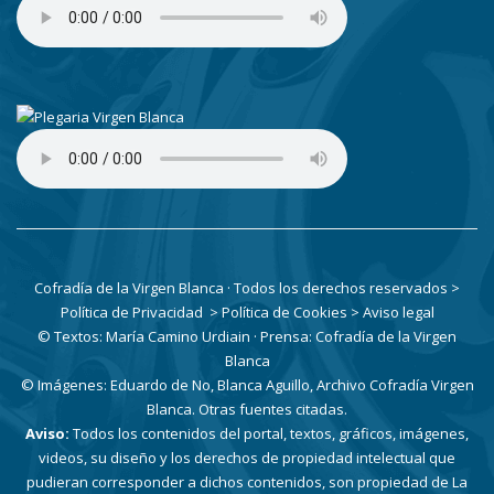
Cofradía de la Virgen Blanca · Todos los derechos reservados
>
Política de Privacidad
> Política de Cookies
> Aviso legal
© Textos: María Camino Urdiain · Prensa: Cofradía de la Virgen
Blanca
© Imágenes: Eduardo de No, Blanca Aguillo, Archivo Cofradía Virgen
Blanca. Otras fuentes citadas.
Aviso:
Todos los contenidos del portal, textos, gráficos, imágenes,
videos, su diseño y los derechos de propiedad intelectual que
pudieran corresponder a dichos contenidos, son propiedad de La