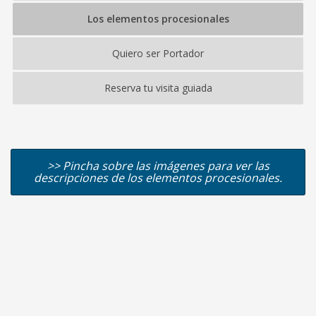
Los elementos procesionales
Quiero ser Portador
Reserva tu visita guiada
>> Pincha sobre las imágenes para ver las
descripciones de los elementos procesionales.