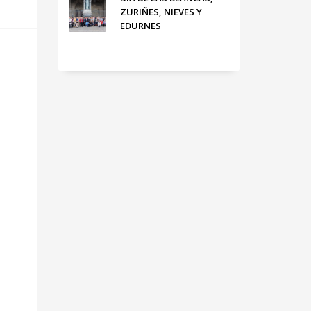
ZURIÑES, NIEVES Y
EDURNES