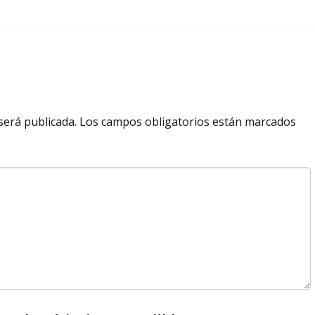
será publicada.
Los campos obligatorios están marcados