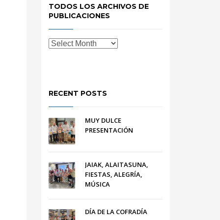
TODOS LOS ARCHIVOS DE
PUBLICACIONES
RECENT POSTS
MUY DULCE
PRESENTACIÓN
JAIAK, ALAITASUNA,
FIESTAS, ALEGRÍA,
MÚSICA
DÍA DE LA COFRADÍA