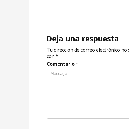
Deja una respuesta
Tu dirección de correo electrónico no 
con
*
Comentario
*