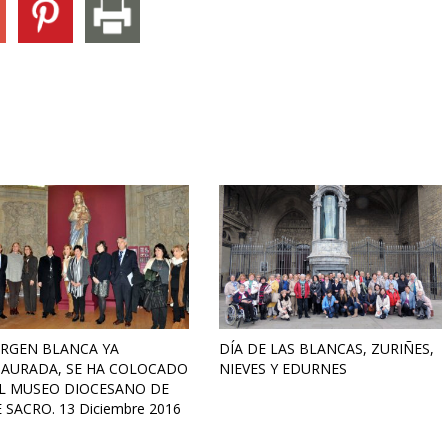
IRGEN BLANCA YA
DÍA DE LAS BLANCAS, ZURIÑES,
TAURADA, SE HA COLOCADO
NIEVES Y EDURNES
EL MUSEO DIOCESANO DE
 SACRO. 13 Diciembre 2016