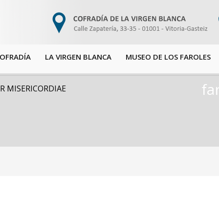
COFRADÍA
LA VIRGEN BLANCA
MUSEO DE LOS FAROLES
fa
ER MISERICORDIAE