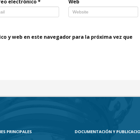
reo electrónico
*
Web
ico y web en este navegador para la próxima vez que
ES PRINCIPALES
DOCUMENTACIÓN Y PUBLICACI