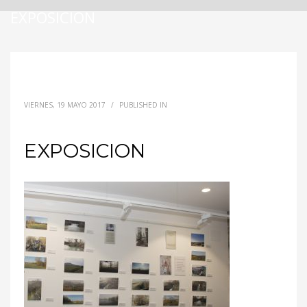
EXPOSICION
VIERNES, 19 MAYO 2017
/
PUBLISHED IN
EXPOSICION