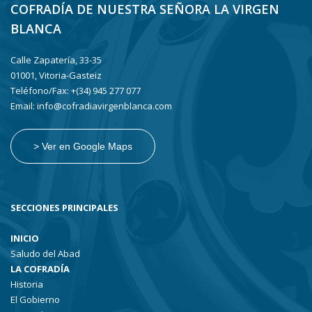
COFRADÍA DE NUESTRA SEÑORA LA VIRGEN
BLANCA
Calle Zapatería, 33-35
01001, Vitoria-Gasteiz
Teléfono/Fax: +(34) 945 277 077
Email: info@cofradiavirgenblanca.com
> Ver en Google Maps
SECCIONES PRINCIPALES
INICIO
Saludo del Abad
LA COFRADÍA
Historia
El Gobierno