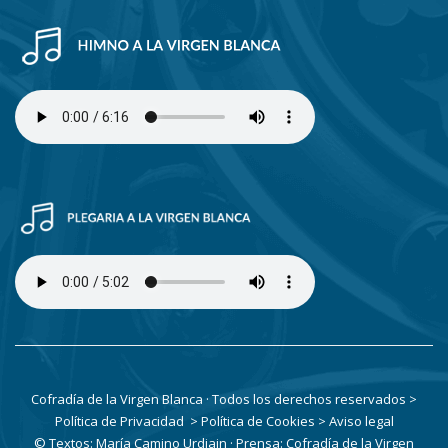
Cofradía de la Virgen Blanca · Todos los derechos reservados
>
Política de Privacidad
> Política de Cookies
> Aviso legal
© Textos: María Camino Urdiain · Prensa: Cofradía de la Virgen