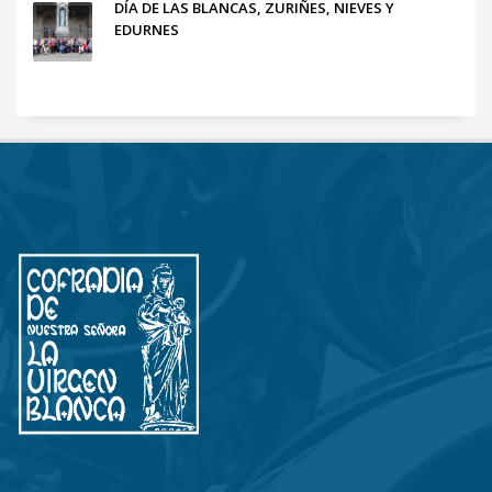
DÍA DE LAS BLANCAS, ZURIÑES, NIEVES Y
EDURNES