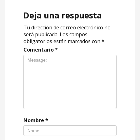
Deja una respuesta
Tu dirección de correo electrónico no
será publicada.
Los campos
obligatorios están marcados con
*
Comentario
*
Nombre
*