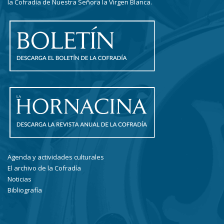
la Cofradía de Nuestra Señora la Virgen Blanca.
Agenda y actividades culturales
El archivo de la Cofradía
Noticias
Bibliografía