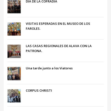
DÍA DE LA COFRADÍA
VISITAS ESPERADAS EN EL MUSEO DE LOS
FAROLES.
LAS CASAS REGIONALES DE ALAVA CON LA
PATRONA.
Una tarde junto a los Viatores
CORPUS CHRISTI