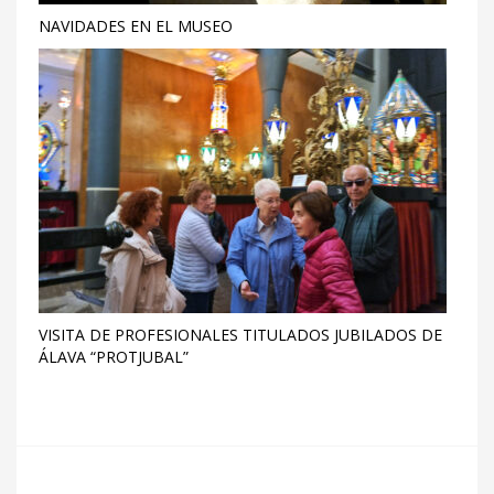
NAVIDADES EN EL MUSEO
VISITA DE PROFESIONALES TITULADOS JUBILADOS DE
ÁLAVA “PROTJUBAL”