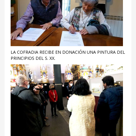
LA COFRADIA RECIBE EN DONACIÓN UNA PINTURA DEL
PRINCIPIOS DEL S. XX.