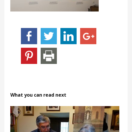
What you can read next