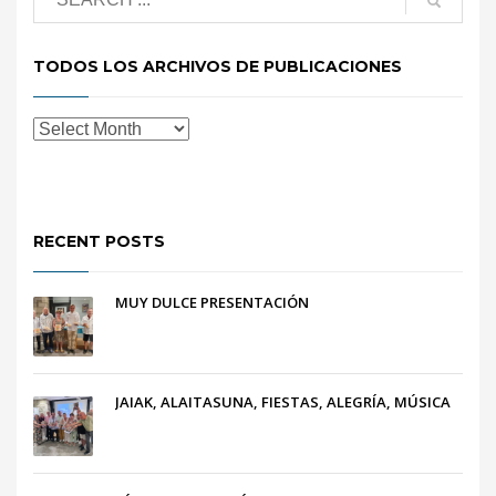
TODOS LOS ARCHIVOS DE PUBLICACIONES
RECENT POSTS
MUY DULCE PRESENTACIÓN
JAIAK, ALAITASUNA, FIESTAS, ALEGRÍA, MÚSICA