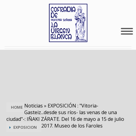
Noticias
»
EXPOSICIÓN : "Vitoria-
HOME
Gasteiz...desde sus ríos- las venas de una
ciudad"-: IÑAKI ZÁRATE. Del 16 de mayo a 15 de julio
2017. Museo de los Faroles
EXPOSICION