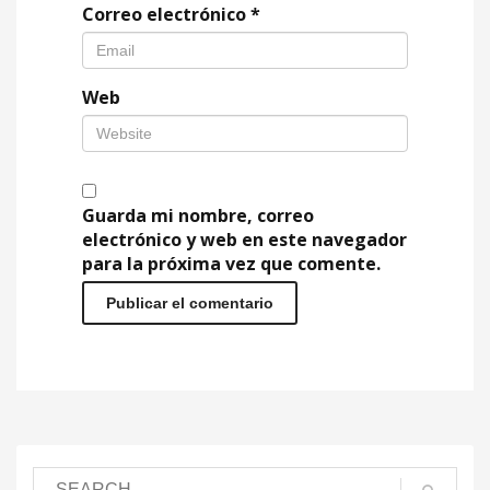
Correo electrónico
*
Web
Guarda mi nombre, correo
electrónico y web en este navegador
para la próxima vez que comente.