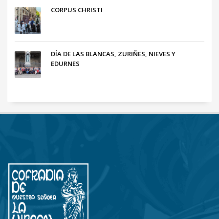
CORPUS CHRISTI
DÍA DE LAS BLANCAS, ZURIÑES, NIEVES Y
EDURNES