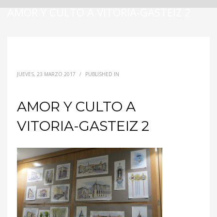
AMOR Y CULTO A VITORIA-GASTEIZ 2
JUEVES, 23 MARZO 2017
/
PUBLISHED IN
AMOR Y CULTO A
VITORIA-GASTEIZ 2