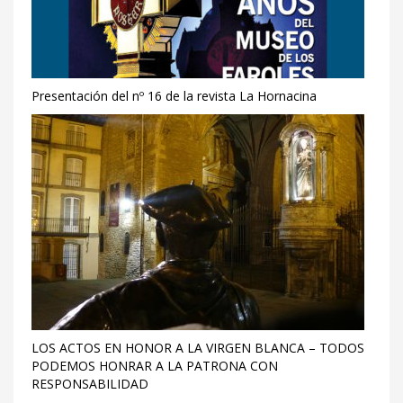
Presentación del nº 16 de la revista La Hornacina
LOS ACTOS EN HONOR A LA VIRGEN BLANCA – TODOS
PODEMOS HONRAR A LA PATRONA CON
RESPONSABILIDAD