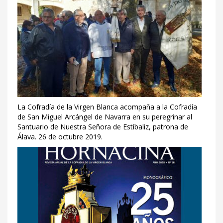
La Cofradía de la Virgen Blanca acompaña a la Cofradía
de San Miguel Arcángel de Navarra en su peregrinar al
Santuario de Nuestra Señora de Estíbaliz, patrona de
Álava. 26 de octubre 2019.