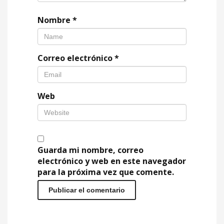
Nombre
*
Correo electrónico
*
Web
Guarda mi nombre, correo
electrónico y web en este navegador
para la próxima vez que comente.