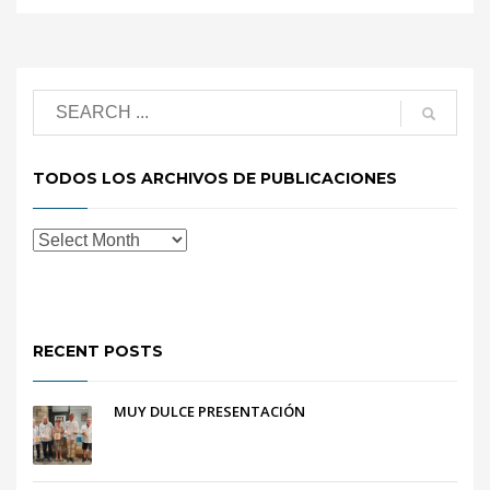
TODOS LOS ARCHIVOS DE PUBLICACIONES
RECENT POSTS
MUY DULCE PRESENTACIÓN