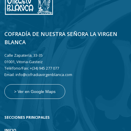
COFRADÍA DE NUESTRA SEÑORA LA VIRGEN
BLANCA
Calle Zapatería, 33-35
01001, Vitoria-Gasteiz
Teléfono/Fax: +(34) 945 277 077
Email: info@cofradiavirgenblanca.com
> Ver en Google Maps
SECCIONES PRINCIPALES
INICIO