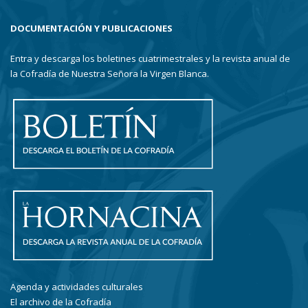
DOCUMENTACIÓN Y PUBLICACIONES
Entra y descarga los boletines cuatrimestrales y la revista anual de
la Cofradía de Nuestra Señora la Virgen Blanca.
Agenda y actividades culturales
El archivo de la Cofradía