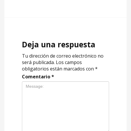
Deja una respuesta
Tu dirección de correo electrónico no
será publicada.
Los campos
obligatorios están marcados con
*
Comentario
*