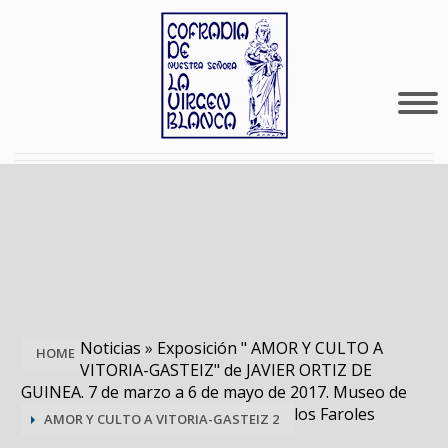
Noticias
»
Exposición " AMOR Y CULTO A
HOME
VITORIA-GASTEIZ" de JAVIER ORTIZ DE
GUINEA. 7 de marzo a 6 de mayo de 2017. Museo de
los Faroles
AMOR Y CULTO A VITORIA-GASTEIZ 2