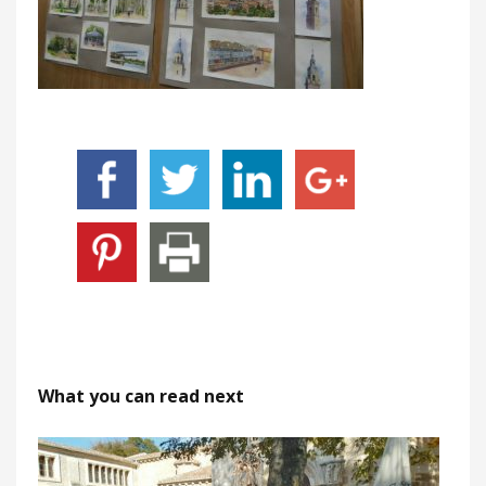
What you can read next