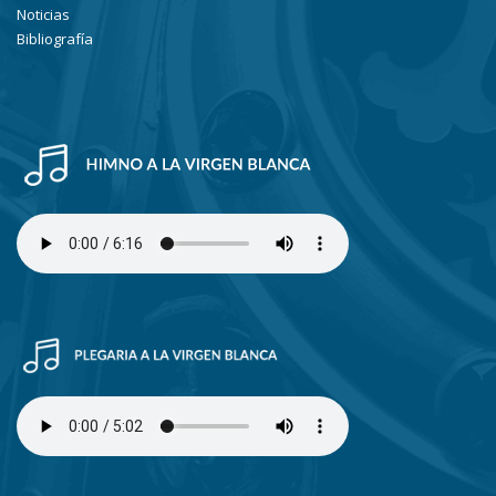
Noticias
Bibliografía