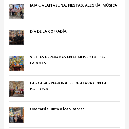
JAIAK, ALAITASUNA, FIESTAS, ALEGRÍA, MÚSICA
DÍA DE LA COFRADÍA
VISITAS ESPERADAS EN EL MUSEO DE LOS
FAROLES.
LAS CASAS REGIONALES DE ALAVA CON LA
PATRONA.
Una tarde junto a los Viatores