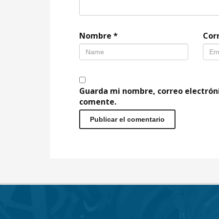
Nombre
*
Cor
Guarda mi nombre, correo electrón
comente.