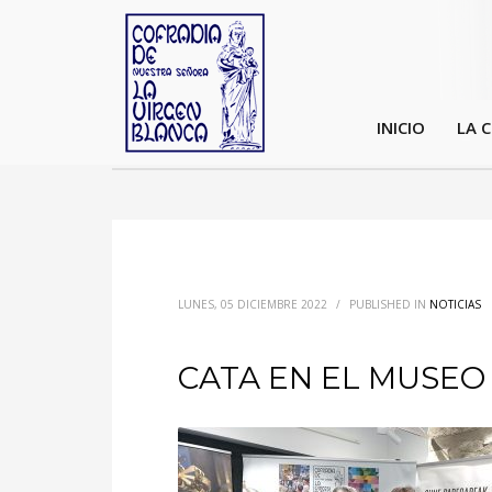
INICIO
LA 
LUNES, 05 DICIEMBRE 2022
/
PUBLISHED IN
NOTICIAS
CATA EN EL MUSEO