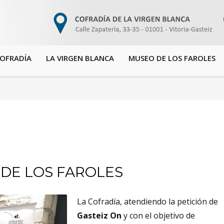
COFRADÍA
LA VIRGEN BLANCA
MUSEO DE LOS FAROLES
 DE LOS FAROLES
La Cofradía, atendiendo la petición de
Gasteiz On
y con el objetivo de