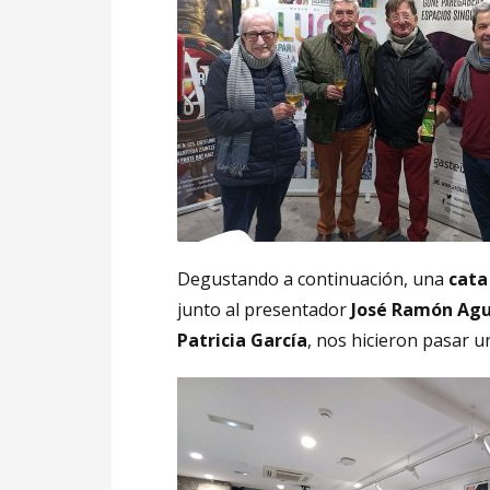
Degustando a continuación, una
cata
junto al presentador
José Ramón Agu
Patricia García
, nos hicieron pasar u