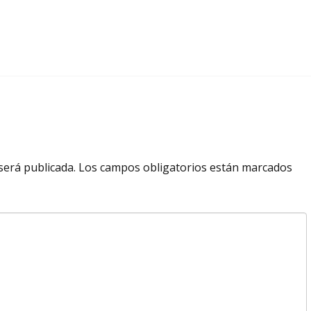
será publicada.
Los campos obligatorios están marcados