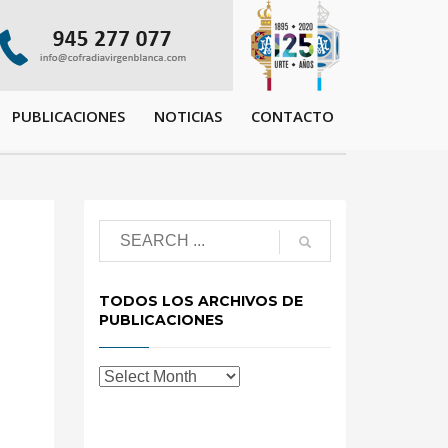
PUBLICACIONES
NOTICIAS
CONTACTO
TODOS LOS ARCHIVOS DE
PUBLICACIONES