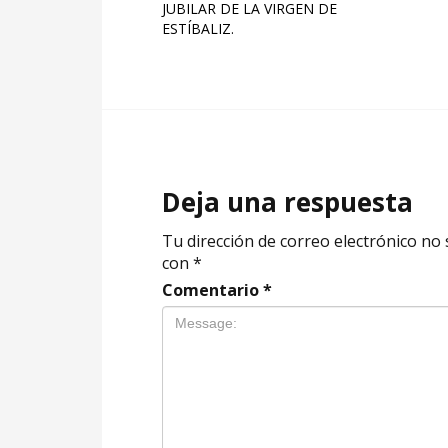
JUBILAR DE LA VIRGEN DE
ESTÍBALIZ.
Deja una respuesta
Tu dirección de correo electrónico no 
con
*
Comentario
*