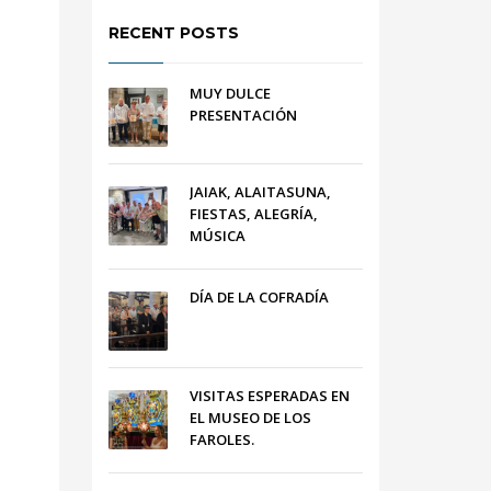
RECENT POSTS
MUY DULCE
PRESENTACIÓN
JAIAK, ALAITASUNA,
FIESTAS, ALEGRÍA,
MÚSICA
DÍA DE LA COFRADÍA
VISITAS ESPERADAS EN
EL MUSEO DE LOS
FAROLES.