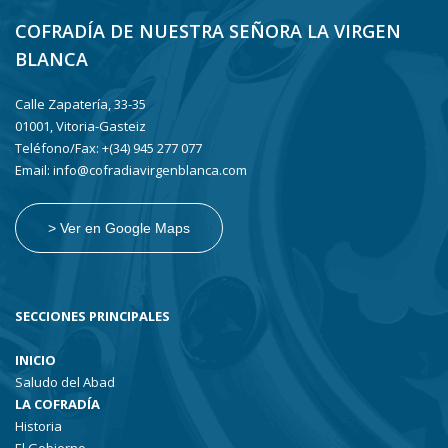
COFRADÍA DE NUESTRA SEÑORA LA VIRGEN
BLANCA
Calle Zapatería, 33-35
01001, Vitoria-Gasteiz
Teléfono/Fax: +(34) 945 277 077
Email: info@cofradiavirgenblanca.com
> Ver en Google Maps
SECCIONES PRINCIPALES
INICIO
Saludo del Abad
LA COFRADÍA
Historia