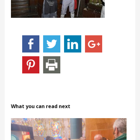
What you can read next