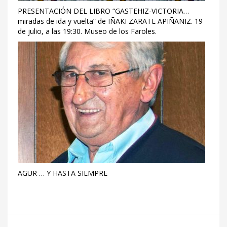
PRESENTACIÓN DEL LIBRO “GASTEHIZ-VICTORIA…
miradas de ida y vuelta” de IÑAKI ZARATE APIÑANIZ. 19
de julio, a las 19:30. Museo de los Faroles.
AGUR … Y HASTA SIEMPRE