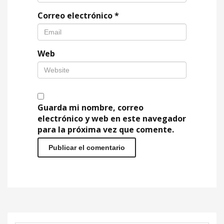
Correo electrónico
*
Web
Guarda mi nombre, correo
electrónico y web en este navegador
para la próxima vez que comente.