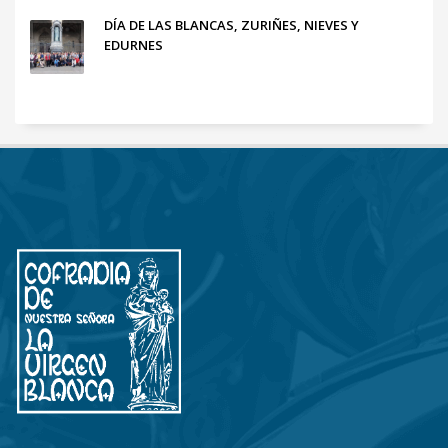
DÍA DE LAS BLANCAS, ZURIÑES, NIEVES Y
EDURNES