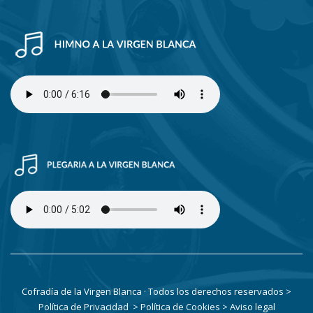
Cofradía de la Virgen Blanca · Todos los derechos reservados
>
Política de Privacidad
> Política de Cookies
> Aviso legal