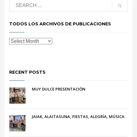
TODOS LOS ARCHIVOS DE PUBLICACIONES
RECENT POSTS
MUY DULCE PRESENTACIÓN
JAIAK, ALAITASUNA, FIESTAS, ALEGRÍA, MÚSICA