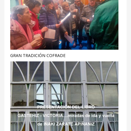
GRAN TRADICIÓN COFRADE