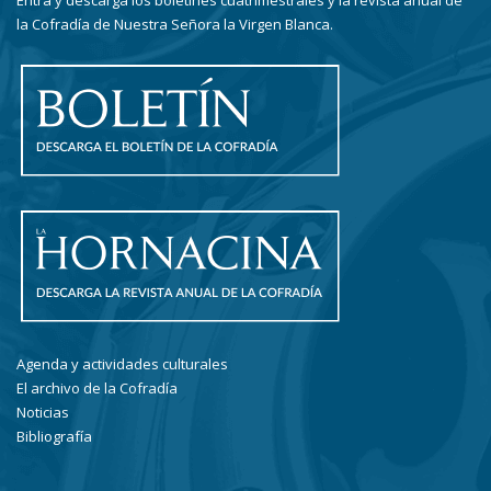
Entra y descarga los boletines cuatrimestrales y la revista anual de
la Cofradía de Nuestra Señora la Virgen Blanca.
Agenda y actividades culturales
El archivo de la Cofradía
Noticias
Bibliografía