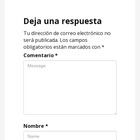
Deja una respuesta
Tu dirección de correo electrónico no
será publicada.
Los campos
obligatorios están marcados con
*
Comentario
*
Nombre
*