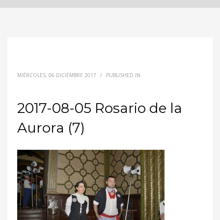
MIÉRCOLES, 06 DICIEMBRE 2017
/
PUBLISHED IN
2017-08-05 Rosario de la
Aurora (7)