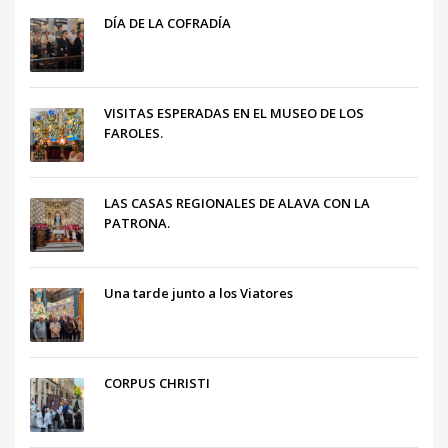
DÍA DE LA COFRADÍA
VISITAS ESPERADAS EN EL MUSEO DE LOS
FAROLES.
LAS CASAS REGIONALES DE ALAVA CON LA
PATRONA.
Una tarde junto a los Viatores
CORPUS CHRISTI