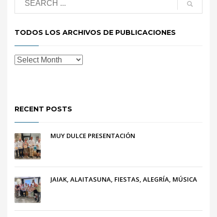
TODOS LOS ARCHIVOS DE PUBLICACIONES
RECENT POSTS
MUY DULCE PRESENTACIÓN
JAIAK, ALAITASUNA, FIESTAS, ALEGRÍA, MÚSICA