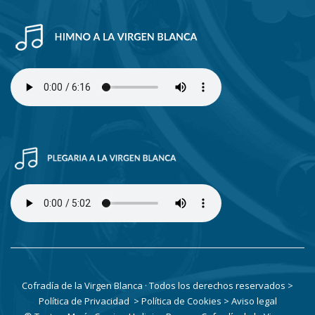
Cofradía de la Virgen Blanca · Todos los derechos reservados
>
Política de Privacidad
> Política de Cookies
> Aviso legal