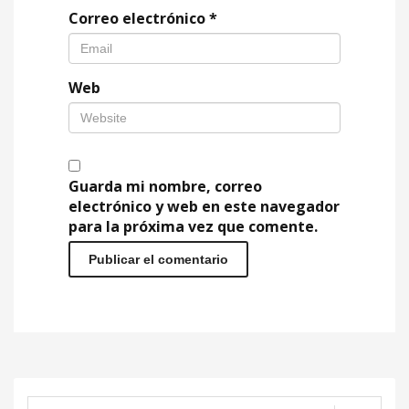
Correo electrónico
*
Web
Guarda mi nombre, correo
electrónico y web en este navegador
para la próxima vez que comente.