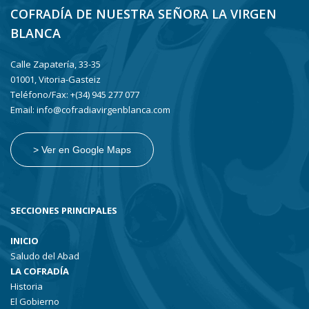
COFRADÍA DE NUESTRA SEÑORA LA VIRGEN
BLANCA
Calle Zapatería, 33-35
01001, Vitoria-Gasteiz
Teléfono/Fax: +(34) 945 277 077
Email: info@cofradiavirgenblanca.com
> Ver en Google Maps
SECCIONES PRINCIPALES
INICIO
Saludo del Abad
LA COFRADÍA
Historia
El Gobierno