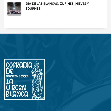
DÍA DE LAS BLANCAS, ZURIÑES, NIEVES Y
EDURNES