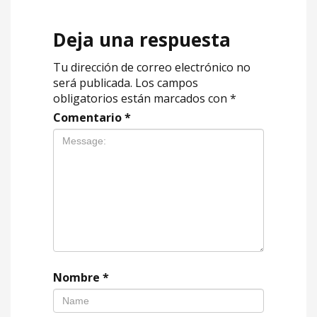
Deja una respuesta
Tu dirección de correo electrónico no
será publicada.
Los campos
obligatorios están marcados con
*
Comentario
*
Nombre
*