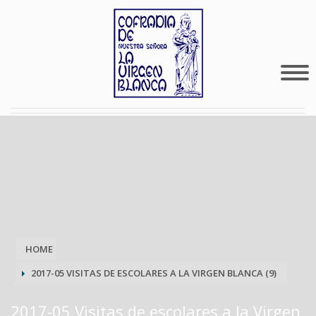
HOME
2017-05 VISITAS DE ESCOLARES A LA VIRGEN BLANCA (9)
2017-05 Visitas de escolares a la Virgen