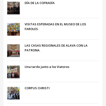
DÍA DE LA COFRADÍA
VISITAS ESPERADAS EN EL MUSEO DE LOS
FAROLES.
LAS CASAS REGIONALES DE ALAVA CON LA
PATRONA.
Una tarde junto a los Viatores
CORPUS CHRISTI