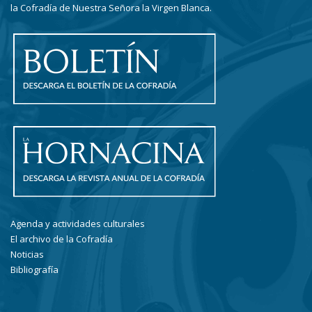
la Cofradía de Nuestra Señora la Virgen Blanca.
Agenda y actividades culturales
El archivo de la Cofradía
Noticias
Bibliografía