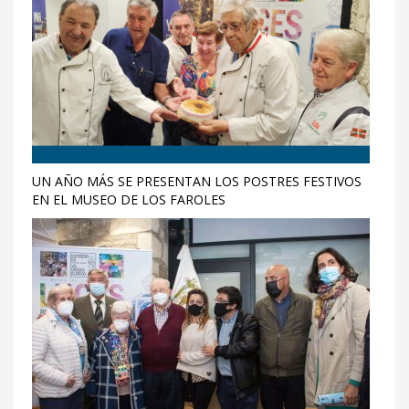
UN AÑO MÁS SE PRESENTAN LOS POSTRES FESTIVOS
EN EL MUSEO DE LOS FAROLES