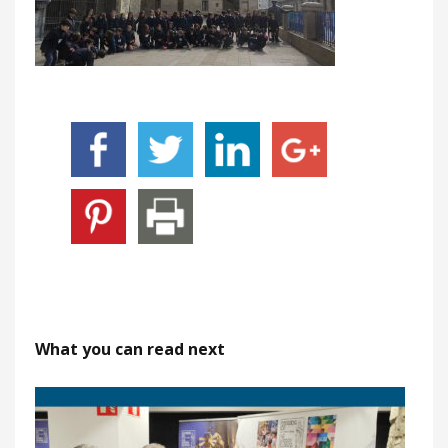
What you can read next