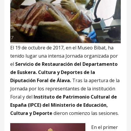
El 19 de octubre de 2017, en el Museo Bibat, ha
tenido lugar una intensa Jornada organizada por
el
Servicio de Restauración del Departamento
de Euskera. Cultura y Deportes de la
Diputación Foral de Álava.
Tras la apertura de la
Jornada por los representantes de la institución
Foral y del
Instituto de Patrimonio Cultural de
España (IPCE) del Ministerio de Educación,
Cultura y Deporte
dieron comienzo las sesiones.
En el primer