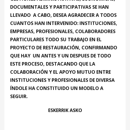
DOCUMENTALES Y PARTICIPATIVAS SE HAN
LLEVADO A CABO, DESEA AGRADECER A TODOS
CUANTOS HAN INTERVENIDO: INSTITUCIONES,
EMPRESAS, PROFESIONALES, COLABORADORES
PARTICULARES TODO SU TRABAJO EN EL
PROYECTO DE RESTAURACIÓN, CONFIRMANDO
QUE HAY UN ANTES Y UN DESPUES DE TODO
ESTE PROCESO, DESTACANDO QUE LA
COLABORACIÓN Y EL APOYO MUTUO ENTRE
INSTITUCIONES Y PROFESIONALES DE DIVERSA
ÍNDOLE HA CONSTITUIDO UN MODELO A
SEGUIR.
ESKERRIK ASKO