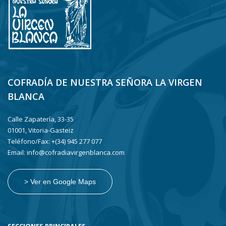
COFRADÍA DE NUESTRA SEÑORA LA VIRGEN
BLANCA
Calle Zapatería, 33-35
01001, Vitoria-Gasteiz
Teléfono/Fax: +(34) 945 277 077
Email: info@cofradiavirgenblanca.com
> Ver en Google Maps