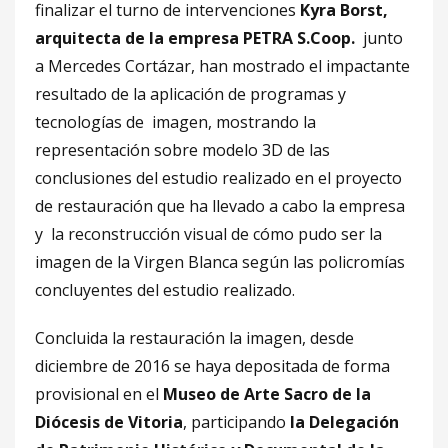
finalizar el turno de intervenciones
Kyra Borst,
arquitecta de la empresa PETRA S.Coop.
junto
a Mercedes Cortázar, han mostrado el impactante
resultado de la aplicación de programas y
tecnologías de imagen, mostrando la
representación sobre modelo 3D de las
conclusiones del estudio realizado en el proyecto
de restauración que ha llevado a cabo la empresa
y la reconstrucción visual de cómo pudo ser la
imagen de la Virgen Blanca según las policromías
concluyentes del estudio realizado.
Concluida la restauración la imagen, desde
diciembre de 2016 se haya depositada de forma
provisional en el
Museo de Arte Sacro de la
Diócesis de Vitoria
, participando
la Delegación