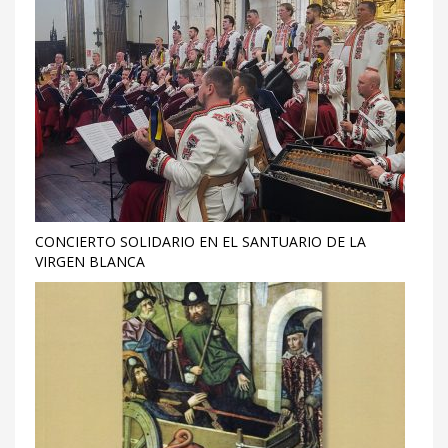
CONCIERTO SOLIDARIO EN EL SANTUARIO DE LA
VIRGEN BLANCA