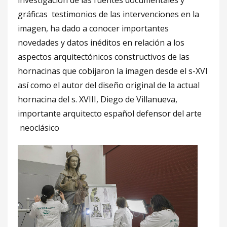
investigación de las fuentes documentales y
gráficas testimonios de las intervenciones en la
imagen, ha dado a conocer importantes
novedades y datos inéditos en relación a los
aspectos arquitectónicos constructivos de las
hornacinas que cobijaron la imagen desde el s-XVI
así como el autor del diseño original de la actual
hornacina del s. XVIII, Diego de Villanueva,
importante arquitecto español defensor del arte
neoclásico