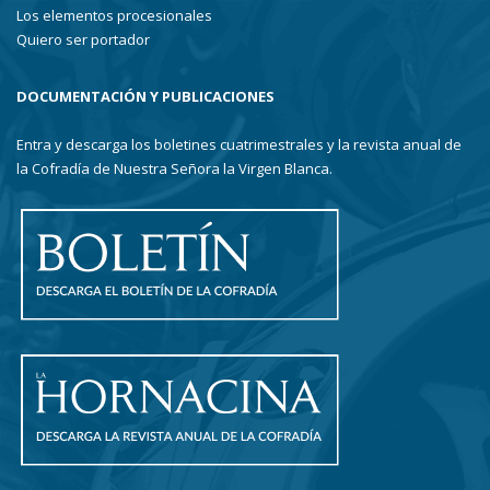
Los elementos procesionales
Quiero ser portador
DOCUMENTACIÓN Y PUBLICACIONES
Entra y descarga los boletines cuatrimestrales y la revista anual de
la Cofradía de Nuestra Señora la Virgen Blanca.