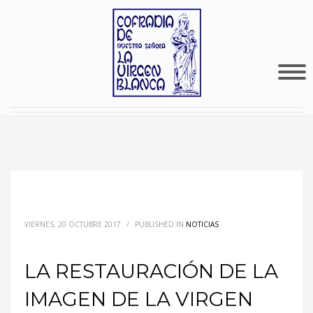
VIERNES, 20 OCTUBRE 2017
/
PUBLISHED IN
NOTICIAS
LA RESTAURACIÓN DE LA
IMAGEN DE LA VIRGEN