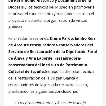
de Patrimonio Histórico y Documental de la
Diócesis
y los técnicos del Museo en promover e
impulsar el conocimiento y resultados de todo el
proyecto mediante la organización de visitas
guiadas.
Finalizadas la sesiones.
Diana Pardo, Emilio Ruiz
de Arcaute restauradores-conservadores del
Servicio de Restauración de la Diputación Foral
de Álava y Ana Laborde, restauradora-
conservadora del Instituto de Patrimonio
Cultural de España,
(equipo de dirección técnica
de la restauración de la Virgen Blanca y
coordinadores de la jornada cerraron el acto,
planteando las siguientes conclusiones:
Los procedimientos y fases de trabajo