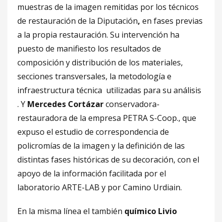
muestras de la imagen remitidas por los técnicos
de restauración de la Diputación
,
en fases previas
a la propia restauración. Su intervención ha
puesto de manifiesto los resultados de
composición y distribución de los materiales,
secciones transversales, la metodología e
infraestructura técnica utilizadas para su análisis
. Y
Mercedes Cortázar
conservadora-
restauradora de la empresa PETRA S-Coop., que
expuso el estudio de correspondencia de
policromías de la imagen y la definición de las
distintas fases históricas de su decoración, con el
apoyo de la información facilitada por el
laboratorio ARTE-LAB y por Camino Urdiain.
En la misma línea el también
químico Livio