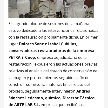
El segundo bloque de sesiones de la mañana
estuvo dedicado a las intervenciones relacionadas
con la restauración propiamente dicha. En primer
lugar
Dolores Sanz e Isabel Cubillas,
conservadoras-restauradoras de la empresa
PETRA S-Coop,
empresa adjudicataria de la
restauración, expusieron las actuaciones previas
relativas al análisis del estado de conservación de
la imagen y procedimientos seguidos a fin de
construir su historia material. En el relato del
proceso, seguidamente intervinieron
Andrés
Sánchez Ledesma, químico, Director Técnico
de ARTE-LAB S.L.
empresa que recibió las