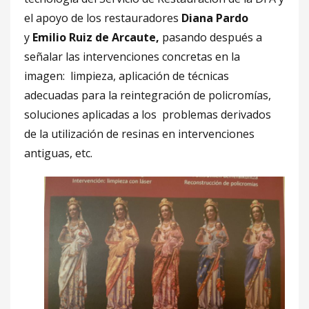
el apoyo de los restauradores
Diana Pardo
y
Emilio Ruiz de Arcaute,
pasando después a
señalar las intervenciones concretas en la
imagen: limpieza, aplicación de técnicas
adecuadas para la reintegración de policromías,
soluciones aplicadas a los problemas derivados
de la utilización de resinas en intervenciones
antiguas, etc.