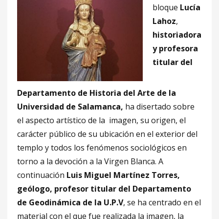
bloque
Lucía
Lahoz
,
historiadora
y profesora
titular del
Departamento de Historia del Arte de la
Universidad de Salamanca,
ha disertado sobre
el aspecto artístico de la imagen, su origen, el
carácter público de su ubicación en el exterior del
templo y todos los fenómenos sociológicos en
torno a la devoción a la Virgen Blanca. A
continuación
Luis Miguel Martínez Torres,
geólogo, profesor titular del Departamento
de Geodinámica de la U.P.V
, se ha centrado en el
material con el que fue realizada la imagen, la