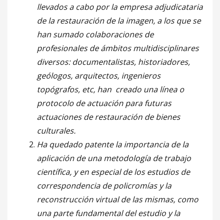
llevados a cabo por la empresa adjudicataria
de la restauración de la imagen, a los que se
han sumado colaboraciones de
profesionales de ámbitos multidisciplinares
diversos: documentalistas, historiadores,
geólogos, arquitectos, ingenieros
topógrafos, etc, han creado una línea o
protocolo de actuación para futuras
actuaciones de restauración de bienes
culturales.
Ha quedado patente la importancia de la
aplicación de una metodología de trabajo
científica, y en especial de los estudios de
correspondencia de policromías y la
reconstrucción virtual de las mismas, como
una parte fundamental del estudio y la