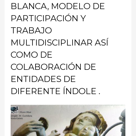
BLANCA, MODELO DE
PARTICIPACIÓN Y
TRABAJO
MULTIDISCIPLINAR ASÍ
COMO DE
COLABORACIÓN DE
ENTIDADES DE
DIFERENTE ÍNDOLE .