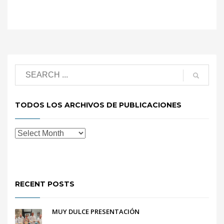
TODOS LOS ARCHIVOS DE PUBLICACIONES
RECENT POSTS
MUY DULCE PRESENTACIÓN