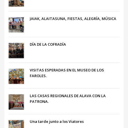
JAIAK, ALAITASUNA, FIESTAS, ALEGRÍA, MÚSICA
DÍA DE LA COFRADÍA
VISITAS ESPERADAS EN EL MUSEO DE LOS
FAROLES.
LAS CASAS REGIONALES DE ALAVA CON LA
PATRONA.
Una tarde junto a los Viatores