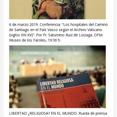
6 de marzo 2019. Conferencia: “Los hospitales del Camino
de Santiago en el País Vasco según el Archivo Vaticano
(siglos XIV-XV)”. Por Fr. Saturnino Ruiz de Loizaga. OFM.
Museo de los Faroles, 19:30 h.
LIBERTAD ¿RELIGIOSA? EN EL MUNDO. Rueda de prensa