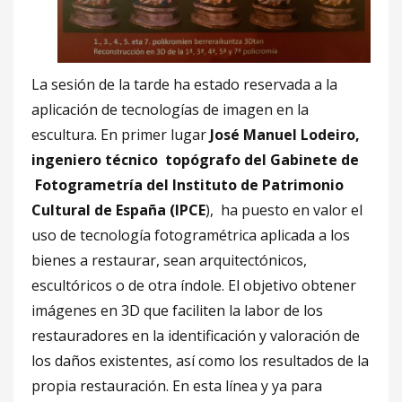
La sesión de la tarde ha estado reservada a la
aplicación de tecnologías de imagen en la
escultura. En primer lugar
José Manuel Lodeiro,
ingeniero técnico topógrafo del Gabinete de
Fotogrametría del Instituto de Patrimonio
Cultural de España (IPCE
), ha puesto en valor el
uso de tecnología fotogramétrica aplicada a los
bienes a restaurar, sean arquitectónicos,
escultóricos o de otra índole. El objetivo obtener
imágenes en 3D que faciliten la labor de los
restauradores en la identificación y valoración de
los daños existentes, así como los resultados de la
propia restauración. En esta línea y ya para