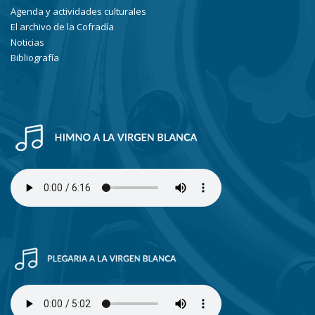
Agenda y actividades culturales
El archivo de la Cofradía
Noticias
Bibliografía