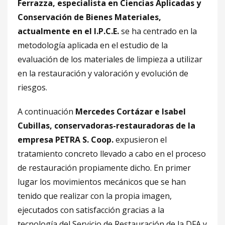
Ferrazza, especialista en Ciencias Aplicadas y
Conservación de Bienes Materiales,
actualmente en el I.P.C.E.
se ha centrado en la
metodología aplicada en el estudio de la
evaluación de los materiales de limpieza a utilizar
en la restauración y valoración y evolución de
riesgos.
A continuación
Mercedes Cortázar e Isabel
Cubillas, conservadoras-restauradoras de la
empresa PETRA S. Coop.
expusieron el
tratamiento concreto llevado a cabo en el proceso
de restauración propiamente dicho. En primer
lugar los movimientos mecánicos que se han
tenido que realizar con la propia imagen,
ejecutados con satisfacción gracias a la
tecnología del Servicio de Restauración de la DFA y