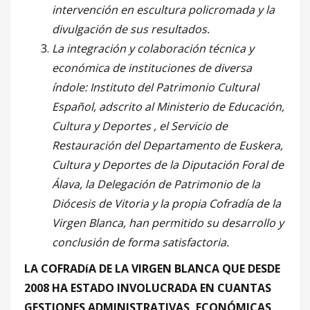
intervención en escultura policromada y la
divulgación de sus resultados.
La integración y colaboración técnica y
económica de instituciones de diversa
índole: Instituto del Patrimonio Cultural
Español, adscrito al Ministerio de Educación,
Cultura y Deportes , el Servicio de
Restauración del Departamento de Euskera,
Cultura y Deportes de la Diputación Foral de
Álava, la Delegación de Patrimonio de la
Diócesis de Vitoria y la propia Cofradía de la
Virgen Blanca, han permitido su desarrollo y
conclusión de forma satisfactoria.
LA COFRADíA DE LA VIRGEN BLANCA QUE DESDE
2008 HA ESTADO INVOLUCRADA EN CUANTAS
GESTIONES ADMINISTRATIVAS, ECONÓMICAS,