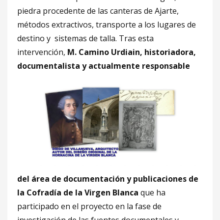
piedra procedente de las canteras de Ajarte,
métodos extractivos, transporte a los lugares de
destino y sistemas de talla. Tras esta
intervención,
M. Camino Urdiain, historiadora,
documentalista y actualmente respo
nsable
del área de documentación y publicaciones de
la Cofradía de la Virgen Blanca
que ha
participado en el proyecto en la fase de