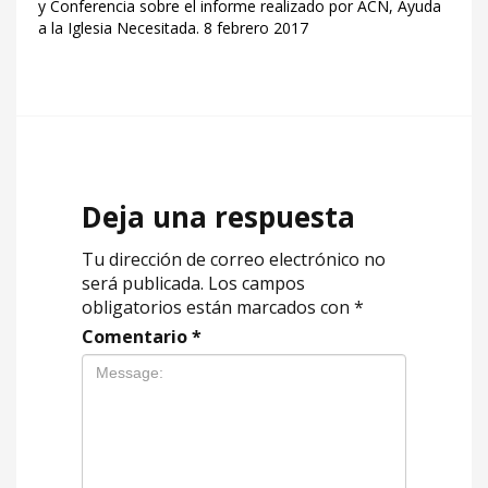
y Conferencia sobre el informe realizado por ACN, Ayuda
a la Iglesia Necesitada. 8 febrero 2017
Deja una respuesta
Tu dirección de correo electrónico no
será publicada.
Los campos
obligatorios están marcados con
*
Comentario
*