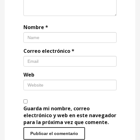
Nombre
*
Correo electrónico
*
Web
Guarda mi nombre, correo
electrónico y web en este navegador
para la próxima vez que comente.