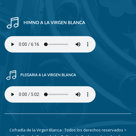
Cofradía de la Virgen Blanca · Todos los derechos reservados
>