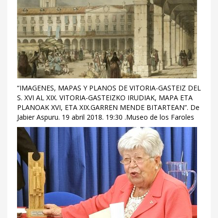
“IMAGENES, MAPAS Y PLANOS DE VITORIA-GASTEIZ DEL
S. XVI AL XIX. VITORIA-GASTEIZKO IRUDIAK, MAPA ETA
PLANOAK XVI, ETA XIX.GARREN MENDE BITARTEAN”. De
Jabier Aspuru. 19 abril 2018. 19:30 .Museo de los Faroles