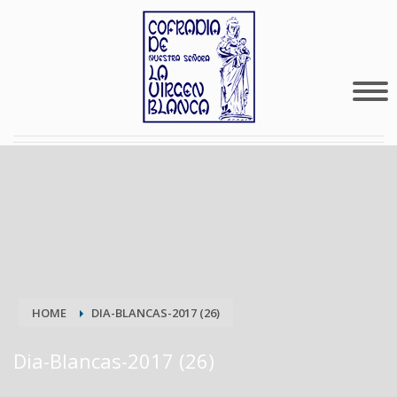
HOME
DIA-BLANCAS-2017 (26)
Dia-Blancas-2017 (26)