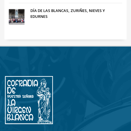
DÍA DE LAS BLANCAS, ZURIÑES, NIEVES Y
EDURNES