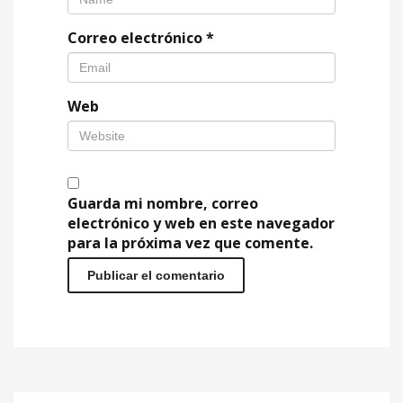
Correo electrónico
*
Web
Guarda mi nombre, correo
electrónico y web en este navegador
para la próxima vez que comente.