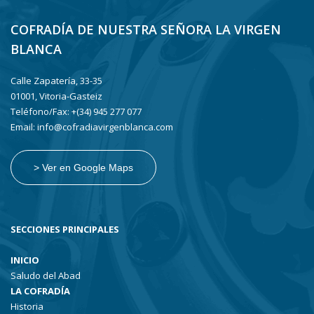
COFRADÍA DE NUESTRA SEÑORA LA VIRGEN
BLANCA
Calle Zapatería, 33-35
01001, Vitoria-Gasteiz
Teléfono/Fax: +(34) 945 277 077
Email: info@cofradiavirgenblanca.com
> Ver en Google Maps
SECCIONES PRINCIPALES
INICIO
Saludo del Abad
LA COFRADÍA
Historia