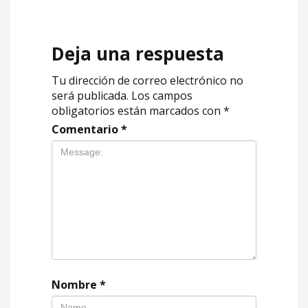
Deja una respuesta
Tu dirección de correo electrónico no
será publicada.
Los campos
obligatorios están marcados con
*
Comentario
*
Nombre
*