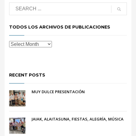
TODOS LOS ARCHIVOS DE PUBLICACIONES
RECENT POSTS
MUY DULCE PRESENTACIÓN
JAIAK, ALAITASUNA, FIESTAS, ALEGRÍA, MÚSICA