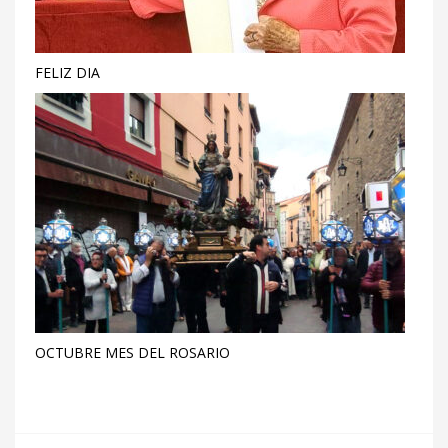
FELIZ DIA
OCTUBRE MES DEL ROSARIO