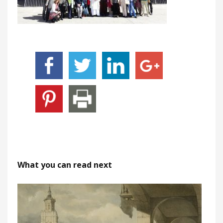
What you can read next