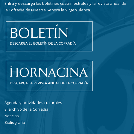
Entra y descarga los boletines cuatrimestrales y la revista anual de
la Cofradía de Nuestra Señora la Virgen Blanca.
Agenda y actividades culturales
El archivo de la Cofradía
Noticias
Bibliografía