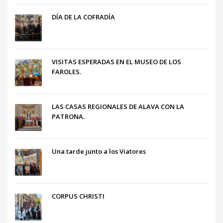
DÍA DE LA COFRADÍA
VISITAS ESPERADAS EN EL MUSEO DE LOS
FAROLES.
LAS CASAS REGIONALES DE ALAVA CON LA
PATRONA.
Una tarde junto a los Viatores
CORPUS CHRISTI