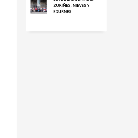
ZURIÑES, NIEVES Y
EDURNES