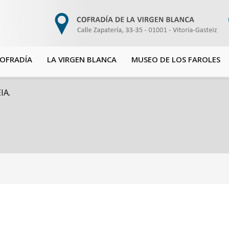
COFRADÍA
LA VIRGEN BLANCA
MUSEO DE LOS FAROLES
IA.