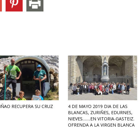
IÑAO RECUPERA SU CRUZ
4 DE MAYO 2019 DIA DE LAS
BLANCAS, ZURIÑES, EDURNES,
NIEVES…….EN VITORIA-GASTEIZ.
OFRENDA A LA VIRGEN BLANCA