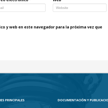
ico y web en este navegador para la próxima vez que
ES PRINCIPALES
DOCUMENTACIÓN Y PUBLICACI