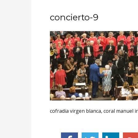
concierto-9
cofradia virgen blanca, coral manuel ir