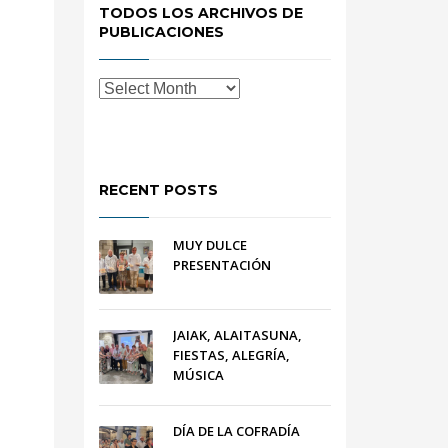
TODOS LOS ARCHIVOS DE
PUBLICACIONES
RECENT POSTS
MUY DULCE
PRESENTACIÓN
JAIAK, ALAITASUNA,
FIESTAS, ALEGRÍA,
MÚSICA
DÍA DE LA COFRADÍA