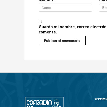
Guarda mi nombre, correo electrón
comente.
SECCION