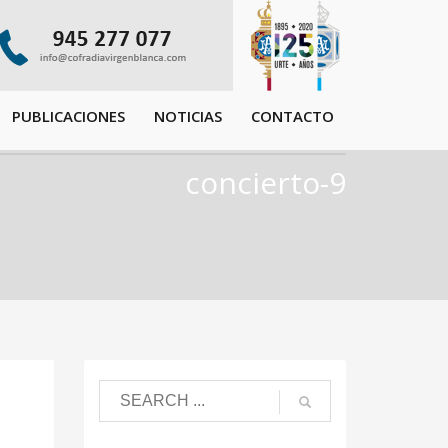
PUBLICACIONES
NOTICIAS
CONTACTO
concierto-9