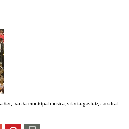
adier, banda municipal musica, vitoria-gasteiz, catedral