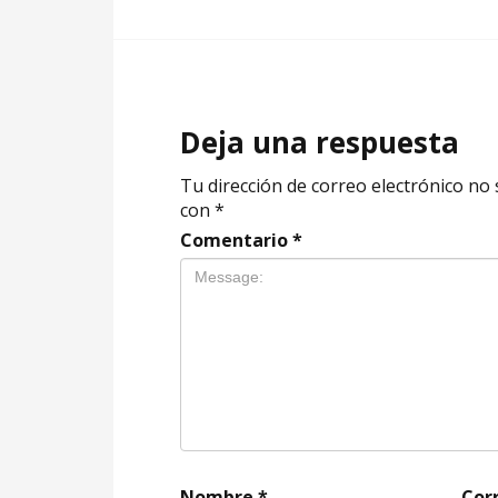
Deja una respuesta
Tu dirección de correo electrónico no 
con
*
Comentario
*
Nombre
*
Cor