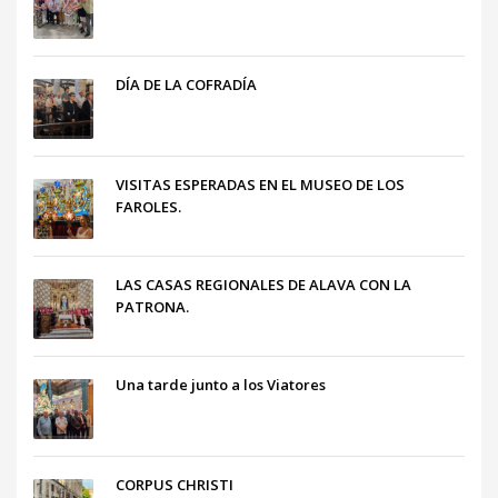
DÍA DE LA COFRADÍA
VISITAS ESPERADAS EN EL MUSEO DE LOS
FAROLES.
LAS CASAS REGIONALES DE ALAVA CON LA
PATRONA.
Una tarde junto a los Viatores
CORPUS CHRISTI