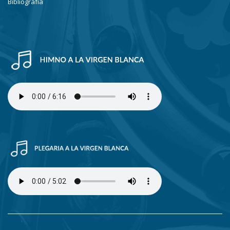
Bibliografía