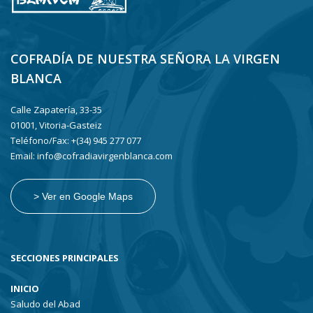
COFRADÍA DE NUESTRA SEÑORA LA VIRGEN
BLANCA
Calle Zapatería, 33-35
01001, Vitoria-Gasteiz
Teléfono/Fax: +(34) 945 277 077
Email: info@cofradiavirgenblanca.com
> Ver en Google Maps
SECCIONES PRINCIPALES
INICIO
Saludo del Abad