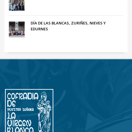
DÍA DE LAS BLANCAS, ZURIÑES, NIEVES Y
EDURNES