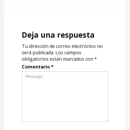
Deja una respuesta
Tu dirección de correo electrónico no
será publicada.
Los campos
obligatorios están marcados con
*
Comentario
*