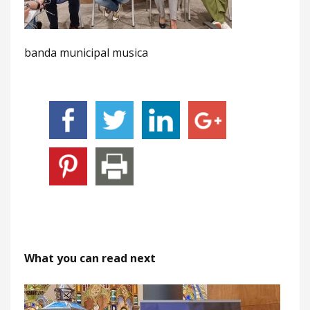
banda municipal musica
What you can read next