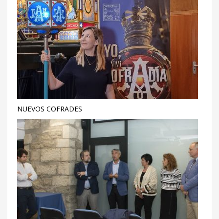
NUEVOS COFRADES