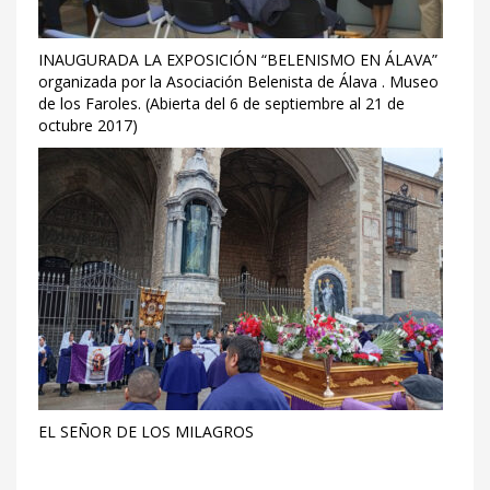
INAUGURADA LA EXPOSICIÓN “BELENISMO EN ÁLAVA”
organizada por la Asociación Belenista de Álava . Museo
de los Faroles. (Abierta del 6 de septiembre al 21 de
octubre 2017)
EL SEÑOR DE LOS MILAGROS