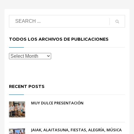
TODOS LOS ARCHIVOS DE PUBLICACIONES
RECENT POSTS
MUY DULCE PRESENTACIÓN
JAIAK, ALAITASUNA, FIESTAS, ALEGRÍA, MÚSICA