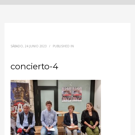
SÁBADO, 24 JUNIO 2023
/
PUBLISHED IN
concierto-4