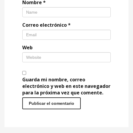
Nombre
*
Correo electrónico
*
Web
Guarda mi nombre, correo
electrónico y web en este navegador
para la próxima vez que comente.