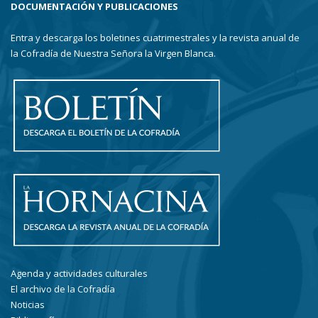
DOCUMENTACIÓN Y PUBLICACIONES
Entra y descarga los boletines cuatrimestrales y la revista anual de
la Cofradía de Nuestra Señora la Virgen Blanca.
Agenda y actividades culturales
El archivo de la Cofradía
Noticias