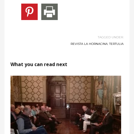
TAGGED UNDER:
REVISTA LA HORNACINA
,
TERTULIA
What you can read next