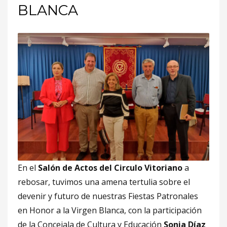
BLANCA
En el
Salón de Actos del Circulo Vitoriano
a
rebosar, tuvimos una amena tertulia sobre el
devenir y futuro de nuestras Fiestas Patronales
en Honor a la Virgen Blanca, con la participación
de la Concejala de Cultura y Educación
Sonia Díaz