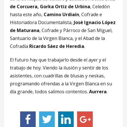
de Corcuera, Gorka Ortiz de Urbina
, Celedón
hasta este año,
Camino Urdiaín
, Cofrade e
Historiadora Documentalista,
José Ignacio López
de Maturana
, Cofrade y Párroco de San Miguel,
Santuario de la Virgen Blanca, y el Abad de la
Cofradía
Ricardo Sáez de Heredia
.
El futuro hay que trabajarlo desde el ayer y el
trabajo de hoy. Viendo la ilusión y sentir de los
asistentes, con cuadrillas de blusas y neskas,
programando ofrendas a la Virgen Blanca en su
día grande, todos salimos contentos.
Aurrera
.