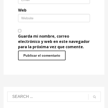
Web
Guarda mi nombre, correo
electrónico y web en este navegador
para la próxima vez que comente.