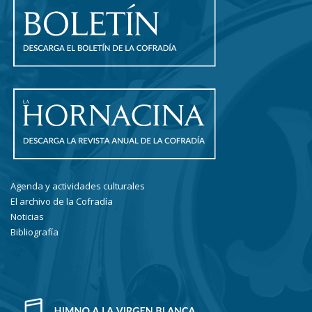
Agenda y actividades culturales
El archivo de la Cofradía
Noticias
Bibliografía