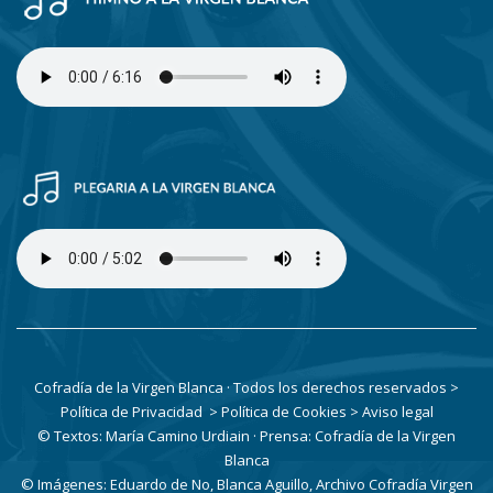
Cofradía de la Virgen Blanca · Todos los derechos reservados
>
Política de Privacidad
> Política de Cookies
> Aviso legal
© Textos: María Camino Urdiain · Prensa: Cofradía de la Virgen
Blanca
© Imágenes: Eduardo de No, Blanca Aguillo, Archivo Cofradía Virgen