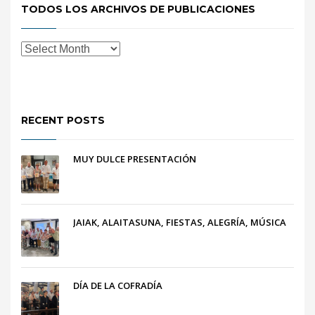
TODOS LOS ARCHIVOS DE PUBLICACIONES
RECENT POSTS
MUY DULCE PRESENTACIÓN
JAIAK, ALAITASUNA, FIESTAS, ALEGRÍA, MÚSICA
DÍA DE LA COFRADÍA