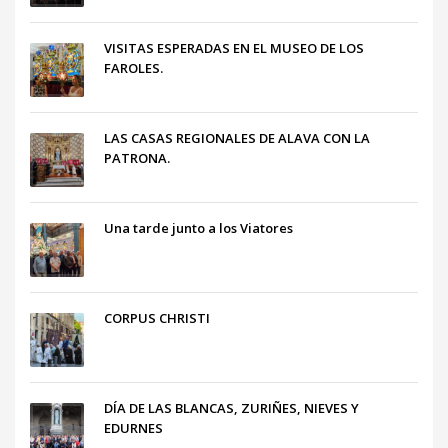
VISITAS ESPERADAS EN EL MUSEO DE LOS
FAROLES.
LAS CASAS REGIONALES DE ALAVA CON LA
PATRONA.
Una tarde junto a los Viatores
CORPUS CHRISTI
DÍA DE LAS BLANCAS, ZURIÑES, NIEVES Y
EDURNES