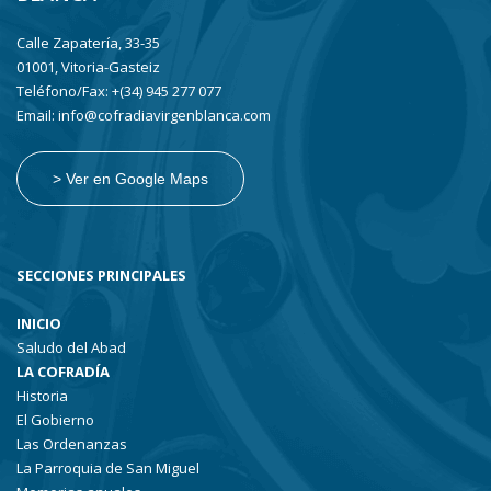
Calle Zapatería, 33-35
01001, Vitoria-Gasteiz
Teléfono/Fax: +(34) 945 277 077
Email: info@cofradiavirgenblanca.com
> Ver en Google Maps
SECCIONES PRINCIPALES
INICIO
Saludo del Abad
LA COFRADÍA
Historia
El Gobierno
Las Ordenanzas
La Parroquia de San Miguel