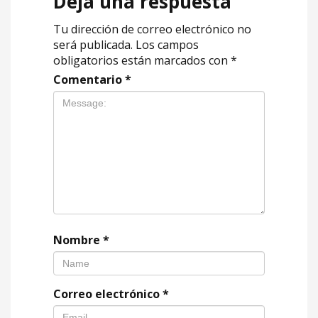
Deja una respuesta
Tu dirección de correo electrónico no
será publicada.
Los campos
obligatorios están marcados con
*
Comentario
*
Nombre
*
Correo electrónico
*