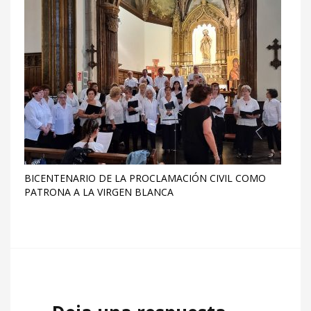
BICENTENARIO DE LA PROCLAMACIÓN CIVIL COMO
PATRONA A LA VIRGEN BLANCA