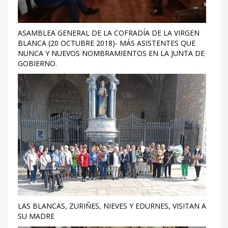
ASAMBLEA GENERAL DE LA COFRADÍA DE LA VIRGEN
BLANCA (20 OCTUBRE 2018)- MÁS ASISTENTES QUE
NUNCA Y NUEVOS NOMBRAMIENTOS EN LA JUNTA DE
GOBIERNO.
LAS BLANCAS, ZURIÑES, NIEVES Y EDURNES, VISITAN A
SU MADRE