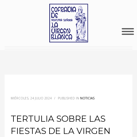
MIÉRCOLES, 24 JULIO 2024
/
PUBLISHED IN
NOTICIAS
TERTULIA SOBRE LAS
FIESTAS DE LA VIRGEN