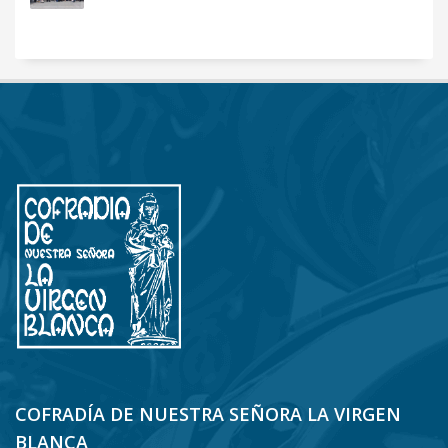
COFRADÍA DE NUESTRA SEÑORA LA VIRGEN
BLANCA