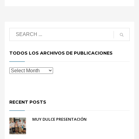
TODOS LOS ARCHIVOS DE PUBLICACIONES
RECENT POSTS
MUY DULCE PRESENTACIÓN