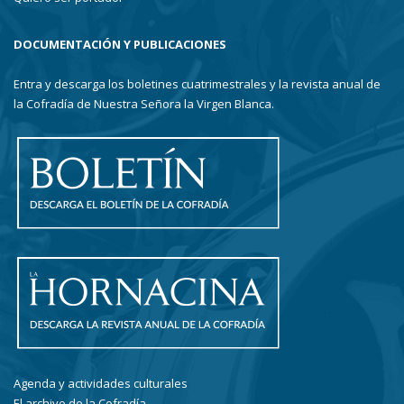
DOCUMENTACIÓN Y PUBLICACIONES
Entra y descarga los boletines cuatrimestrales y la revista anual de
la Cofradía de Nuestra Señora la Virgen Blanca.
Agenda y actividades culturales
El archivo de la Cofradía