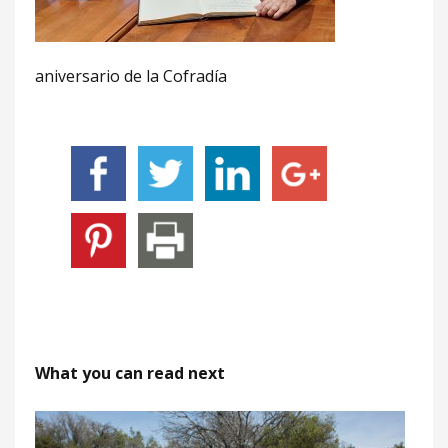
aniversario de la Cofradía
What you can read next