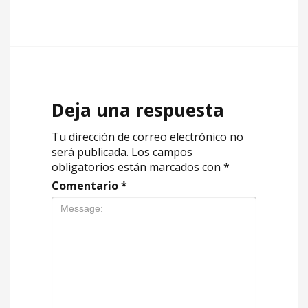
Deja una respuesta
Tu dirección de correo electrónico no
será publicada.
Los campos
obligatorios están marcados con
*
Comentario
*