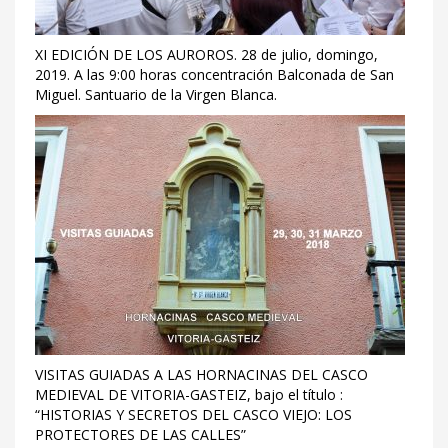
XI EDICIÓN DE LOS AUROROS. 28 de julio, domingo,
2019. A las 9:00 horas concentración Balconada de San
Miguel. Santuario de la Virgen Blanca.
VISITAS GUIADAS A LAS HORNACINAS DEL CASCO
MEDIEVAL DE VITORIA-GASTEIZ, bajo el título :
“HISTORIAS Y SECRETOS DEL CASCO VIEJO: LOS
PROTECTORES DE LAS CALLES”