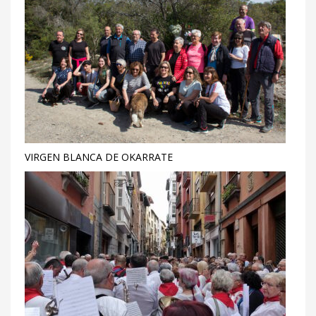
VIRGEN BLANCA DE OKARRATE