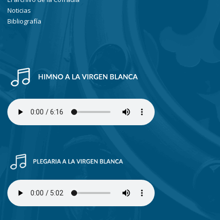
Noticias
Bibliografía