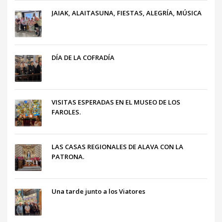
JAIAK, ALAITASUNA, FIESTAS, ALEGRÍA, MÚSICA
DÍA DE LA COFRADÍA
VISITAS ESPERADAS EN EL MUSEO DE LOS
FAROLES.
LAS CASAS REGIONALES DE ALAVA CON LA
PATRONA.
Una tarde junto a los Viatores