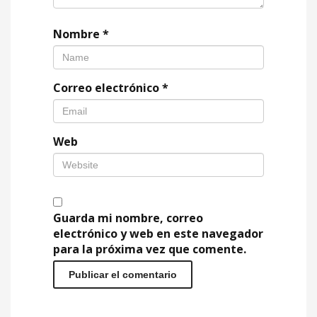
Nombre
*
Correo electrónico
*
Web
Guarda mi nombre, correo
electrónico y web en este navegador
para la próxima vez que comente.