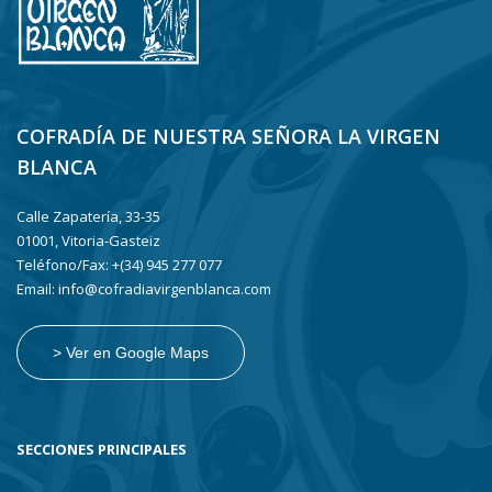
COFRADÍA DE NUESTRA SEÑORA LA VIRGEN
BLANCA
Calle Zapatería, 33-35
01001, Vitoria-Gasteiz
Teléfono/Fax: +(34) 945 277 077
Email: info@cofradiavirgenblanca.com
> Ver en Google Maps
SECCIONES PRINCIPALES