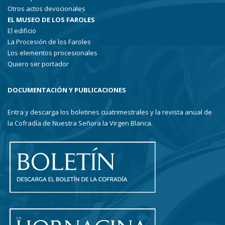
Otros actos devocionales
EL MUSEO DE LOS FAROLES
El edificio
La Procesión de los Faroles
Los elementos procesionales
Quiero ser portador
DOCUMENTACIÓN Y PUBLICACIONES
Entra y descarga los boletines cuatrimestrales y la revista anual de
la Cofradía de Nuestra Señora la Virgen Blanca.