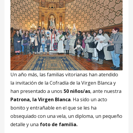
Un año más, las familias vitorianas han atendido
la invitación de la Cofradía de la Virgen Blanca y
han presentado a unos
50 niños/as
, ante nuestra
Patrona, la Virgen Blanca
. Ha sido un acto
bonito y entrañable en el que se les ha
obsequiado con una vela, un diploma, un pequeño
detalle y una
foto de familia.