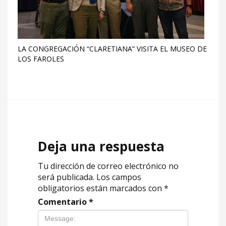
LA CONGREGACIÓN “CLARETIANA” VISITA EL MUSEO DE
LOS FAROLES
Deja una respuesta
Tu dirección de correo electrónico no
será publicada.
Los campos
obligatorios están marcados con
*
Comentario
*