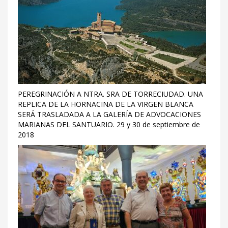
PEREGRINACIÓN A NTRA. SRA DE TORRECIUDAD. UNA
REPLICA DE LA HORNACINA DE LA VIRGEN BLANCA
SERÁ TRASLADADA A LA GALERÍA DE ADVOCACIONES
MARIANAS DEL SANTUARIO. 29 y 30 de septiembre de
2018