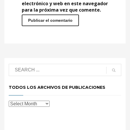
electrónico y web en este navegador
para la próxima vez que comente.
TODOS LOS ARCHIVOS DE PUBLICACIONES