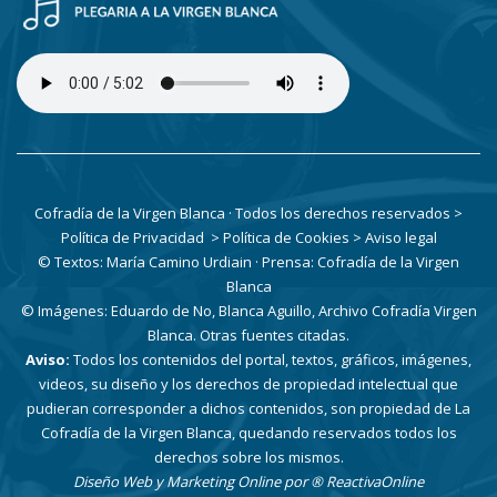
Cofradía de la Virgen Blanca · Todos los derechos reservados
>
Política de Privacidad
> Política de Cookies
> Aviso legal
© Textos: María Camino Urdiain · Prensa: Cofradía de la Virgen
Blanca
© Imágenes: Eduardo de No, Blanca Aguillo, Archivo Cofradía Virgen
Blanca. Otras fuentes citadas.
Aviso:
Todos los contenidos del portal, textos, gráficos, imágenes,
videos, su diseño y los derechos de propiedad intelectual que
pudieran corresponder a dichos contenidos, son propiedad de La
Cofradía de la Virgen Blanca, quedando reservados todos los
derechos sobre los mismos.
Diseño Web y Marketing Online por
® ReactivaOnline