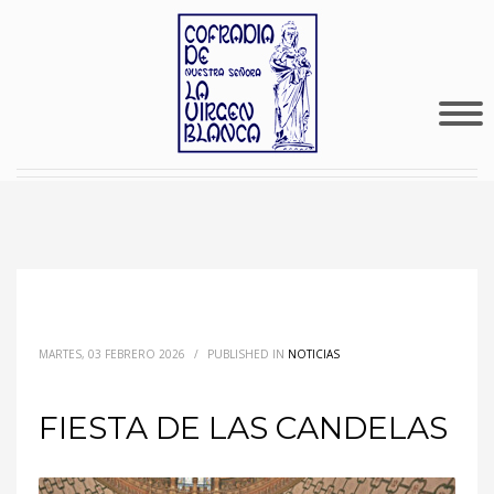
MARTES, 03 FEBRERO 2026
/
PUBLISHED IN
NOTICIAS
FIESTA DE LAS CANDELAS