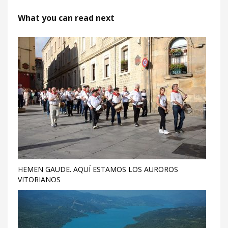
What you can read next
HEMEN GAUDE. AQUÍ ESTAMOS LOS AUROROS
VITORIANOS