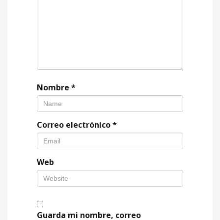
Nombre
*
Correo electrónico
*
Web
Guarda mi nombre, correo