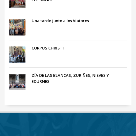
Una tarde junto a los Viatores
CORPUS CHRISTI
DÍA DE LAS BLANCAS, ZURIÑES, NIEVES Y
EDURNES