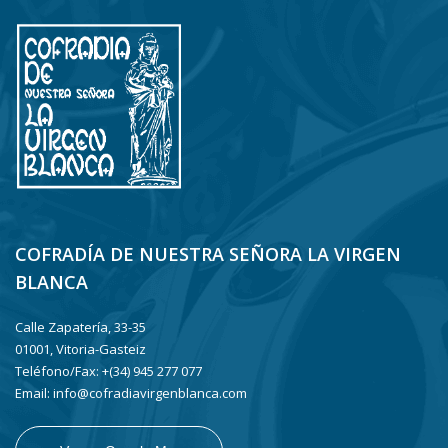
COFRADÍA DE NUESTRA SEÑORA LA VIRGEN
BLANCA
Calle Zapatería, 33-35
01001, Vitoria-Gasteiz
Teléfono/Fax: +(34) 945 277 077
Email: info@cofradiavirgenblanca.com