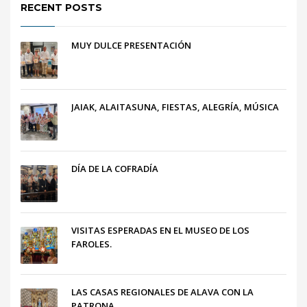
RECENT POSTS
MUY DULCE PRESENTACIÓN
JAIAK, ALAITASUNA, FIESTAS, ALEGRÍA, MÚSICA
DÍA DE LA COFRADÍA
VISITAS ESPERADAS EN EL MUSEO DE LOS
FAROLES.
LAS CASAS REGIONALES DE ALAVA CON LA
PATRONA.