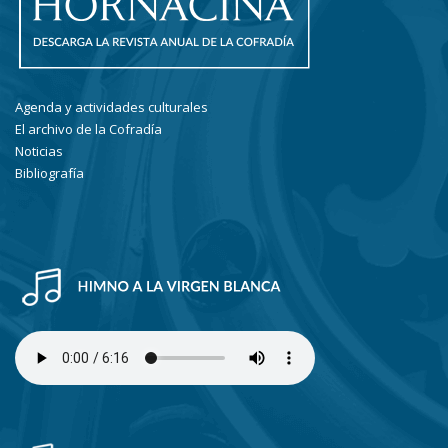
Agenda y actividades culturales
El archivo de la Cofradía
Noticias
Bibliografía