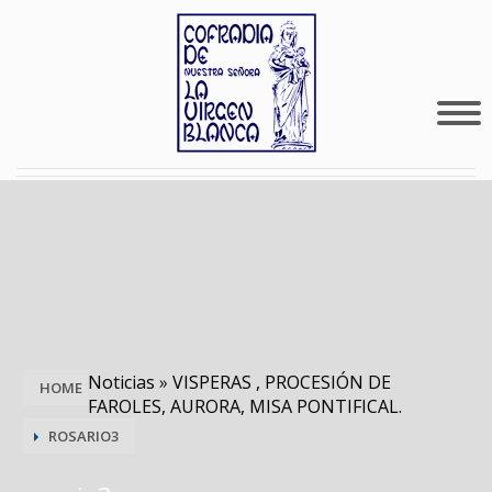
Noticias
»
VISPERAS , PROCESIÓN DE
HOME
FAROLES, AURORA, MISA PONTIFICAL.
ROSARIO3