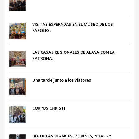
VISITAS ESPERADAS EN EL MUSEO DE LOS
FAROLES.
LAS CASAS REGIONALES DE ALAVA CON LA
PATRONA.
Una tarde junto a los Viatores
CORPUS CHRISTI
DÍA DE LAS BLANCAS, ZURIÑES, NIEVES Y