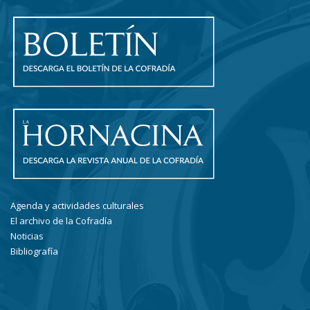
Agenda y actividades culturales
El archivo de la Cofradía
Noticias
Bibliografía