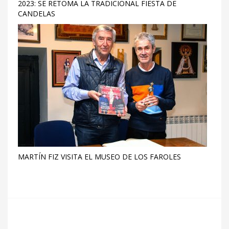
2023: SE RETOMA LA TRADICIONAL FIESTA DE
CANDELAS
MARTÍN FIZ VISITA EL MUSEO DE LOS FAROLES