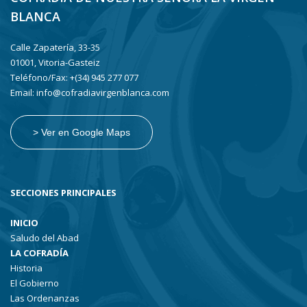
BLANCA
Calle Zapatería, 33-35
01001, Vitoria-Gasteiz
Teléfono/Fax: +(34) 945 277 077
Email: info@cofradiavirgenblanca.com
> Ver en Google Maps
SECCIONES PRINCIPALES
INICIO
Saludo del Abad
LA COFRADÍA
Historia
El Gobierno
Las Ordenanzas