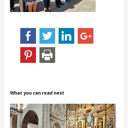
What you can read next