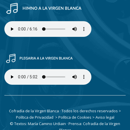
Cofradía de la Virgen Blanca · Todos los derechos reservados
>
Política de Privacidad
> Política de Cookies
> Aviso legal
© Textos: María Camino Urdiain · Prensa: Cofradía de la Virgen
Blanca