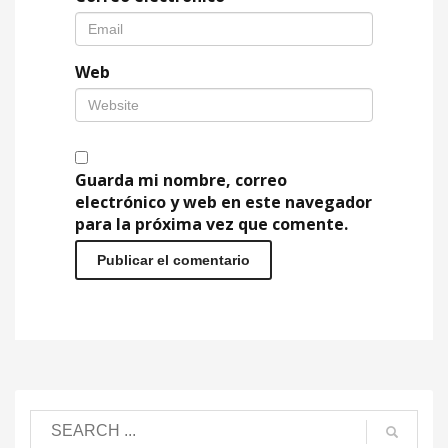
Web
Guarda mi nombre, correo
electrónico y web en este navegador
para la próxima vez que comente.