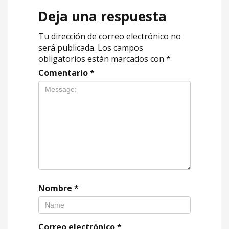
Deja una respuesta
Tu dirección de correo electrónico no
será publicada.
Los campos
obligatorios están marcados con
*
Comentario
*
Nombre
*
Correo electrónico
*