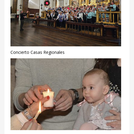
Concierto Casas Regionales