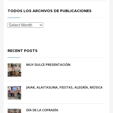
TODOS LOS ARCHIVOS DE PUBLICACIONES
RECENT POSTS
MUY DULCE PRESENTACIÓN
JAIAK, ALAITASUNA, FIESTAS, ALEGRÍA, MÚSICA
DÍA DE LA COFRADÍA