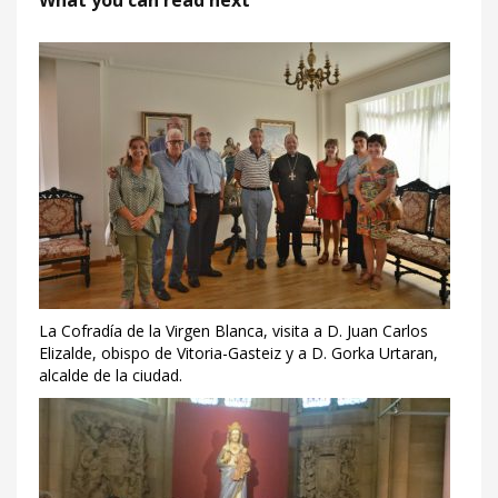
What you can read next
La Cofradía de la Virgen Blanca, visita a D. Juan Carlos
Elizalde, obispo de Vitoria-Gasteiz y a D. Gorka Urtaran,
alcalde de la ciudad.