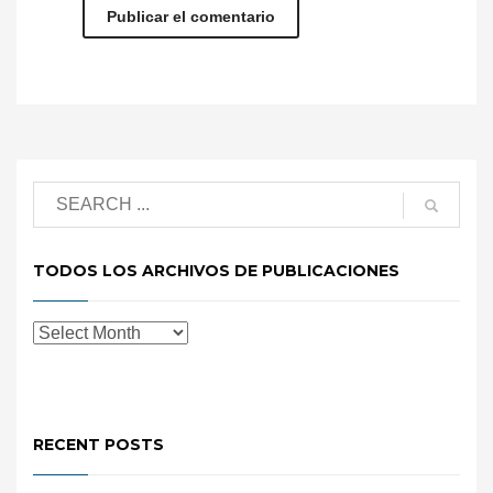
TODOS LOS ARCHIVOS DE PUBLICACIONES
RECENT POSTS