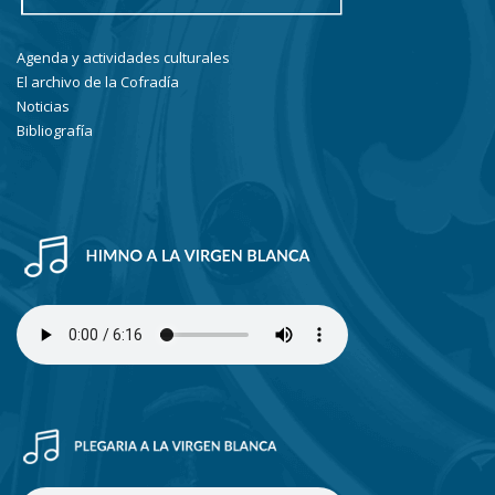
Agenda y actividades culturales
El archivo de la Cofradía
Noticias
Bibliografía