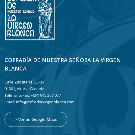
COFRADÍA DE NUESTRA SEÑORA LA VIRGEN
BLANCA
Calle Zapatería, 33-35
01001, Vitoria-Gasteiz
Teléfono/Fax: +(34) 945 277 077
Email: info@cofradiavirgenblanca.com
> Ver en Google Maps