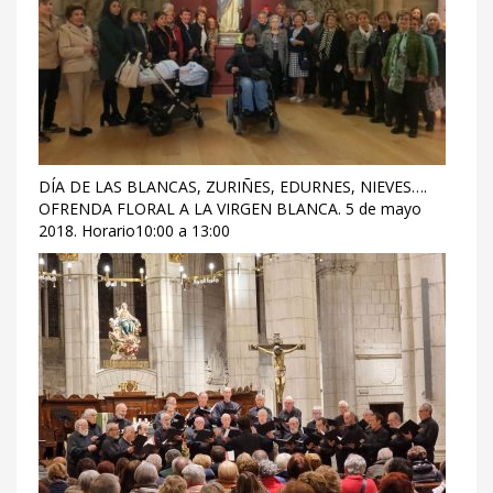
DÍA DE LAS BLANCAS, ZURIÑES, EDURNES, NIEVES….
OFRENDA FLORAL A LA VIRGEN BLANCA. 5 de mayo
2018. Horario10:00 a 13:00