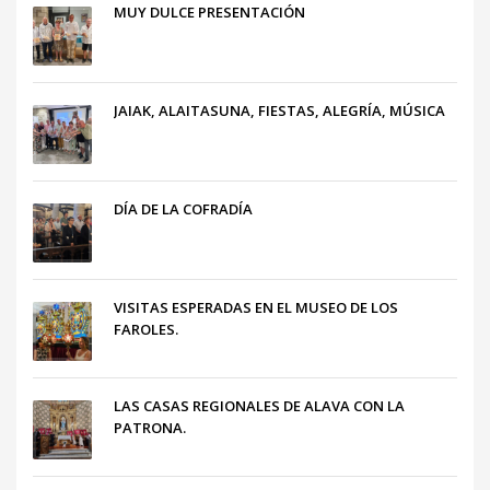
MUY DULCE PRESENTACIÓN
JAIAK, ALAITASUNA, FIESTAS, ALEGRÍA, MÚSICA
DÍA DE LA COFRADÍA
VISITAS ESPERADAS EN EL MUSEO DE LOS
FAROLES.
LAS CASAS REGIONALES DE ALAVA CON LA
PATRONA.