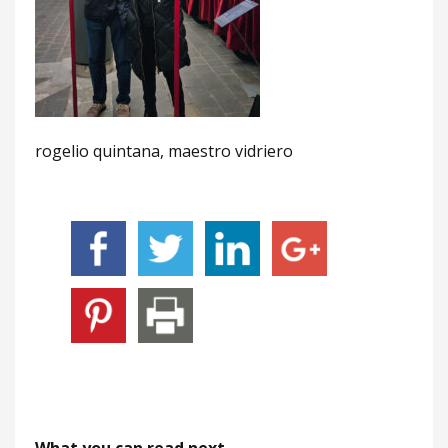
rogelio quintana, maestro vidriero