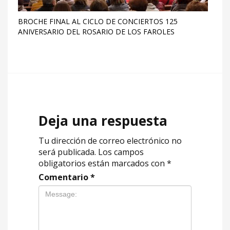
BROCHE FINAL AL CICLO DE CONCIERTOS 125
ANIVERSARIO DEL ROSARIO DE LOS FAROLES
Deja una respuesta
Tu dirección de correo electrónico no
será publicada.
Los campos
obligatorios están marcados con
*
Comentario
*