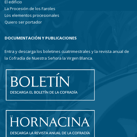
El edificio
La Procesión de los Faroles
Los elementos procesionales
Quiero ser portador
DOCUMENTACIÓN Y PUBLICACIONES
Entra y descarga los boletines cuatrimestrales y la revista anual de
la Cofradía de Nuestra Señora la Virgen Blanca.