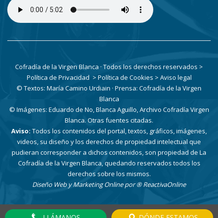
Cofradía de la Virgen Blanca · Todos los derechos reservados
>
Política de Privacidad
> Política de Cookies
> Aviso legal
© Textos: María Camino Urdiain · Prensa: Cofradía de la Virgen
Blanca
© Imágenes: Eduardo de No, Blanca Aguillo, Archivo Cofradía Virgen
Blanca. Otras fuentes citadas.
Aviso:
Todos los contenidos del portal, textos, gráficos, imágenes,
videos, su diseño y los derechos de propiedad intelectual que
pudieran corresponder a dichos contenidos, son propiedad de La
Cofradía de la Virgen Blanca, quedando reservados todos los
derechos sobre los mismos.
Diseño Web y Marketing Online por
® ReactivaOnline
LLÁMANOS
DÓNDE ESTAMOS