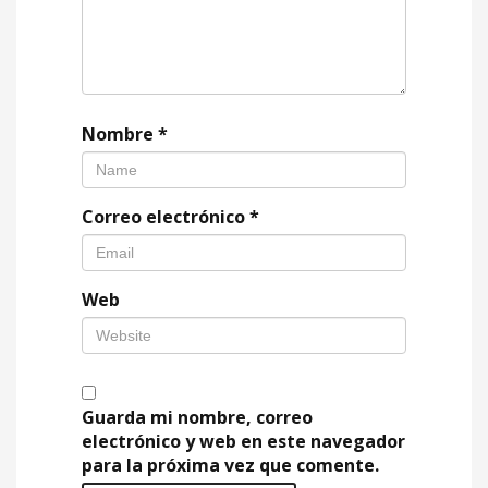
Nombre
*
Correo electrónico
*
Web
Guarda mi nombre, correo
electrónico y web en este navegador
para la próxima vez que comente.