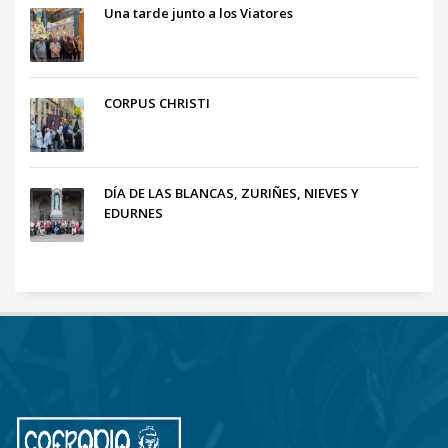
Una tarde junto a los Viatores
CORPUS CHRISTI
DÍA DE LAS BLANCAS, ZURIÑES, NIEVES Y
EDURNES