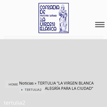
Noticias
»
TERTULIA "LA VIRGEN BLANCA
HOME
ALEGRÍA PARA LA CIUDAD"
TERTULIA2
tertulia2