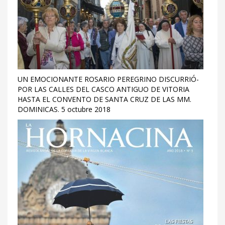
UN EMOCIONANTE ROSARIO PEREGRINO DISCURRIÓ-
POR LAS CALLES DEL CASCO ANTIGUO DE VITORIA
HASTA EL CONVENTO DE SANTA CRUZ DE LAS MM.
DOMINICAS. 5 octubre 2018