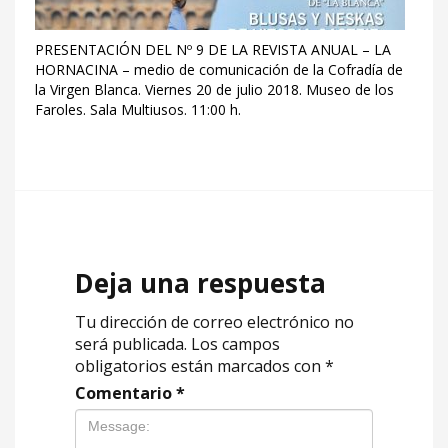
PRESENTACIÓN DEL Nº 9 DE LA REVISTA ANUAL – LA
HORNACINA – medio de comunicación de la Cofradía de
la Virgen Blanca. Viernes 20 de julio 2018. Museo de los
Faroles. Sala Multiusos. 11:00 h.
Deja una respuesta
Tu dirección de correo electrónico no
será publicada.
Los campos
obligatorios están marcados con
*
Comentario
*