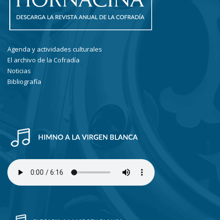
Agenda y actividades culturales
El archivo de la Cofradía
Noticias
Bibliografía