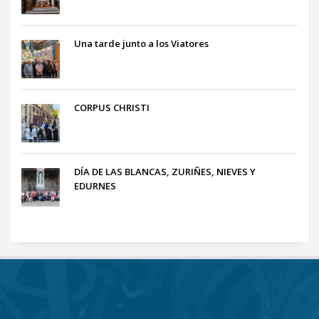
Una tarde junto a los Viatores
CORPUS CHRISTI
DÍA DE LAS BLANCAS, ZURIÑES, NIEVES Y
EDURNES