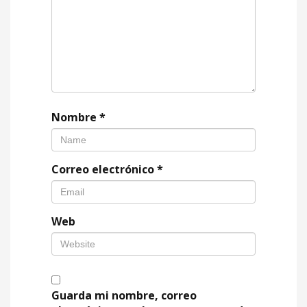
Nombre
*
Correo electrónico
*
Web
Guarda mi nombre, correo