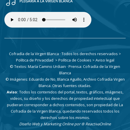
Cofradía de la Virgen Blanca · Todos los derechos reservados
>
Política de Privacidad
> Política de Cookies
> Aviso legal
© Textos: María Camino Urdiain · Prensa: Cofradía de la Virgen
Blanca
© Imágenes: Eduardo de No, Blanca Aguillo, Archivo Cofradía Virgen
Blanca. Otras fuentes citadas.
Aviso:
Todos los contenidos del portal, textos, gráficos, imágenes,
videos, su diseño y los derechos de propiedad intelectual que
pudieran corresponder a dichos contenidos, son propiedad de La
Cofradía de la Virgen Blanca, quedando reservados todos los
derechos sobre los mismos.
Diseño Web y Marketing Online por
® ReactivaOnline