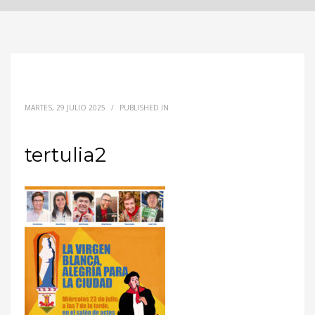
MARTES, 29 JULIO 2025
/
PUBLISHED IN
tertulia2