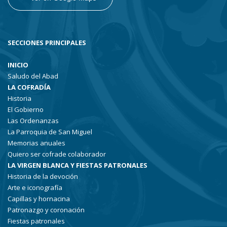
SECCIONES PRINCIPALES
INICIO
Saludo del Abad
LA COFRADÍA
Historia
El Gobierno
Las Ordenanzas
La Parroquia de San Miguel
Memorias anuales
Quiero ser cofrade colaborador
LA VIRGEN BLANCA Y FIESTAS PATRONALES
Historia de la devoción
Arte e iconografía
Capillas y hornacina
Patronazgo y coronación
Fiestas patronales