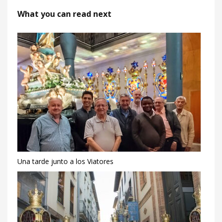
What you can read next
Una tarde junto a los Viatores