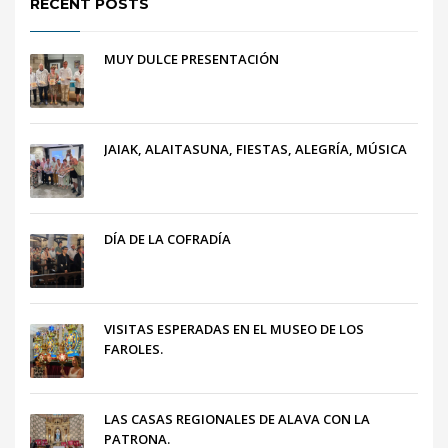
RECENT POSTS
MUY DULCE PRESENTACIÓN
JAIAK, ALAITASUNA, FIESTAS, ALEGRÍA, MÚSICA
DÍA DE LA COFRADÍA
VISITAS ESPERADAS EN EL MUSEO DE LOS
FAROLES.
LAS CASAS REGIONALES DE ALAVA CON LA
PATRONA.