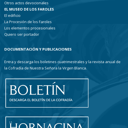
Otros actos devocionales
EL MUSEO DE LOS FAROLES
El edificio
La Procesión de los Faroles
Los elementos procesionales
Quiero ser portador
DOCUMENTACIÓN Y PUBLICACIONES
Entra y descarga los boletines cuatrimestrales y la revista anual de
la Cofradía de Nuestra Señora la Virgen Blanca.