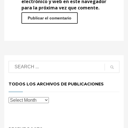
electrónico y web en este navegador
para la próxima vez que comente.
TODOS LOS ARCHIVOS DE PUBLICACIONES