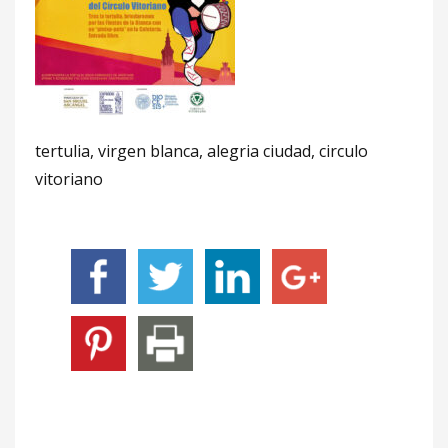
tertulia, virgen blanca, alegria ciudad, circulo
vitoriano