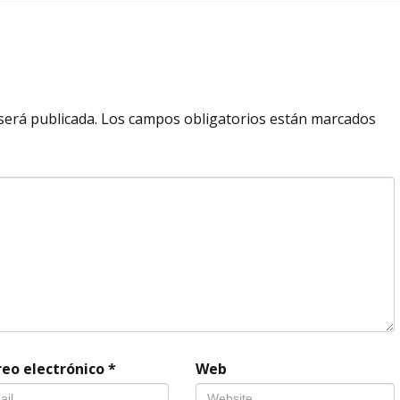
será publicada.
Los campos obligatorios están marcados
reo electrónico
*
Web