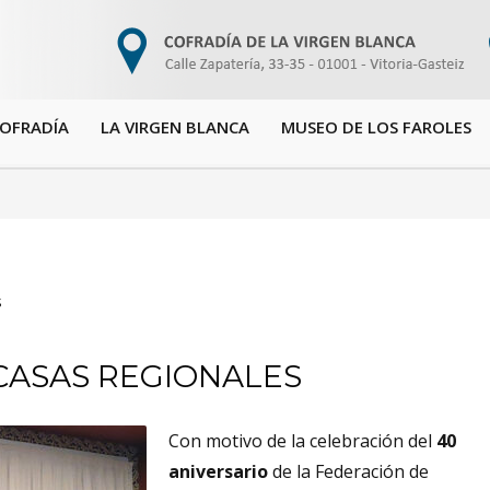
COFRADÍA
LA VIRGEN BLANCA
MUSEO DE LOS FAROLES
S
CASAS REGIONALES
Con motivo de la celebración del
40
aniversario
de la Federación de