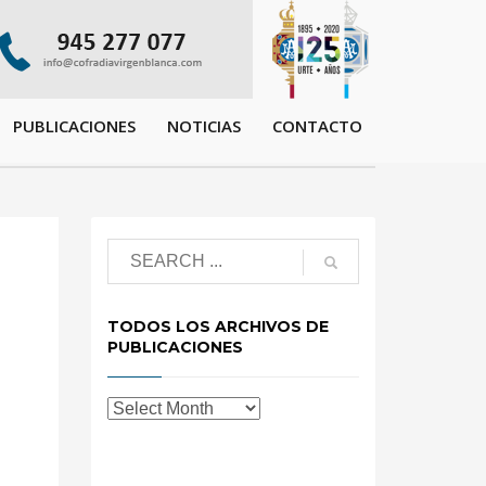
PUBLICACIONES
NOTICIAS
CONTACTO
TODOS LOS ARCHIVOS DE
PUBLICACIONES