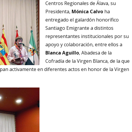
Centros Regionales de Álava, su
Presidenta,
Mónica Calvo
ha
entregado el galardón honorífico
Santiago Emigrante a distintos
representantes institucionales por su
apoyo y colaboración, entre ellos a
Blanca Aguillo
, Abadesa de la
Cofradía de la Virgen Blanca, de la que
cipan activamente en diferentes actos en honor de la Virgen