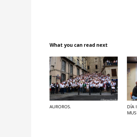
What you can read next
AUROROS.
DÍA 
MUS