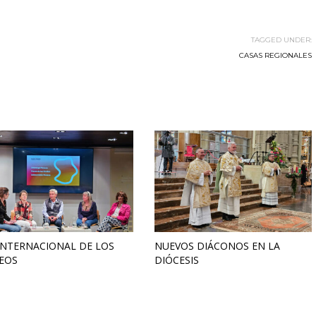
TAGGED UNDER:
CASAS REGIONALES
INTERNACIONAL DE LOS
NUEVOS DIÁCONOS EN LA
EOS
DIÓCESIS