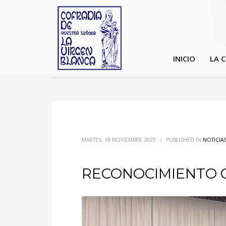
INICIO
LA 
MARTES, 18 NOVIEMBRE 2025
/
PUBLISHED IN
NOTICIA
RECONOCIMIENTO 