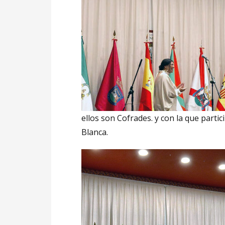
ellos son Cofrades. y con la que parti
Blanca.