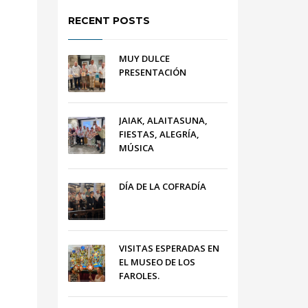
RECENT POSTS
MUY DULCE
PRESENTACIÓN
JAIAK, ALAITASUNA,
FIESTAS, ALEGRÍA,
MÚSICA
DÍA DE LA COFRADÍA
VISITAS ESPERADAS EN
EL MUSEO DE LOS
FAROLES.