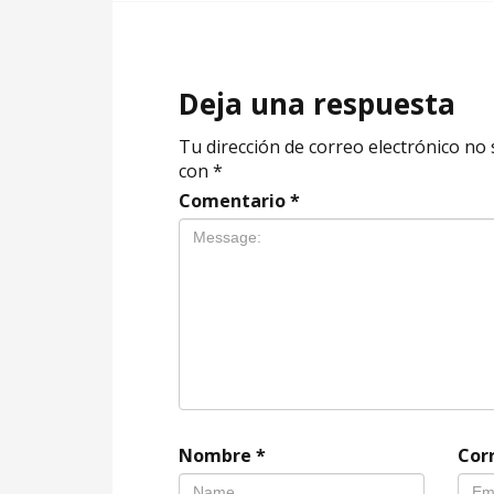
Deja una respuesta
Tu dirección de correo electrónico no 
con
*
Comentario
*
Nombre
*
Cor