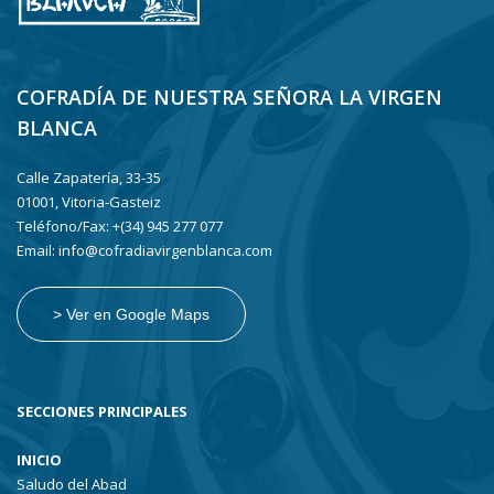
COFRADÍA DE NUESTRA SEÑORA LA VIRGEN
BLANCA
Calle Zapatería, 33-35
01001, Vitoria-Gasteiz
Teléfono/Fax: +(34) 945 277 077
Email: info@cofradiavirgenblanca.com
> Ver en Google Maps
SECCIONES PRINCIPALES
INICIO
Saludo del Abad