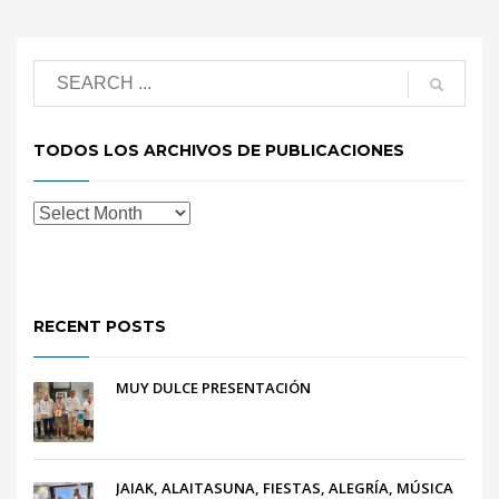
TODOS LOS ARCHIVOS DE PUBLICACIONES
RECENT POSTS
MUY DULCE PRESENTACIÓN
JAIAK, ALAITASUNA, FIESTAS, ALEGRÍA, MÚSICA