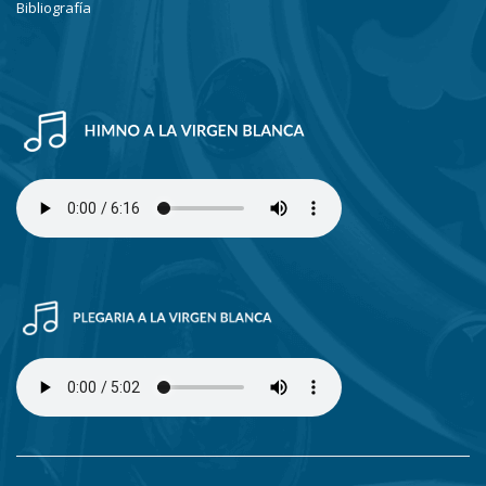
Bibliografía