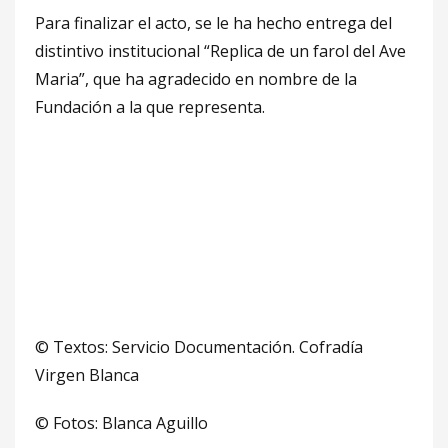
Para finalizar el acto, se le ha hecho entrega del
distintivo institucional “Replica de un farol del Ave
Maria”, que ha agradecido en nombre de la
Fundación a la que representa.
© Textos: Servicio Documentación. Cofradía
Virgen Blanca
© Fotos: Blanca Aguillo