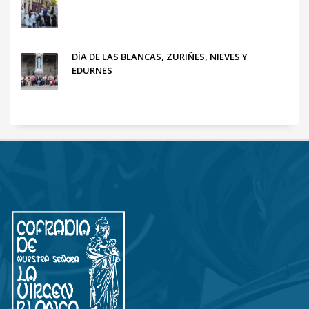
DÍA DE LAS BLANCAS, ZURIÑES, NIEVES Y
EDURNES