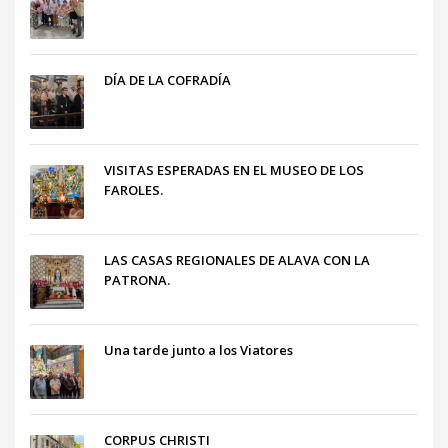
DÍA DE LA COFRADÍA
VISITAS ESPERADAS EN EL MUSEO DE LOS
FAROLES.
LAS CASAS REGIONALES DE ALAVA CON LA
PATRONA.
Una tarde junto a los Viatores
CORPUS CHRISTI