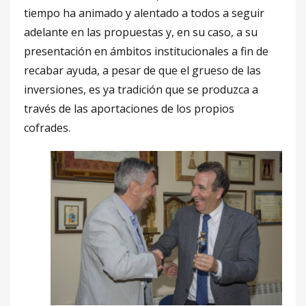
tiempo ha animado y alentado a todos a seguir
adelante en las propuestas y, en su caso, a su
presentación en ámbitos institucionales a fin de
recabar ayuda, a pesar de que el grueso de las
inversiones, es ya tradición que se produzca a
través de las aportaciones de los propios
cofrades.