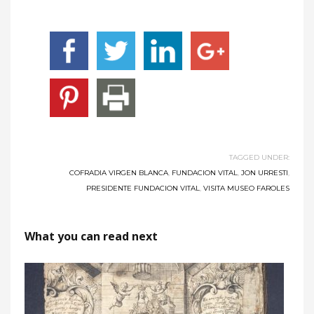
TAGGED UNDER:
COFRADIA VIRGEN BLANCA
,
FUNDACION VITAL
,
JON URRESTI
,
PRESIDENTE FUNDACION VITAL
,
VISITA MUSEO FAROLES
What you can read next