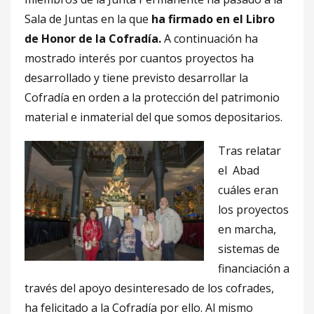
Sala de Juntas en la que
ha firmado en el Libro
de Honor de la Cofradía.
A continuación ha
mostrado interés por cuantos proyectos ha
desarrollado y tiene previsto desarrollar la
Cofradía en orden a la protección del patrimonio
material e inmaterial del que somos depositarios.
Tras relatar
el Abad
cuáles eran
los proyectos
en marcha,
sistemas de
financiación a
través del apoyo desinteresado de los cofrades,
ha felicitado a la Cofradía por ello. Al mismo