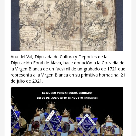
Ana del Val, Diputada de Cultura y Deportes de la
Diputación Foral de Álava, hace donación a la Cofradía de
la Virgen Blanca de un facsímil de un grabado de 1721 que
representa a la Virgen Blanca en su primitiva hornacina. 21
de julio de 2021.