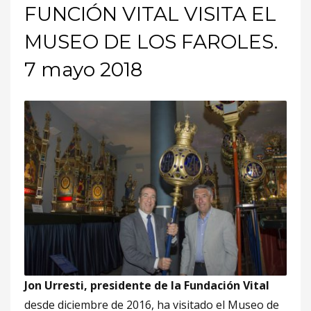
FUNCIÓN VITAL VISITA EL
MUSEO DE LOS FAROLES.
7 mayo 2018
Jon Urresti, presidente de la Fundación Vital
desde diciembre de 2016, ha visitado el Museo de