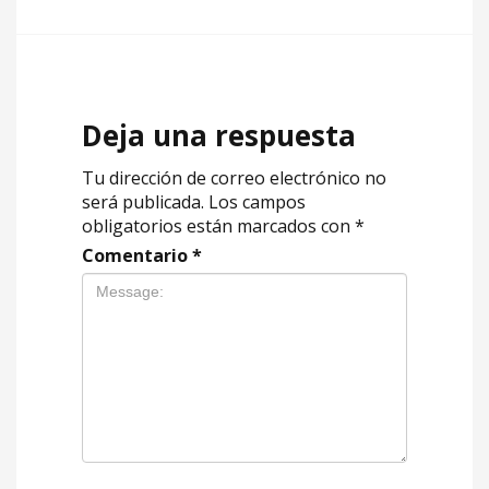
Deja una respuesta
Tu dirección de correo electrónico no
será publicada.
Los campos
obligatorios están marcados con
*
Comentario
*