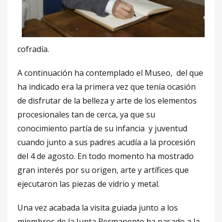
cofradía.
A continuación ha contemplado el Museo, del que
ha indicado era la primera vez que tenía ocasión
de disfrutar de la belleza y arte de los elementos
procesionales tan de cerca, ya que su
conocimiento partía de su infancia y juventud
cuando junto a sus padres acudía a la procesión
del 4 de agosto. En todo momento ha mostrado
gran interés por su origen, arte y artífices que
ejecutaron las piezas de vidrio y metal.
Una vez acabada la visita guiada junto a los
miembros de la Junta Permanente ha pasado a la