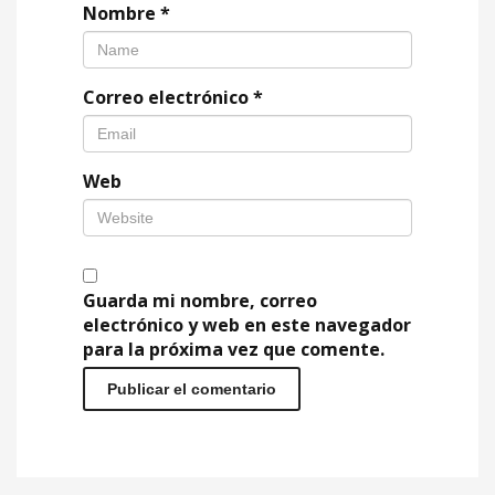
Nombre
*
Correo electrónico
*
Web
Guarda mi nombre, correo
electrónico y web en este navegador
para la próxima vez que comente.