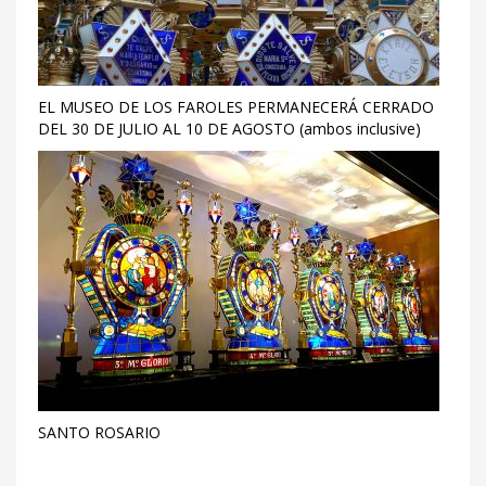
EL MUSEO DE LOS FAROLES PERMANECERÁ CERRADO
DEL 30 DE JULIO AL 10 DE AGOSTO (ambos inclusive)
SANTO ROSARIO