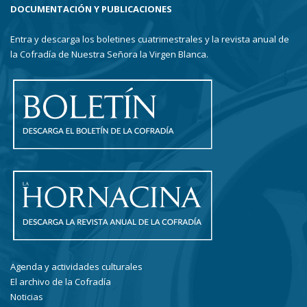
DOCUMENTACIÓN Y PUBLICACIONES
Entra y descarga los boletines cuatrimestrales y la revista anual de
la Cofradía de Nuestra Señora la Virgen Blanca.
Agenda y actividades culturales
El archivo de la Cofradía
Noticias