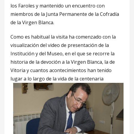
los Faroles y mantenido un encuentro con
miembros de la Junta Permanente de la Cofradía
de la Virgen Blanca.
Como es habitual la visita ha comenzado con la
visualización del video de presentación de la
Institución y del Museo, en el que se recorre la
historia de la devoción a la Virgen Blanca, la de
Vitoria y cuantos acontecimientos han tenido
lugar a lo largo de la vida de la centenaria