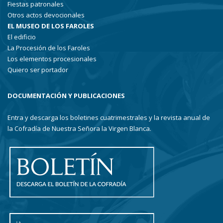
Fiestas patronales
Otros actos devocionales
EL MUSEO DE LOS FAROLES
El edificio
La Procesión de los Faroles
Los elementos procesionales
Quiero ser portador
DOCUMENTACIÓN Y PUBLICACIONES
Entra y descarga los boletines cuatrimestrales y la revista anual de
la Cofradía de Nuestra Señora la Virgen Blanca.