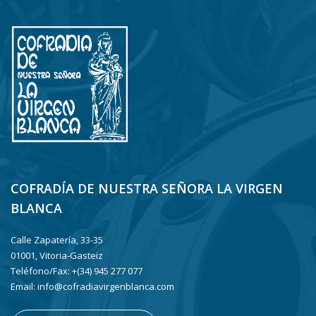
COFRADÍA DE NUESTRA SEÑORA LA VIRGEN
BLANCA
Calle Zapatería, 33-35
01001, Vitoria-Gasteiz
Teléfono/Fax: +(34) 945 277 077
Email: info@cofradiavirgenblanca.com