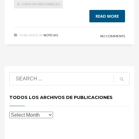
VISITA MUSEO FAROLES
READ MORE
PUBLISHED IN
NOTICIAS
NO COMMENTS
TODOS LOS ARCHIVOS DE PUBLICACIONES