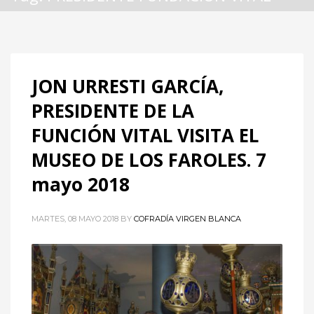
JON URRESTI GARCÍA,
PRESIDENTE DE LA
FUNCIÓN VITAL VISITA EL
MUSEO DE LOS FAROLES. 7
mayo 2018
MARTES, 08 MAYO 2018
BY
COFRADÍA VIRGEN BLANCA