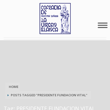
HOME
POSTS TAGGED "PRESIDENTE FUNDACION VITAL"
Tag: PRESIDENTE FUNDACION VITAL