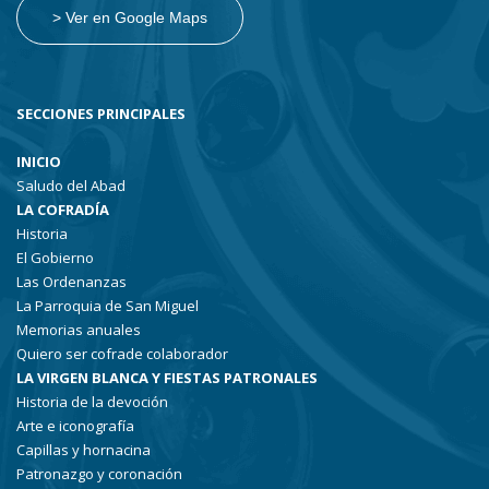
> Ver en Google Maps
SECCIONES PRINCIPALES
INICIO
Saludo del Abad
LA COFRADÍA
Historia
El Gobierno
Las Ordenanzas
La Parroquia de San Miguel
Memorias anuales
Quiero ser cofrade colaborador
LA VIRGEN BLANCA Y FIESTAS PATRONALES
Historia de la devoción
Arte e iconografía
Capillas y hornacina
Patronazgo y coronación