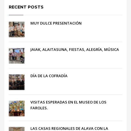
RECENT POSTS
MUY DULCE PRESENTACIÓN
JAIAK, ALAITASUNA, FIESTAS, ALEGRÍA, MÚSICA
DÍA DE LA COFRADÍA
VISITAS ESPERADAS EN EL MUSEO DE LOS
FAROLES.
LAS CASAS REGIONALES DE ALAVA CON LA