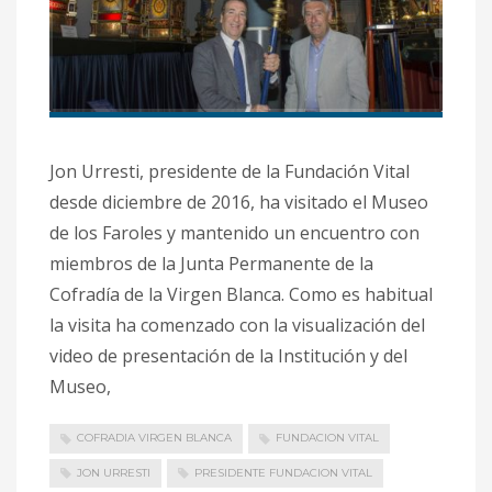
Jon Urresti, presidente de la Fundación Vital
desde diciembre de 2016, ha visitado el Museo
de los Faroles y mantenido un encuentro con
miembros de la Junta Permanente de la
Cofradía de la Virgen Blanca. Como es habitual
la visita ha comenzado con la visualización del
video de presentación de la Institución y del
Museo,
COFRADIA VIRGEN BLANCA
FUNDACION VITAL
JON URRESTI
PRESIDENTE FUNDACION VITAL