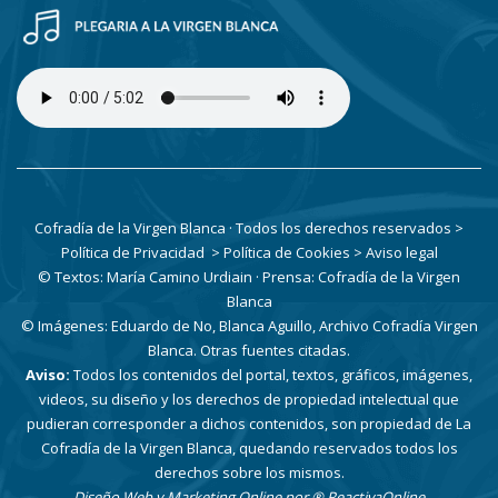
Cofradía de la Virgen Blanca · Todos los derechos reservados
>
Política de Privacidad
> Política de Cookies
> Aviso legal
© Textos: María Camino Urdiain · Prensa: Cofradía de la Virgen
Blanca
© Imágenes: Eduardo de No, Blanca Aguillo, Archivo Cofradía Virgen
Blanca. Otras fuentes citadas.
Aviso:
Todos los contenidos del portal, textos, gráficos, imágenes,
videos, su diseño y los derechos de propiedad intelectual que
pudieran corresponder a dichos contenidos, son propiedad de La
Cofradía de la Virgen Blanca, quedando reservados todos los
derechos sobre los mismos.
Diseño Web y Marketing Online por
® ReactivaOnline