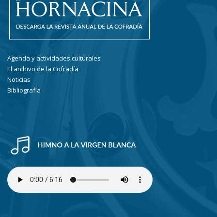
Agenda y actividades culturales
El archivo de la Cofradía
Noticias
Bibliografía