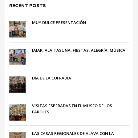
RECENT POSTS
MUY DULCE PRESENTACIÓN
JAIAK, ALAITASUNA, FIESTAS, ALEGRÍA, MÚSICA
DÍA DE LA COFRADÍA
VISITAS ESPERADAS EN EL MUSEO DE LOS
FAROLES.
LAS CASAS REGIONALES DE ALAVA CON LA