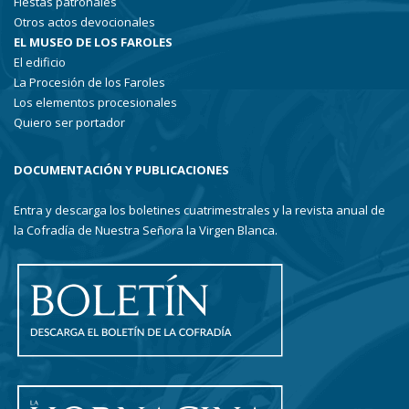
Fiestas patronales
Otros actos devocionales
EL MUSEO DE LOS FAROLES
El edificio
La Procesión de los Faroles
Los elementos procesionales
Quiero ser portador
DOCUMENTACIÓN Y PUBLICACIONES
Entra y descarga los boletines cuatrimestrales y la revista anual de
la Cofradía de Nuestra Señora la Virgen Blanca.