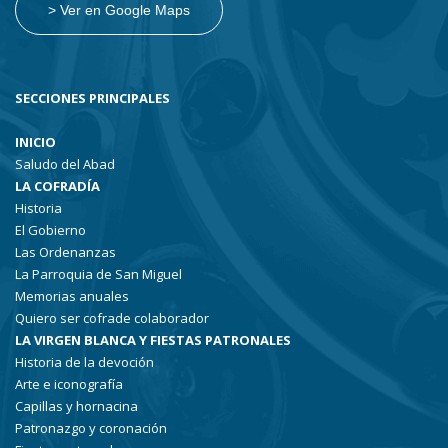
> Ver en Google Maps
SECCIONES PRINCIPALES
INICIO
Saludo del Abad
LA COFRADÍA
Historia
El Gobierno
Las Ordenanzas
La Parroquia de San Miguel
Memorias anuales
Quiero ser cofrade colaborador
LA VIRGEN BLANCA Y FIESTAS PATRONALES
Historia de la devoción
Arte e iconografía
Capillas y hornacina
Patronazgo y coronación