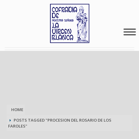
HOME
POSTS TAGGED "PROCESION DEL ROSARIO DE LOS
FAROLES"