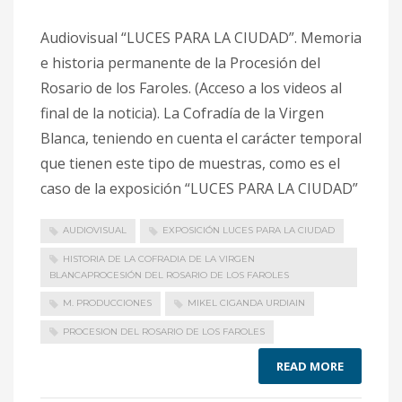
Audiovisual “LUCES PARA LA CIUDAD”. Memoria
e historia permanente de la Procesión del
Rosario de los Faroles. (Acceso a los videos al
final de la noticia). La Cofradía de la Virgen
Blanca, teniendo en cuenta el carácter temporal
que tienen este tipo de muestras, como es el
caso de la exposición “LUCES PARA LA CIUDAD”
AUDIOVISUAL
EXPOSICIÓN LUCES PARA LA CIUDAD
HISTORIA DE LA COFRADIA DE LA VIRGEN
BLANCAPROCESIÓN DEL ROSARIO DE LOS FAROLES
M. PRODUCCIONES
MIKEL CIGANDA URDIAIN
PROCESION DEL ROSARIO DE LOS FAROLES
READ MORE