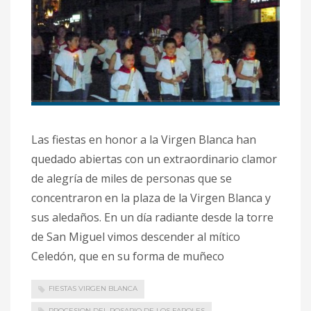
Las fiestas en honor a la Virgen Blanca han
quedado abiertas con un extraordinario clamor
de alegría de miles de personas que se
concentraron en la plaza de la Virgen Blanca y
sus aledaños. En un día radiante desde la torre
de San Miguel vimos descender al mítico
Celedón, que en su forma de muñeco
FIESTAS VIRGEN BLANCA
PROCESION DEL ROSARIO DE LOS FAROLES