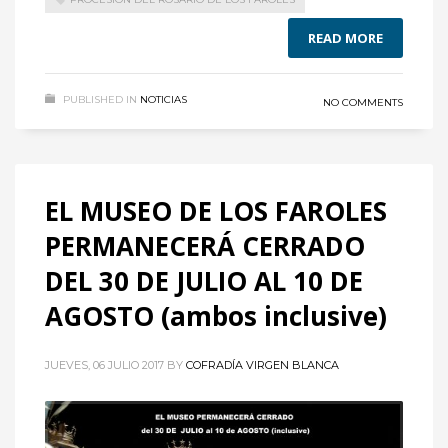
READ MORE
PUBLISHED IN
NOTICIAS
NO COMMENTS
EL MUSEO DE LOS FAROLES
PERMANECERÁ CERRADO
DEL 30 DE JULIO AL 10 DE
AGOSTO (ambos inclusive)
JUEVES, 06 JULIO 2017
BY
COFRADÍA VIRGEN BLANCA