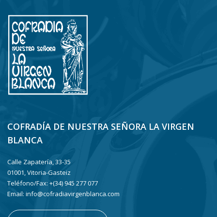
COFRADÍA DE NUESTRA SEÑORA LA VIRGEN
BLANCA
Calle Zapatería, 33-35
01001, Vitoria-Gasteiz
Teléfono/Fax: +(34) 945 277 077
Email: info@cofradiavirgenblanca.com