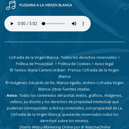
Cofradía de la Virgen Blanca · Todos los derechos reservados
>
Política de Privacidad
> Política de Cookies
> Aviso legal
© Textos: María Camino Urdiain · Prensa: Cofradía de la Virgen
Blanca
© Imágenes: Eduardo de No, Blanca Aguillo, Archivo Cofradía Virgen
Blanca. Otras fuentes citadas.
Aviso:
Todos los contenidos del portal, textos, gráficos, imágenes,
videos, su diseño y los derechos de propiedad intelectual que
pudieran corresponder a dichos contenidos, son propiedad de La
Cofradía de la Virgen Blanca, quedando reservados todos los
derechos sobre los mismos.
Diseño Web y Marketing Online por
® ReactivaOnline