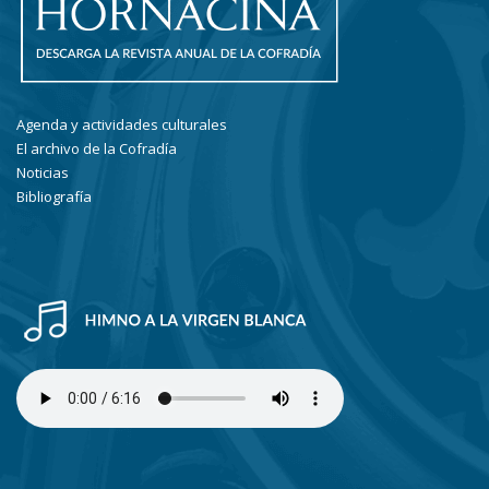
Agenda y actividades culturales
El archivo de la Cofradía
Noticias
Bibliografía