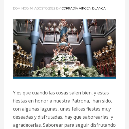
DOMINGO, 14 AGOSTO 2022
BY
COFRADÍA VIRGEN BLANCA
Y es que cuando las cosas salen bien, y estas
fiestas en honor a nuestra Patrona, han sido,
con algunas lagunas, unas felices fiestas muy
deseadas y disfrutadas, hay que saborearlas y
agradecerlas. Saborear para seguir disfrutando