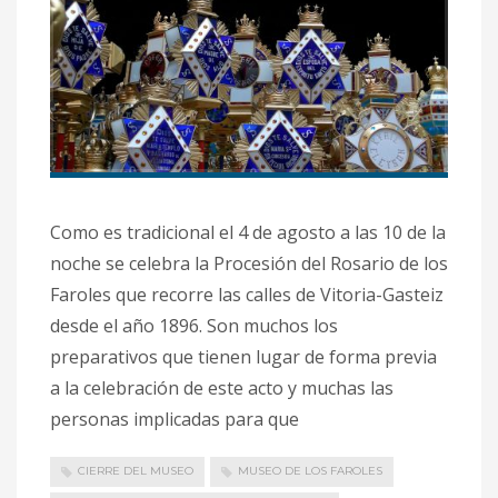
Como es tradicional el 4 de agosto a las 10 de la
noche se celebra la Procesión del Rosario de los
Faroles que recorre las calles de Vitoria-Gasteiz
desde el año 1896. Son muchos los
preparativos que tienen lugar de forma previa
a la celebración de este acto y muchas las
personas implicadas para que
CIERRE DEL MUSEO
MUSEO DE LOS FAROLES