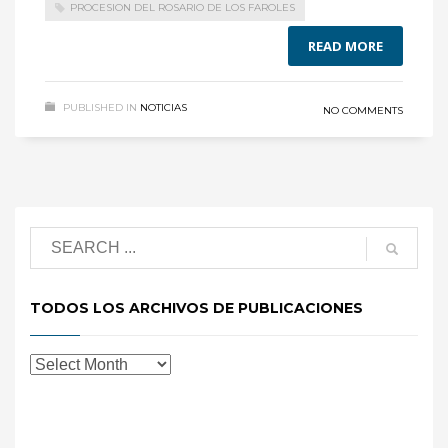
PROCESION DEL ROSARIO DE LOS FAROLES
READ MORE
PUBLISHED IN
NOTICIAS
NO COMMENTS
TODOS LOS ARCHIVOS DE PUBLICACIONES