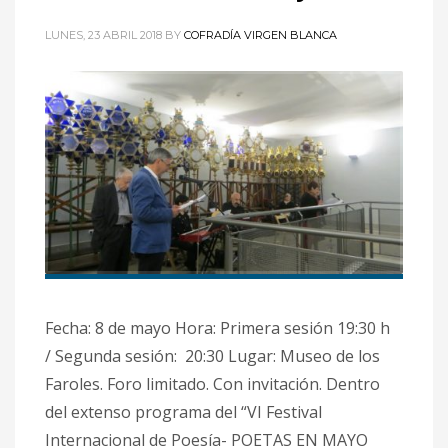
LUNES, 23 ABRIL 2018
BY
COFRADÍA VIRGEN BLANCA
Fecha: 8 de mayo Hora: Primera sesión 19:30 h
/ Segunda sesión: 20:30 Lugar: Museo de los
Faroles. Foro limitado. Con invitación. Dentro
del extenso programa del “VI Festival
Internacional de Poesía- POETAS EN MAYO