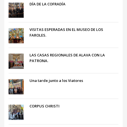
DÍA DE LA COFRADÍA
VISITAS ESPERADAS EN EL MUSEO DE LOS
FAROLES.
LAS CASAS REGIONALES DE ALAVA CON LA
PATRONA.
Una tarde junto a los Viatores
CORPUS CHRISTI