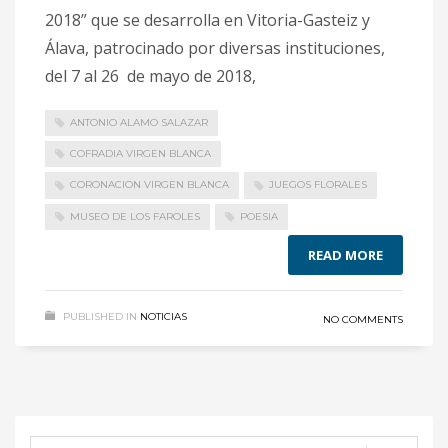
2018” que se desarrolla en Vitoria-Gasteiz y
Álava, patrocinado por diversas instituciones,
del 7 al 26 de mayo de 2018,
ANTONIO ALAMO SALAZAR
COFRADIA VIRGEN BLANCA
CORONACION VIRGEN BLANCA
JUEGOS FLORALES
MUSEO DE LOS FAROLES
POESIA
READ MORE
PUBLISHED IN
NOTICIAS
NO COMMENTS