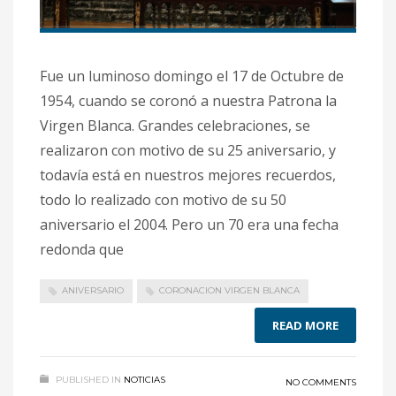
Fue un luminoso domingo el 17 de Octubre de
1954, cuando se coronó a nuestra Patrona la
Virgen Blanca. Grandes celebraciones, se
realizaron con motivo de su 25 aniversario, y
todavía está en nuestros mejores recuerdos,
todo lo realizado con motivo de su 50
aniversario el 2004. Pero un 70 era una fecha
redonda que
ANIVERSARIO
CORONACION VIRGEN BLANCA
READ MORE
PUBLISHED IN
NOTICIAS
NO COMMENTS