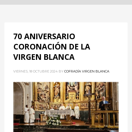
70 ANIVERSARIO
CORONACIÓN DE LA
VIRGEN BLANCA
VIERNES, 18 OCTUBRE 2024
BY
COFRADÍA VIRGEN BLANCA