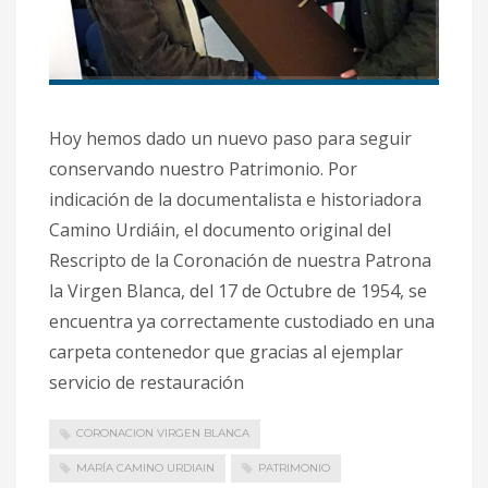
Hoy hemos dado un nuevo paso para seguir
conservando nuestro Patrimonio. Por
indicación de la documentalista e historiadora
Camino Urdiáin, el documento original del
Rescripto de la Coronación de nuestra Patrona
la Virgen Blanca, del 17 de Octubre de 1954, se
encuentra ya correctamente custodiado en una
carpeta contenedor que gracias al ejemplar
servicio de restauración
CORONACION VIRGEN BLANCA
MARÍA CAMINO URDIAIN
PATRIMONIO