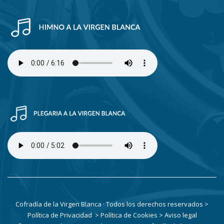
Cofradía de la Virgen Blanca · Todos los derechos reservados
>
Política de Privacidad
> Política de Cookies
> Aviso legal