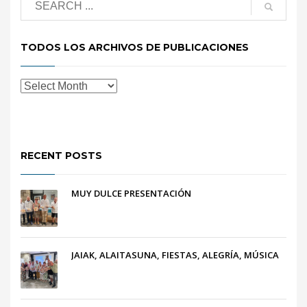
TODOS LOS ARCHIVOS DE PUBLICACIONES
RECENT POSTS
MUY DULCE PRESENTACIÓN
JAIAK, ALAITASUNA, FIESTAS, ALEGRÍA, MÚSICA