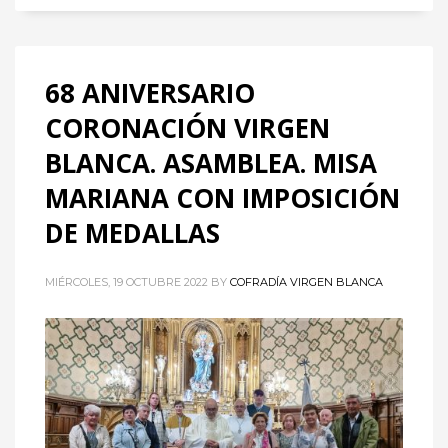
68 ANIVERSARIO
CORONACIÓN VIRGEN
BLANCA. ASAMBLEA. MISA
MARIANA CON IMPOSICIÓN
DE MEDALLAS
MIÉRCOLES, 19 OCTUBRE 2022
BY
COFRADÍA VIRGEN BLANCA