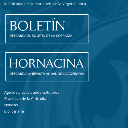
la Cofradía de Nuestra Señora la Virgen Blanca.
Agenda y actividades culturales
El archivo de la Cofradía
Noticias
Bibliografía