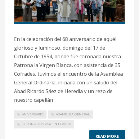
En la celebración del 68 aniversario de aquél
glorioso y luminoso, domingo del 17 de
Octubre de 1954, donde fue coronada nuestra
Patrona la Virgen Blanca, con asistencia de 35
Cofrades, tuvimos el encuentro de la Asamblea
General Ordinaria, iniciada con un saludo del
Abad Ricardo Sáez de Heredia y un rezo de
nuestro capellán
ANIVERSARIO
ASAMBLEA GENERAL
CORONACION VIRGEN BLANCA
READ MORE