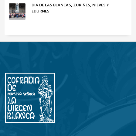
DÍA DE LAS BLANCAS, ZURIÑES, NIEVES Y
EDURNES