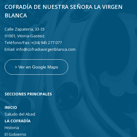
COFRADÍA DE NUESTRA SEÑORA LA VIRGEN
BLANCA
Calle Zapatería, 33-35
01001, Vitoria-Gasteiz
Teléfono/Fax: +(34) 945 277 077
Email: info@cofradiavirgenblanca.com
> Ver en Google Maps
SECCIONES PRINCIPALES
INICIO
Saludo del Abad
LA COFRADÍA
Historia
El Gobierno