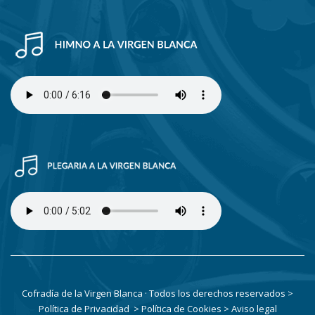
Cofradía de la Virgen Blanca · Todos los derechos reservados
>
Política de Privacidad
> Política de Cookies
> Aviso legal