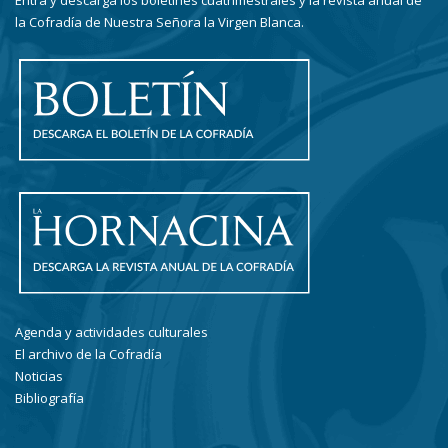
Entra y descarga los boletines cuatrimestrales y la revista anual de
la Cofradía de Nuestra Señora la Virgen Blanca.
Agenda y actividades culturales
El archivo de la Cofradía
Noticias
Bibliografía