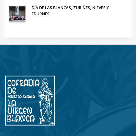
DÍA DE LAS BLANCAS, ZURIÑES, NIEVES Y
EDURNES