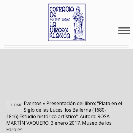
Eventos
»
Presentación del libro: "Plata en el
HOME
Siglo de las Luces: los Ballerna (1680-
1816).Estudio histórico artístico". Autora: ROSA
MARTÍN VAQUERO. 3 enero 2017. Museo de los
Faroles