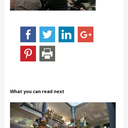
What you can read next