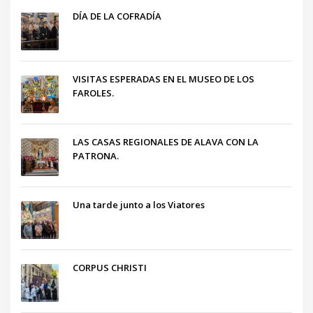
DÍA DE LA COFRADÍA
VISITAS ESPERADAS EN EL MUSEO DE LOS
FAROLES.
LAS CASAS REGIONALES DE ALAVA CON LA
PATRONA.
Una tarde junto a los Viatores
CORPUS CHRISTI