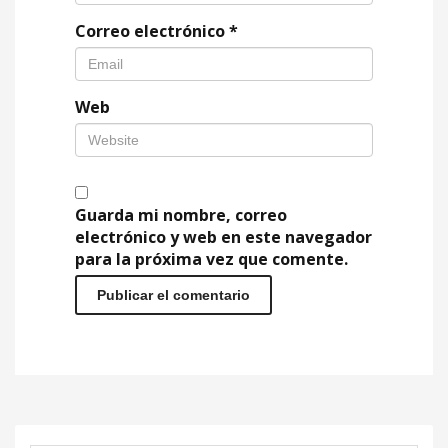
Correo electrónico
*
Web
Guarda mi nombre, correo
electrónico y web en este navegador
para la próxima vez que comente.