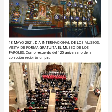
18 MAYO 2021. DIA INTERNACIONAL DE LOS MUSEOS.
VISITA DE FORMA GRATUITA EL MUSEO DE LOS
FAROLES. Como recuerdo del 125 aniversario de la
colección recibirás un pin.