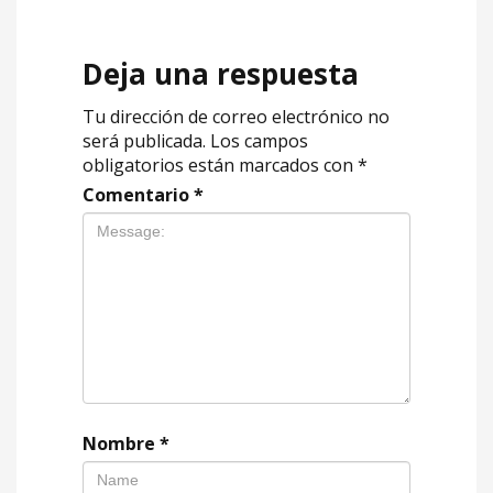
Deja una respuesta
Tu dirección de correo electrónico no
será publicada.
Los campos
obligatorios están marcados con
*
Comentario
*
Nombre
*