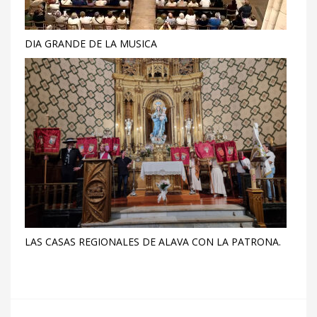
DIA GRANDE DE LA MUSICA
LAS CASAS REGIONALES DE ALAVA CON LA PATRONA.