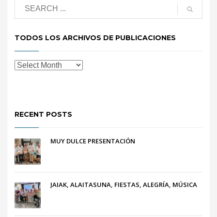
TODOS LOS ARCHIVOS DE PUBLICACIONES
RECENT POSTS
MUY DULCE PRESENTACIÓN
JAIAK, ALAITASUNA, FIESTAS, ALEGRÍA, MÚSICA