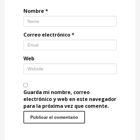
Nombre
*
Correo electrónico
*
Web
Guarda mi nombre, correo
electrónico y web en este navegador
para la próxima vez que comente.