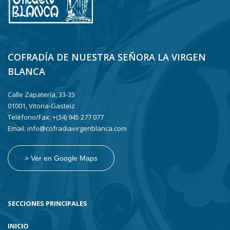
COFRADÍA DE NUESTRA SEÑORA LA VIRGEN
BLANCA
Calle Zapatería, 33-35
01001, Vitoria-Gasteiz
Teléfono/Fax: +(34) 945 277 077
Email: info@cofradiavirgenblanca.com
> Ver en Google Maps
SECCIONES PRINCIPALES
INICIO