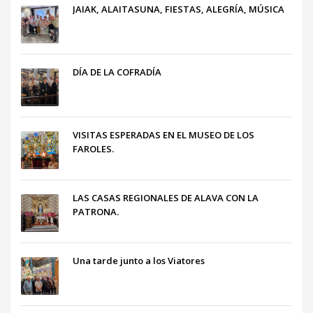
JAIAK, ALAITASUNA, FIESTAS, ALEGRÍA, MÚSICA
DÍA DE LA COFRADÍA
VISITAS ESPERADAS EN EL MUSEO DE LOS
FAROLES.
LAS CASAS REGIONALES DE ALAVA CON LA
PATRONA.
Una tarde junto a los Viatores