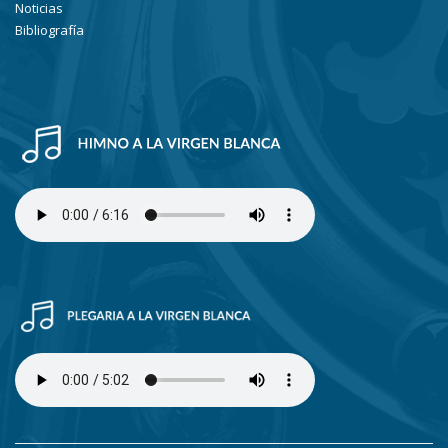
Noticias
Bibliografía