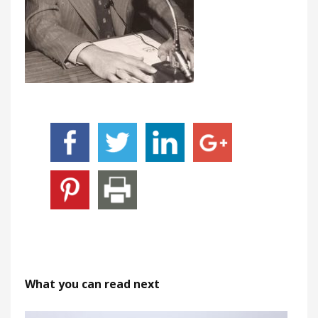
What you can read next