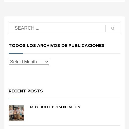
TODOS LOS ARCHIVOS DE PUBLICACIONES
RECENT POSTS
MUY DULCE PRESENTACIÓN