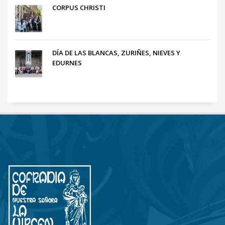
CORPUS CHRISTI
DÍA DE LAS BLANCAS, ZURIÑES, NIEVES Y
EDURNES