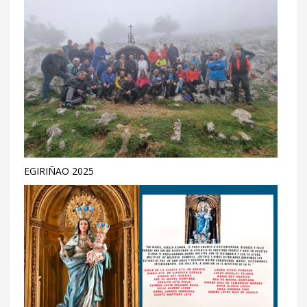
EGIRIÑAO 2025