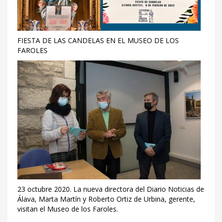
FIESTA DE LAS CANDELAS EN EL MUSEO DE LOS
FAROLES
23 octubre 2020. La nueva directora del Diario Noticias de
Álava, Marta Martín y Roberto Ortiz de Urbina, gerente,
visitan el Museo de los Faroles.