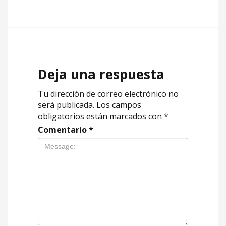
Deja una respuesta
Tu dirección de correo electrónico no
será publicada.
Los campos
obligatorios están marcados con
*
Comentario
*