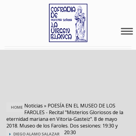
Noticias
»
POESÍA EN EL MUSEO DE LOS
HOME
FAROLES - Recital "Misterios Gloriosos de la
eternidad mariana en Vitoria-Gasteiz". 8 de mayo
2018. Museo de los Faroles. Dos sesiones: 19:30 y
20:30
DIEGO ALAMO SALAZAR