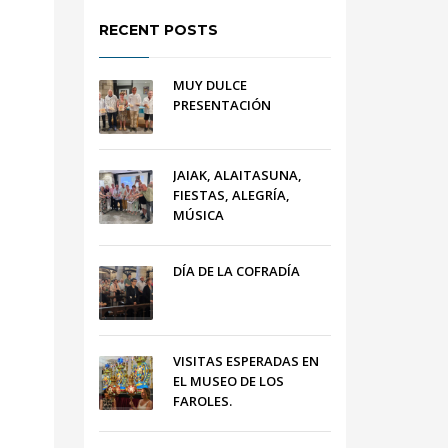
RECENT POSTS
MUY DULCE
PRESENTACIÓN
JAIAK, ALAITASUNA,
FIESTAS, ALEGRÍA,
MÚSICA
DÍA DE LA COFRADÍA
VISITAS ESPERADAS EN
EL MUSEO DE LOS
FAROLES.