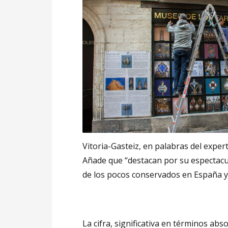
Vitoria-Gasteiz, en palabras del expert
Añade que “destacan por su espectacul
de los pocos conservados en España y
La cifra, significativa en términos ab