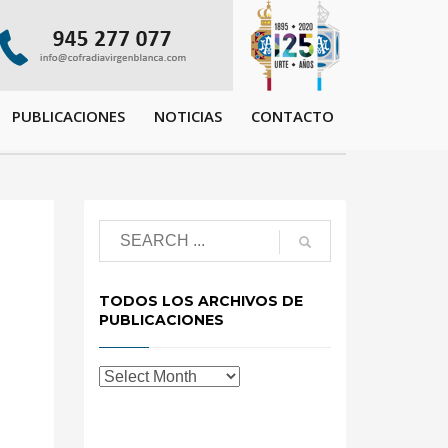
PUBLICACIONES
NOTICIAS
CONTACTO
TODOS LOS ARCHIVOS DE
PUBLICACIONES