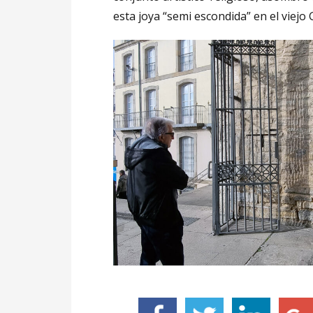
esta joya “semi escondida” en el viejo 