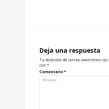
Deja una respuesta
Tu dirección de correo electrónico no 
con
*
Comentario
*