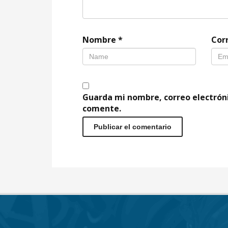
Nombre
*
Cor
Guarda mi nombre, correo electrón
comente.