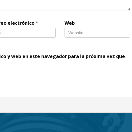
reo electrónico
*
Web
ico y web en este navegador para la próxima vez que