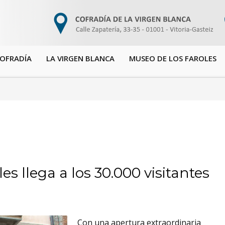
COFRADÍA
LA VIRGEN BLANCA
MUSEO DE LOS FAROLES
es llega a los 30.000 visitantes
Con una apertura extraordinaria