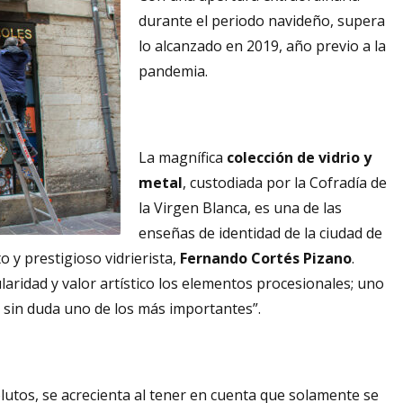
durante el periodo navideño, supera
lo alcanzado en 2019, año previo a la
pandemia.
La magnífica
colección de vidrio y
metal
, custodiada por la Cofradía de
la Virgen Blanca, es una de las
enseñas de identidad de la ciudad de
o y prestigioso vidrierista,
Fernando Cortés Pizano
.
aridad y valor artístico los elementos procesionales; uno
 sin duda uno de los más importantes”.
solutos, se acrecienta al tener en cuenta que solamente se