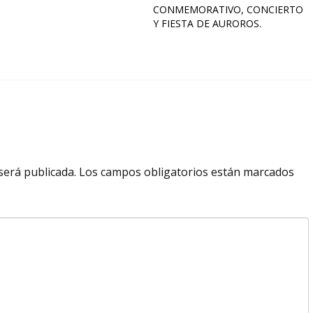
CONMEMORATIVO, CONCIERTO
Y FIESTA DE AUROROS.
será publicada.
Los campos obligatorios están marcados