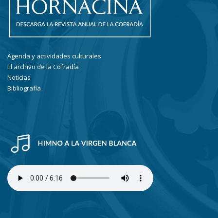
Agenda y actividades culturales
El archivo de la Cofradía
Noticias
Bibliografía