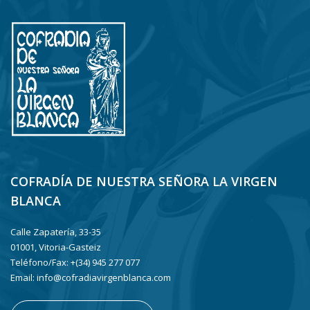
COFRADÍA DE NUESTRA SEÑORA LA VIRGEN
BLANCA
Calle Zapatería, 33-35
01001, Vitoria-Gasteiz
Teléfono/Fax: +(34) 945 277 077
Email: info@cofradiavirgenblanca.com