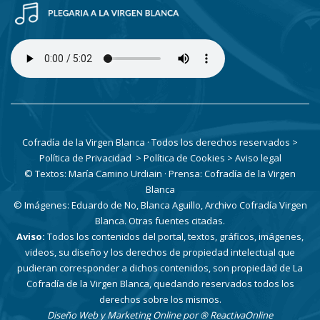
Cofradía de la Virgen Blanca · Todos los derechos reservados
>
Política de Privacidad
> Política de Cookies
> Aviso legal
© Textos: María Camino Urdiain · Prensa: Cofradía de la Virgen
Blanca
© Imágenes: Eduardo de No, Blanca Aguillo, Archivo Cofradía Virgen
Blanca. Otras fuentes citadas.
Aviso:
Todos los contenidos del portal, textos, gráficos, imágenes,
videos, su diseño y los derechos de propiedad intelectual que
pudieran corresponder a dichos contenidos, son propiedad de La
Cofradía de la Virgen Blanca, quedando reservados todos los
derechos sobre los mismos.
Diseño Web y Marketing Online por
® ReactivaOnline