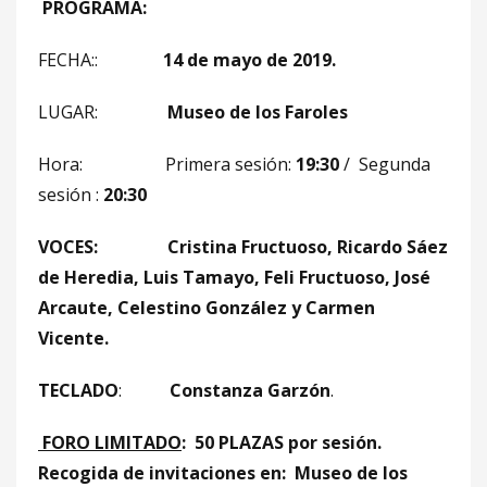
PROGRAMA:
FECHA::
14 de mayo de 2019.
LUGAR:
Museo de los Faroles
Hora: Primera sesión:
19:30
/ Segunda
sesión :
20:30
VOCES:
Cristina Fructuoso, Ricardo Sáez
de Heredia, Luis Tamayo, Feli Fructuoso, José
Arcaute, Celestino González y Carmen
Vicente.
TECLADO
:
Constanza Garzón
.
FORO LIMITADO
: 50 PLAZAS por sesión.
Recogida de invitaciones en: Museo de los