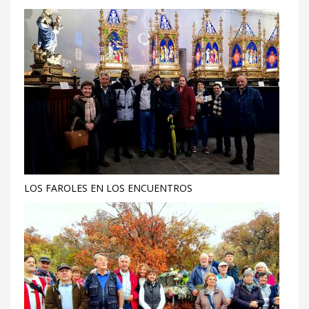
LOS FAROLES EN LOS ENCUENTROS