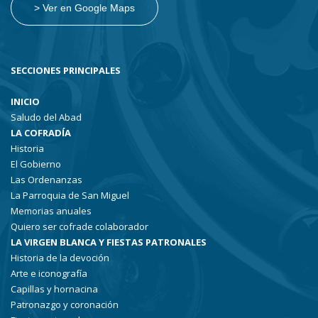
> Ver en Google Maps
SECCIONES PRINCIPALES
INICIO
Saludo del Abad
LA COFRADÍA
Historia
El Gobierno
Las Ordenanzas
La Parroquia de San Miguel
Memorias anuales
Quiero ser cofrade colaborador
LA VIRGEN BLANCA Y FIESTAS PATRONALES
Historia de la devoción
Arte e iconografía
Capillas y hornacina
Patronazgo y coronación