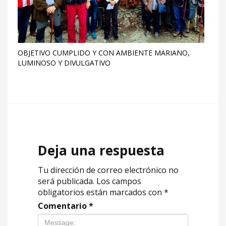
OBJETIVO CUMPLIDO Y CON AMBIENTE MARIANO,
LUMINOSO Y DIVULGATIVO
Deja una respuesta
Tu dirección de correo electrónico no
será publicada.
Los campos
obligatorios están marcados con
*
Comentario
*