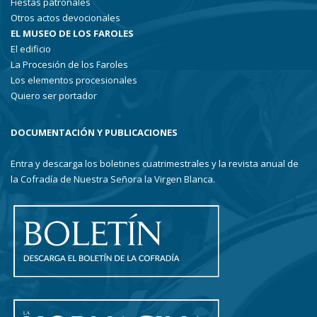
Fiestas patronales
Otros actos devocionales
EL MUSEO DE LOS FAROLES
El edificio
La Procesión de los Faroles
Los elementos procesionales
Quiero ser portador
DOCUMENTACIÓN Y PUBLICACIONES
Entra y descarga los boletines cuatrimestrales y la revista anual de
la Cofradía de Nuestra Señora la Virgen Blanca.