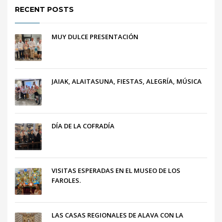
RECENT POSTS
MUY DULCE PRESENTACIÓN
JAIAK, ALAITASUNA, FIESTAS, ALEGRÍA, MÚSICA
DÍA DE LA COFRADÍA
VISITAS ESPERADAS EN EL MUSEO DE LOS
FAROLES.
LAS CASAS REGIONALES DE ALAVA CON LA