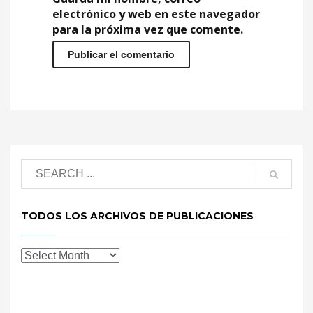
electrónico y web en este navegador
para la próxima vez que comente.
TODOS LOS ARCHIVOS DE PUBLICACIONES