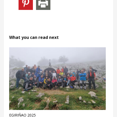
What you can read next
EGIRIÑAO 2025