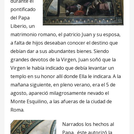
durante el
pontificado
del Papa
Liberio, un
matrimonio romano, el patricio Juan y su esposa,
a falta de hijos deseaban conocer el destino que
debían dar a sus abundantes bienes. Siendo
grandes devotos de la Virgen, Juan soñó que la
Virgen le había indicado que debía levantar un
templo en su honor allí donde Ella le indicara. A la
mañana siguiente, en pleno verano, era el 5 de
agosto, apareció milagrosamente nevado el
Monte Esquilino, a las afueras de la ciudad de
Roma.
Narrados los hechos al
Papa, éste autorizó la