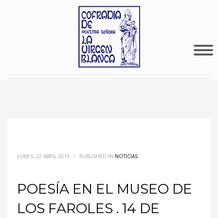
LUNES, 22 ABRIL 2019
/
PUBLISHED IN
NOTICIAS
POESÍA EN EL MUSEO DE
LOS FAROLES . 14 DE