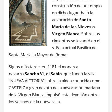
construcción de un templo
en dicho lugar, bajo la
advocación de
Santa
María de las Nieves o
Virgen Blanca
. Sobre sus
cimientos se levantó en el
s. IV la actual Basílica de
Santa María la Mayor de Roma.
Siglos más tarde, en 1181 el monarca
navarro
Sancho VI, el Sabio
, que fundó la villa
“NUEVA VICTORIA” sobre la aldea conocida como
GASTEIZ y gran devoto de la advocación mariana
de la Virgen Blanca impulsó esta devoción entre
los vecinos de la nueva villa.