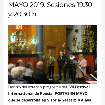
MAYO 2019. Sesiones 19:30
y 20:30 h.
Dentro del extenso programa del
“VII Festival
Internacional de Poesía- POETAS EN MAYO”
que se desarrolla en Vitoria-Gasteiz y Álava,