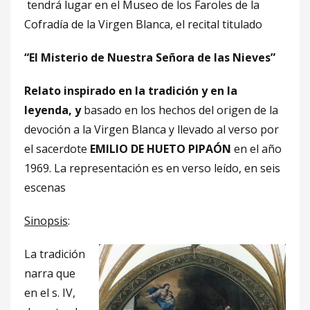
tendrá lugar en el Museo de los Faroles de la
Cofradía de la Virgen Blanca, el recital titulado
“El Misterio de Nuestra Señora de las Nieves”
Relato inspirado en la tradición y en la
leyenda, y
basado en los hechos del origen de la
devoción a la Virgen Blanca y llevado al verso por
el sacerdote
EMILIO DE HUETO PIPAÓN
en el año
1969. La representación es en verso leído, en seis
escenas
Sinopsis
:
La tradición
narra que
en el s. IV,