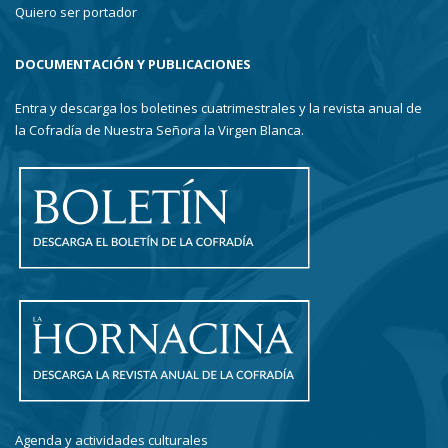
Quiero ser portador
DOCUMENTACIÓN Y PUBLICACIONES
Entra y descarga los boletines cuatrimestrales y la revista anual de
la Cofradía de Nuestra Señora la Virgen Blanca.
Agenda y actividades culturales