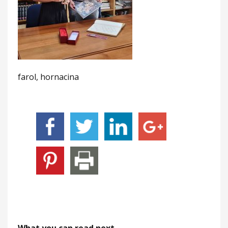
farol, hornacina