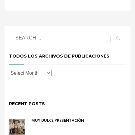
TODOS LOS ARCHIVOS DE PUBLICACIONES
RECENT POSTS
MUY DULCE PRESENTACIÓN