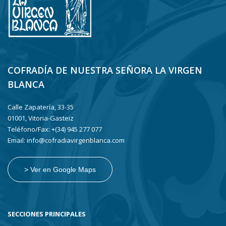
COFRADÍA DE NUESTRA SEÑORA LA VIRGEN
BLANCA
Calle Zapatería, 33-35
01001, Vitoria-Gasteiz
Teléfono/Fax: +(34) 945 277 077
Email: info@cofradiavirgenblanca.com
> Ver en Google Maps
SECCIONES PRINCIPALES