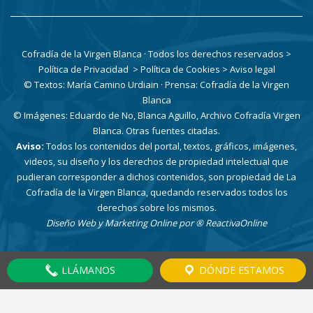
Cofradía de la Virgen Blanca · Todos los derechos reservados
>
Política de Privacidad
> Política de Cookies
> Aviso legal
© Textos: María Camino Urdiain · Prensa: Cofradía de la Virgen
Blanca
© Imágenes: Eduardo de No, Blanca Aguillo, Archivo Cofradía Virgen
Blanca. Otras fuentes citadas.
Aviso:
Todos los contenidos del portal, textos, gráficos, imágenes,
videos, su diseño y los derechos de propiedad intelectual que
pudieran corresponder a dichos contenidos, son propiedad de La
Cofradía de la Virgen Blanca, quedando reservados todos los
derechos sobre los mismos.
Diseño Web y Marketing Online por
® ReactivaOnline
LLÁMANOS
DÓNDE ESTAMOS