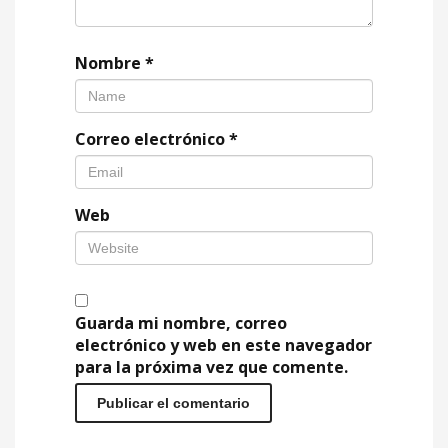
Nombre
*
Correo electrónico
*
Web
Guarda mi nombre, correo
electrónico y web en este navegador
para la próxima vez que comente.