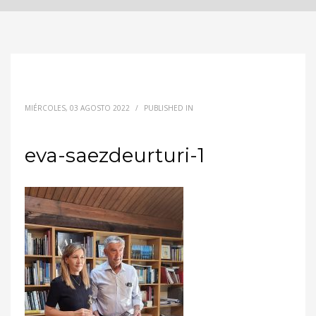
MIÉRCOLES, 03 AGOSTO 2022
/
PUBLISHED IN
eva-saezdeurturi-1