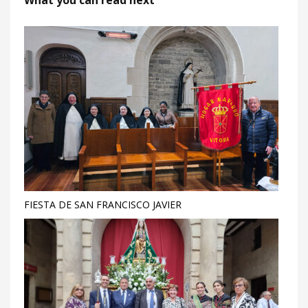
What you can read next
FIESTA DE SAN FRANCISCO JAVIER