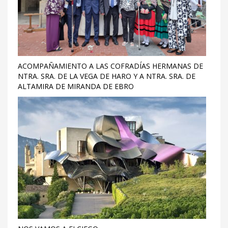
ACOMPAÑAMIENTO A LAS COFRADÍAS HERMANAS DE
NTRA. SRA. DE LA VEGA DE HARO Y A NTRA. SRA. DE
ALTAMIRA DE MIRANDA DE EBRO