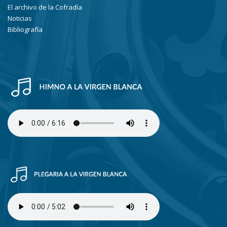
El archivo de la Cofradía
Noticias
Bibliografía