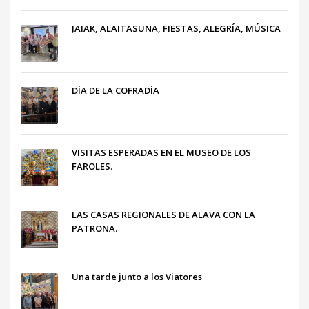
JAIAK, ALAITASUNA, FIESTAS, ALEGRÍA, MÚSICA
DÍA DE LA COFRADÍA
VISITAS ESPERADAS EN EL MUSEO DE LOS
FAROLES.
LAS CASAS REGIONALES DE ALAVA CON LA
PATRONA.
Una tarde junto a los Viatores