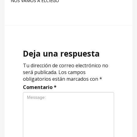
NOS VAMOS A ELCIEGO
Deja una respuesta
Tu dirección de correo electrónico no
será publicada.
Los campos
obligatorios están marcados con
*
Comentario
*