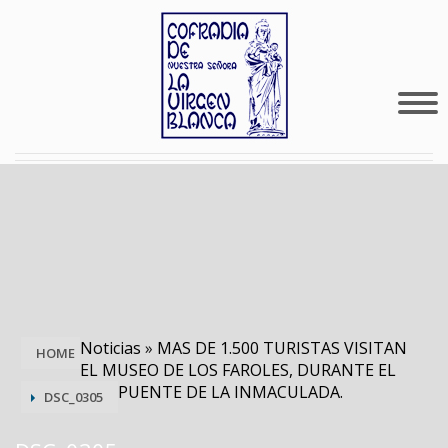
Noticias
»
MAS DE 1.500 TURISTAS VISITAN
HOME
EL MUSEO DE LOS FAROLES, DURANTE EL
PUENTE DE LA INMACULADA.
DSC_0305