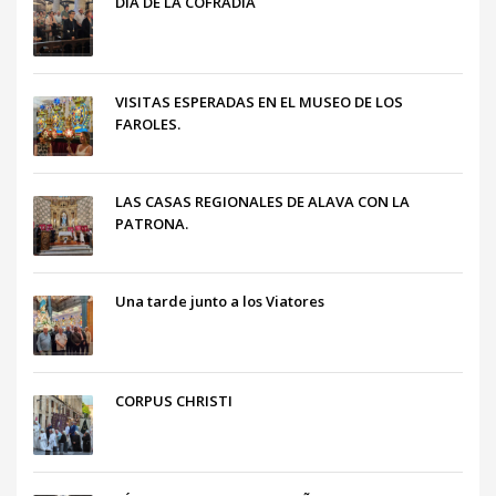
DÍA DE LA COFRADÍA
VISITAS ESPERADAS EN EL MUSEO DE LOS
FAROLES.
LAS CASAS REGIONALES DE ALAVA CON LA
PATRONA.
Una tarde junto a los Viatores
CORPUS CHRISTI