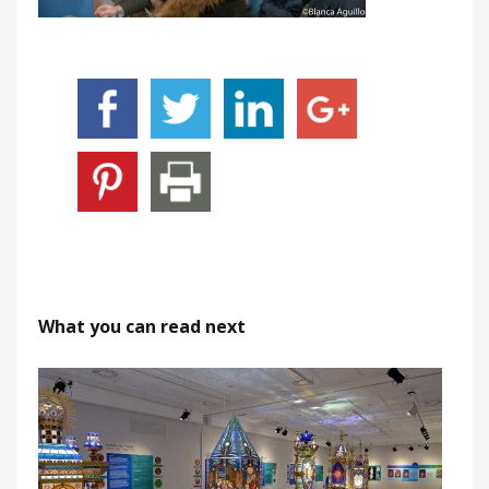
What you can read next