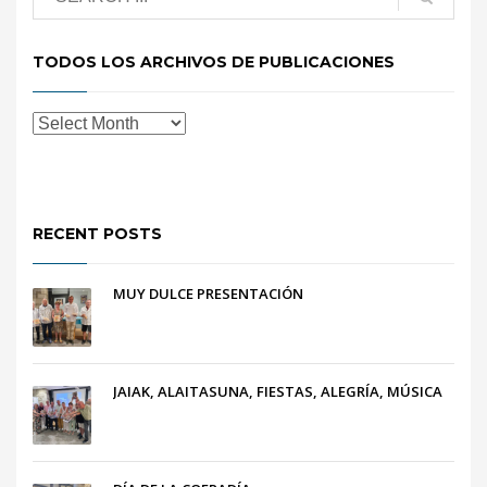
TODOS LOS ARCHIVOS DE PUBLICACIONES
RECENT POSTS
MUY DULCE PRESENTACIÓN
JAIAK, ALAITASUNA, FIESTAS, ALEGRÍA, MÚSICA