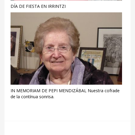
DÍA DE FIESTA EN IRRINTZI
IN MEMORIAM DE PEPI MENDIZÁBAL Nuestra cofrade
de la contínua sonrisa.