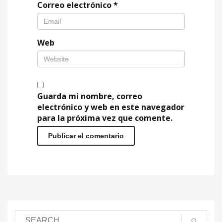
Correo electrónico
*
Web
Guarda mi nombre, correo
electrónico y web en este navegador
para la próxima vez que comente.