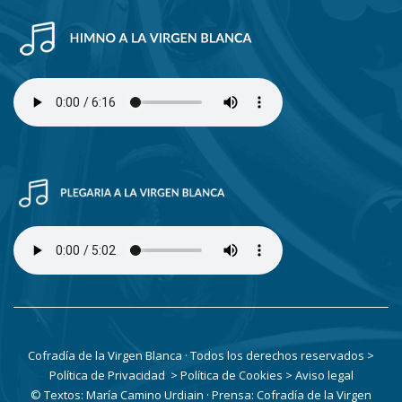
Cofradía de la Virgen Blanca · Todos los derechos reservados
>
Política de Privacidad
> Política de Cookies
> Aviso legal
© Textos: María Camino Urdiain · Prensa: Cofradía de la Virgen