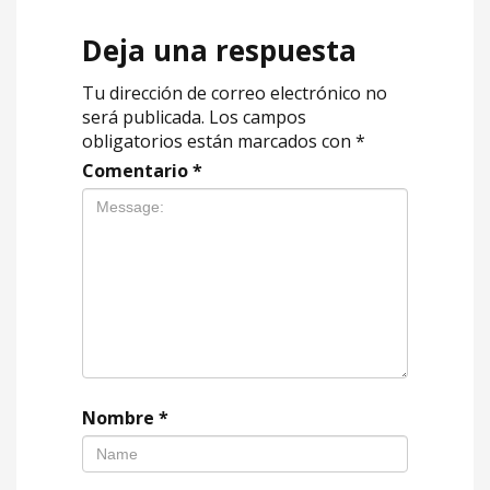
Deja una respuesta
Tu dirección de correo electrónico no
será publicada.
Los campos
obligatorios están marcados con
*
Comentario
*
Nombre
*