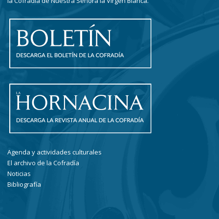
la Cofradía de Nuestra Señora la Virgen Blanca.
Agenda y actividades culturales
El archivo de la Cofradía
Noticias
Bibliografía