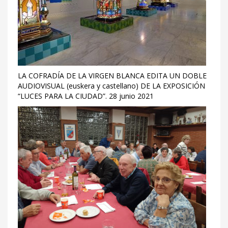
LA COFRADÍA DE LA VIRGEN BLANCA EDITA UN DOBLE
AUDIOVISUAL (euskera y castellano) DE LA EXPOSICIÓN
“LUCES PARA LA CIUDAD”. 28 junio 2021