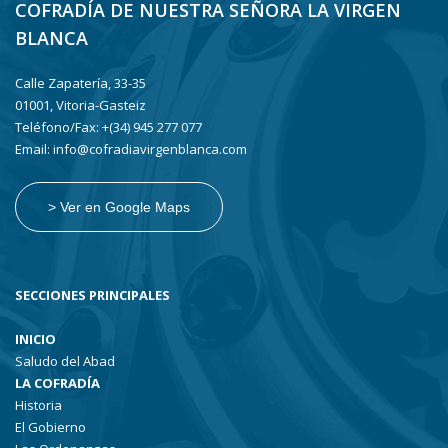
COFRADÍA DE NUESTRA SEÑORA LA VIRGEN
BLANCA
Calle Zapatería, 33-35
01001, Vitoria-Gasteiz
Teléfono/Fax: +(34) 945 277 077
Email: info@cofradiavirgenblanca.com
> Ver en Google Maps
SECCIONES PRINCIPALES
INICIO
Saludo del Abad
LA COFRADÍA
Historia
El Gobierno