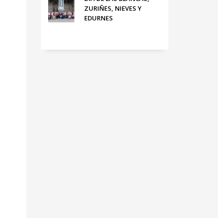
ZURIÑES, NIEVES Y
EDURNES