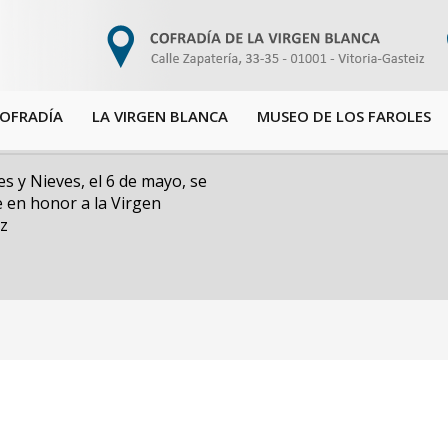
COFRADÍA
LA VIRGEN BLANCA
MUSEO DE LOS FAROLES
s y Nieves, el 6 de mayo, se
 en honor a la Virgen
iz