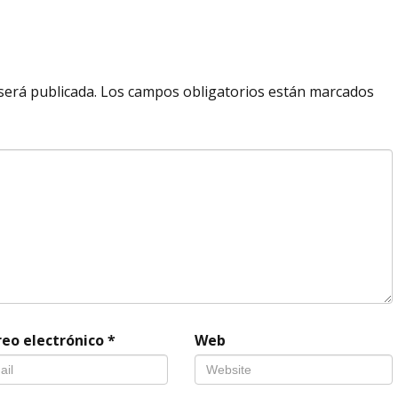
será publicada.
Los campos obligatorios están marcados
reo electrónico
*
Web