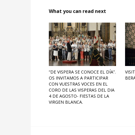
What you can read next
“DE VISPERA SE CONOCE EL DÍA”.
VISI
OS INVITAMOS A PARTICIPAR
BER
CON VUESTRAS VOCES EN EL
CORO DE LAS VISPERAS DEL DIA
4 DE AGOSTO- FIESTAS DE LA
VIRGEN BLANCA.