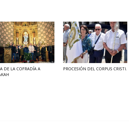
TA DE LA COFRADÍA A
PROCESIÓN DEL CORPUS CRISTI.
AKAH