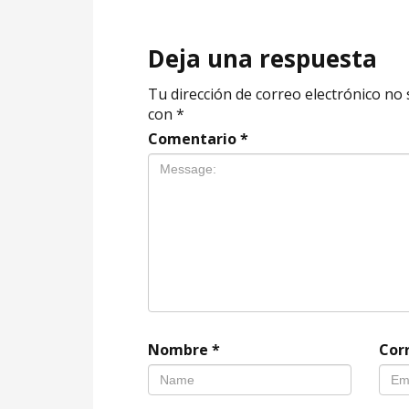
Deja una respuesta
Tu dirección de correo electrónico no 
con
*
Comentario
*
Nombre
*
Cor