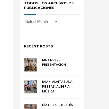
TODOS LOS ARCHIVOS DE
PUBLICACIONES
RECENT POSTS
MUY DULCE
PRESENTACIÓN
JAIAK, ALAITASUNA,
FIESTAS, ALEGRÍA,
MÚSICA
DÍA DE LA COFRADÍA