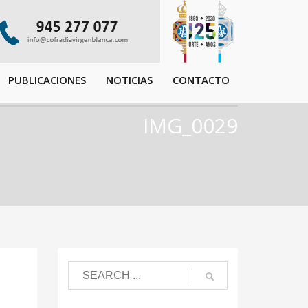
PUBLICACIONES
NOTICIAS
CONTACTO
IMG_0029