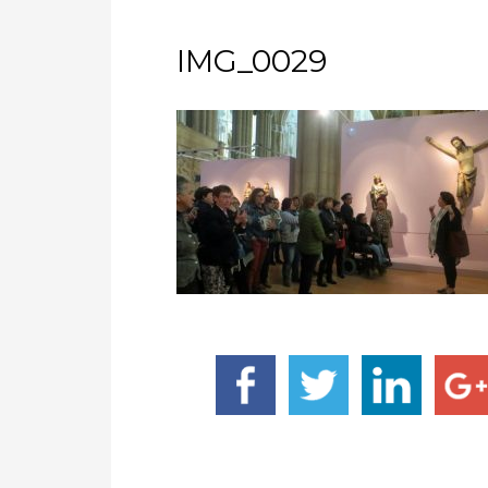
IMG_0029