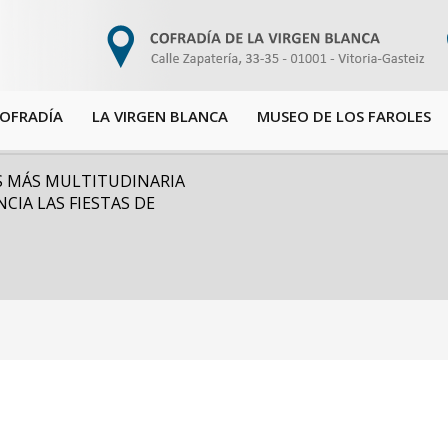
COFRADÍA
LA VIRGEN BLANCA
MUSEO DE LOS FAROLES
OS MÁS MULTITUDINARIA
CIA LAS FIESTAS DE