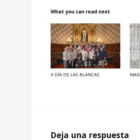
What you can read next
II DÍA DE LAS BLANCAS
MAGI
Deja una respuesta