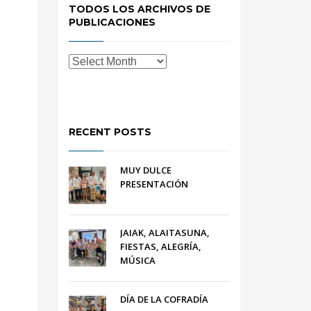
TODOS LOS ARCHIVOS DE
PUBLICACIONES
RECENT POSTS
MUY DULCE
PRESENTACIÓN
JAIAK, ALAITASUNA,
FIESTAS, ALEGRÍA,
MÚSICA
DÍA DE LA COFRADÍA