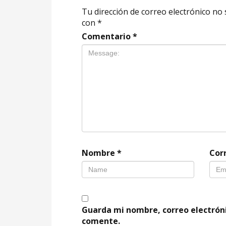
Tu dirección de correo electrónico no 
con
*
Comentario
*
Nombre
*
Cor
Guarda mi nombre, correo electrón
comente.