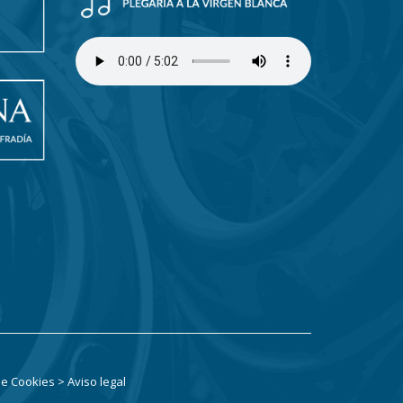
 de Cookies
> Aviso legal