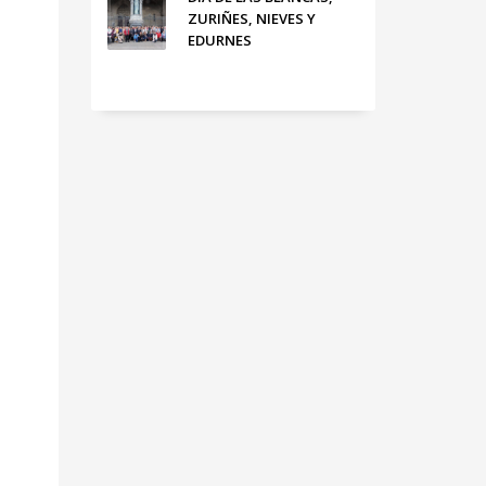
ZURIÑES, NIEVES Y
EDURNES