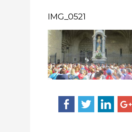
IMG_0521