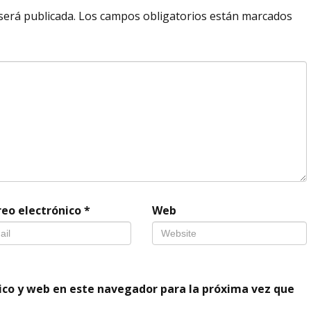
será publicada.
Los campos obligatorios están marcados
reo electrónico
*
Web
ico y web en este navegador para la próxima vez que