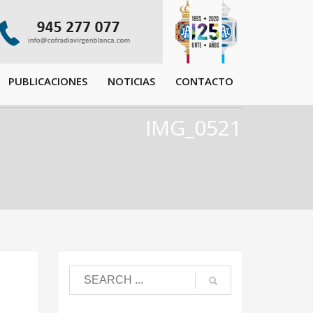
PUBLICACIONES
NOTICIAS
CONTACTO
IMG_0521