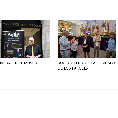
ALDIA EN EL MUSEO
ROCÍO VITERO VISITA EL MUSEO
DE LOS FAROLES.