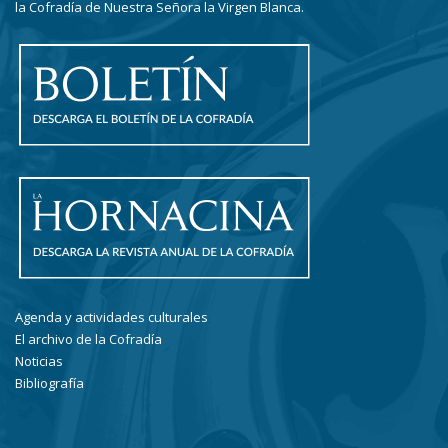
la Cofradía de Nuestra Señora la Virgen Blanca.
Agenda y actividades culturales
El archivo de la Cofradía
Noticias
Bibliografía