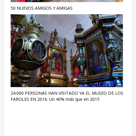
50 NUEVOS AMIGOS Y AMIGAS
24.000 PERSONAS HAN VISITADO YA EL MUSEO DE LOS
FAROLES EN 2016. Un 40% más que en 2015