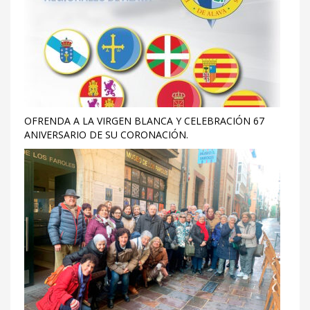
OFRENDA A LA VIRGEN BLANCA Y CELEBRACIÓN 67
ANIVERSARIO DE SU CORONACIÓN.