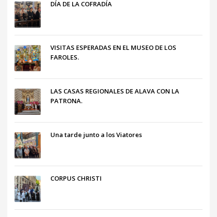
DÍA DE LA COFRADÍA
VISITAS ESPERADAS EN EL MUSEO DE LOS
FAROLES.
LAS CASAS REGIONALES DE ALAVA CON LA
PATRONA.
Una tarde junto a los Viatores
CORPUS CHRISTI