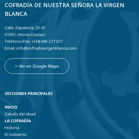
COFRADÍA DE NUESTRA SEÑORA LA VIRGEN
BLANCA
Calle Zapatería, 33-35
01001, Vitoria-Gasteiz
Teléfono/Fax: +(34) 945 277 077
Email: info@cofradiavirgenblanca.com
> Ver en Google Maps
SECCIONES PRINCIPALES
INICIO
Saludo del Abad
LA COFRADÍA
Historia
El Gobierno