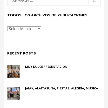
TODOS LOS ARCHIVOS DE PUBLICACIONES
RECENT POSTS
MUY DULCE PRESENTACIÓN
JAIAK, ALAITASUNA, FIESTAS, ALEGRÍA, MÚSICA