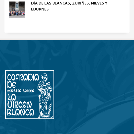
DÍA DE LAS BLANCAS, ZURIÑES, NIEVES Y
EDURNES