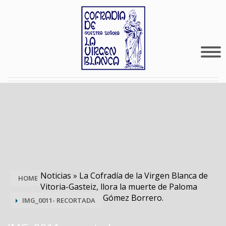
Noticias
»
La Cofradía de la Virgen Blanca de
HOME
Vitoria-Gasteiz, llora la muerte de Paloma
Gómez Borrero.
IMG_0011- RECORTADA