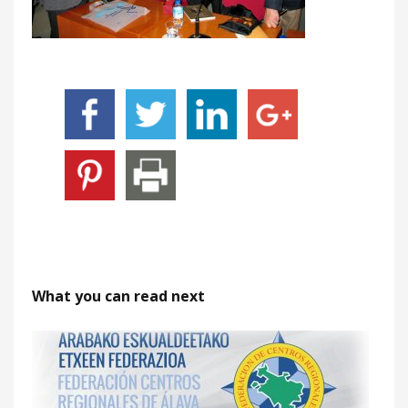
What you can read next