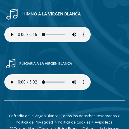
Cofradía de la Virgen Blanca · Todos los derechos reservados
>
Política de Privacidad
> Política de Cookies
> Aviso legal
© Textos: María Camino Urdiain · Prensa: Cofradía de la Virgen