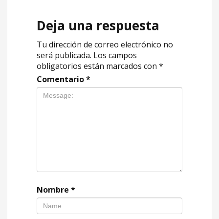
Deja una respuesta
Tu dirección de correo electrónico no
será publicada.
Los campos
obligatorios están marcados con
*
Comentario
*
Nombre
*