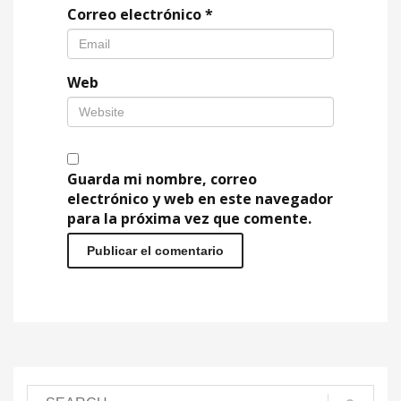
Correo electrónico
*
Web
Guarda mi nombre, correo
electrónico y web en este navegador
para la próxima vez que comente.