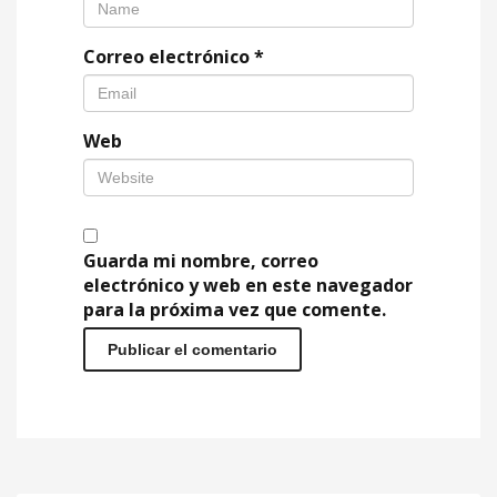
Correo electrónico
*
Web
Guarda mi nombre, correo
electrónico y web en este navegador
para la próxima vez que comente.