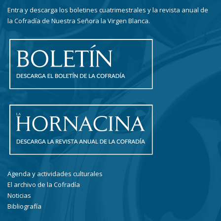
Entra y descarga los boletines cuatrimestrales y la revista anual de
la Cofradía de Nuestra Señora la Virgen Blanca.
Agenda y actividades culturales
El archivo de la Cofradía
Noticias
Bibliografía