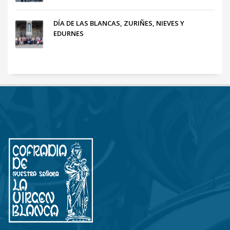
DÍA DE LAS BLANCAS, ZURIÑES, NIEVES Y
EDURNES