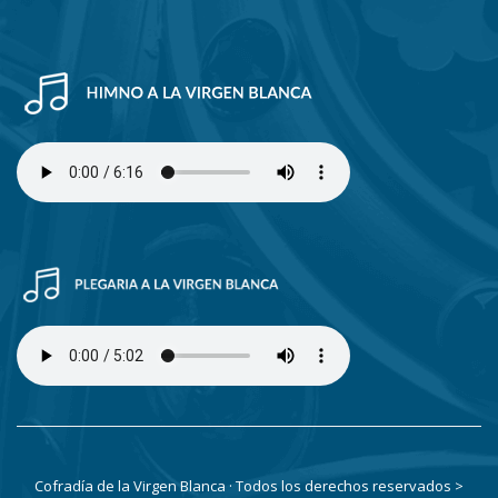
Cofradía de la Virgen Blanca · Todos los derechos reservados
>