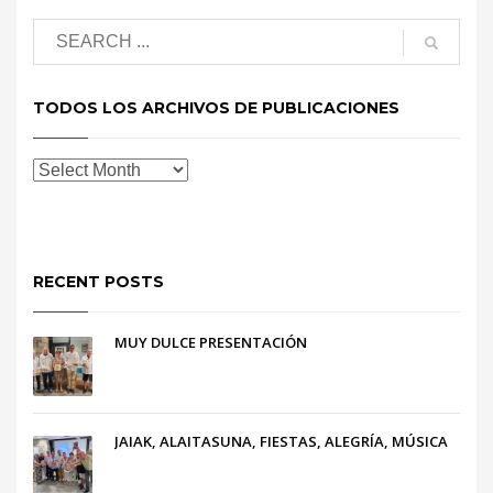
TODOS LOS ARCHIVOS DE PUBLICACIONES
RECENT POSTS
MUY DULCE PRESENTACIÓN
JAIAK, ALAITASUNA, FIESTAS, ALEGRÍA, MÚSICA