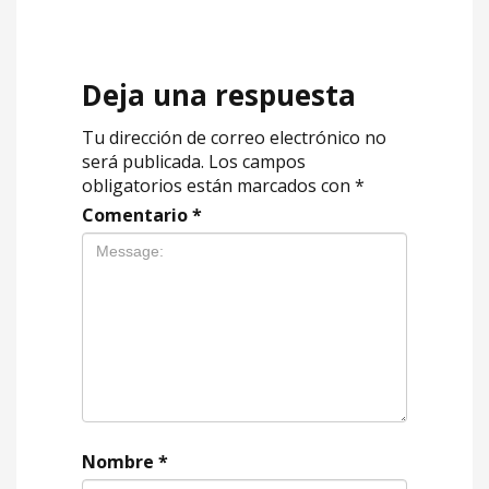
Deja una respuesta
Tu dirección de correo electrónico no
será publicada.
Los campos
obligatorios están marcados con
*
Comentario
*
Nombre
*