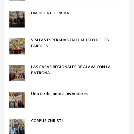
DÍA DE LA COFRADÍA
VISITAS ESPERADAS EN EL MUSEO DE LOS
FAROLES.
LAS CASAS REGIONALES DE ALAVA CON LA
PATRONA.
Una tarde junto a los Viatores
CORPUS CHRISTI