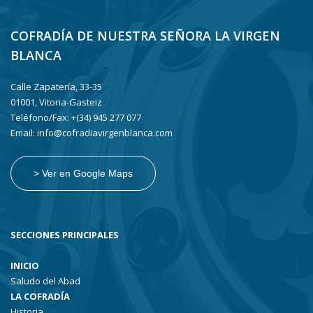
COFRADÍA DE NUESTRA SEÑORA LA VIRGEN
BLANCA
Calle Zapatería, 33-35
01001, Vitoria-Gasteiz
Teléfono/Fax: +(34) 945 277 077
Email: info@cofradiavirgenblanca.com
> Ver en Google Maps
SECCIONES PRINCIPALES
INICIO
Saludo del Abad
LA COFRADÍA
Historia