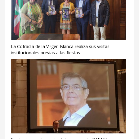
La Cofradía de la Virgen Blanca realiza sus visitas
institucionales previas a las fiestas