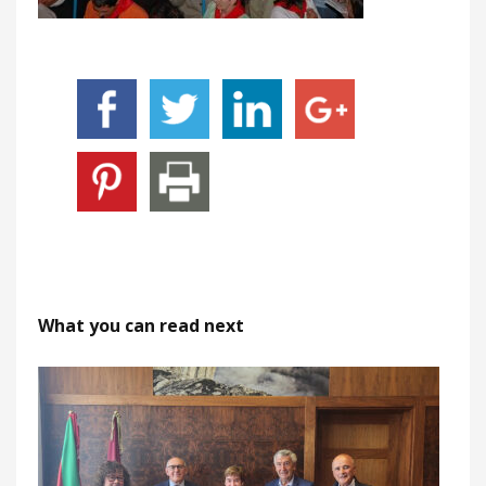
What you can read next