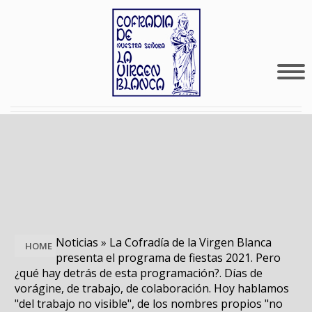
Noticias
»
La Cofradía de la Virgen Blanca
HOME
presenta el programa de fiestas 2021. Pero
¿qué hay detrás de esta programación?. Días de
vorágine, de trabajo, de colaboración. Hoy hablamos
"del trabajo no visible", de los nombres propios "no