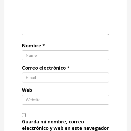
Nombre
*
Correo electrónico
*
Web
Guarda mi nombre, correo
electrónico y web en este navegador