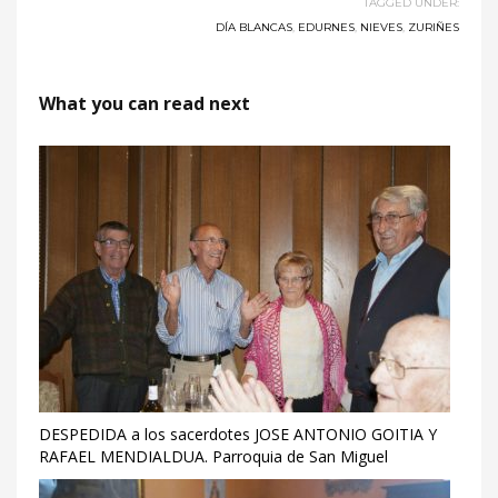
TAGGED UNDER:
DÍA BLANCAS
,
EDURNES
,
NIEVES
,
ZURIÑES
What you can read next
DESPEDIDA a los sacerdotes JOSE ANTONIO GOITIA Y
RAFAEL MENDIALDUA. Parroquia de San Miguel