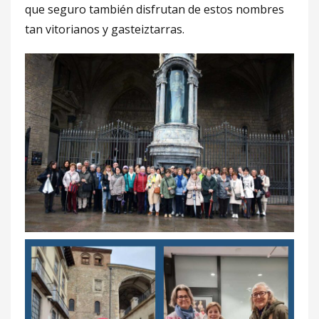
que seguro también disfrutan de estos nombres
tan vitorianos y gasteiztarras.