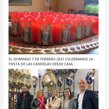
EL DOMINGO 7 DE FEBRERO 2021 CELEBRAMOS LA
FIESTA DE LAS CANDELAS DESDE CASA.