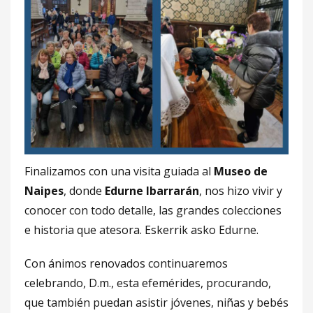
Finalizamos con una visita guiada al
Museo de
Naipes
, donde
Edurne Ibarrarán
, nos hizo vivir y
conocer con todo detalle, las grandes colecciones
e historia que atesora. Eskerrik asko Edurne.
Con ánimos renovados continuaremos
celebrando, D.m., esta efemérides, procurando,
que también puedan asistir jóvenes, niñas y bebés