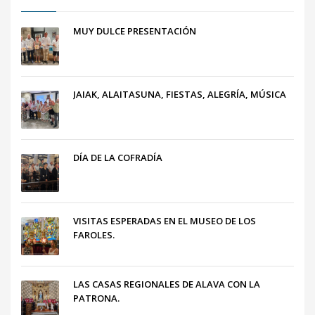
MUY DULCE PRESENTACIÓN
JAIAK, ALAITASUNA, FIESTAS, ALEGRÍA, MÚSICA
DÍA DE LA COFRADÍA
VISITAS ESPERADAS EN EL MUSEO DE LOS
FAROLES.
LAS CASAS REGIONALES DE ALAVA CON LA
PATRONA.