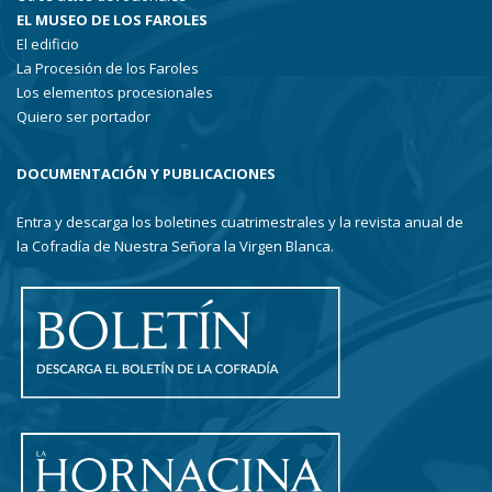
EL MUSEO DE LOS FAROLES
El edificio
La Procesión de los Faroles
Los elementos procesionales
Quiero ser portador
DOCUMENTACIÓN Y PUBLICACIONES
Entra y descarga los boletines cuatrimestrales y la revista anual de
la Cofradía de Nuestra Señora la Virgen Blanca.