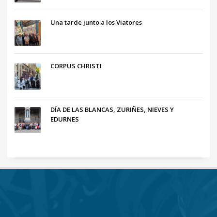
Una tarde junto a los Viatores
CORPUS CHRISTI
DÍA DE LAS BLANCAS, ZURIÑES, NIEVES Y
EDURNES