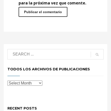
para la próxima vez que comente.
TODOS LOS ARCHIVOS DE PUBLICACIONES
RECENT POSTS