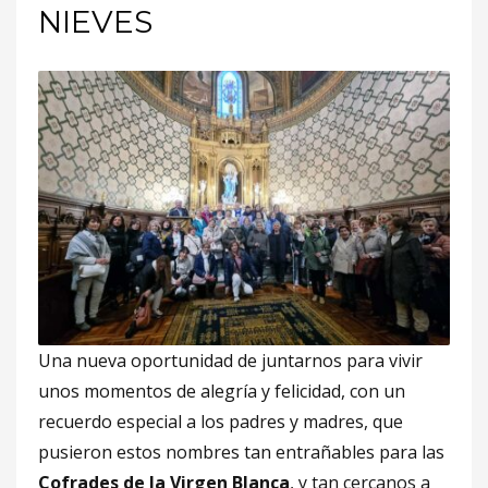
NIEVES
Una nueva oportunidad de juntarnos para vivir
unos momentos de alegría y felicidad, con un
recuerdo especial a los padres y madres, que
pusieron estos nombres tan entrañables para las
Cofrades de la Virgen Blanca
, y tan cercanos a