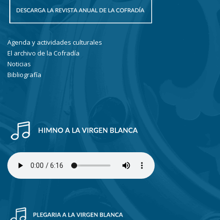
Agenda y actividades culturales
El archivo de la Cofradía
Noticias
Bibliografía