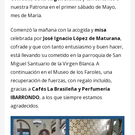
nuestra Patrona en el primer sábado de Mayo,
mes de María.
Comenzó la mañana con la acogida y
misa
celebrada por
José Ignacio López de Maturana
,
cofrade y que con tanto entusiasmo y buen hacer,
está llevando su cometido en la parroquia de San
Miguel Santuario de la Virgen Blanca. A
continuación en el Museo de los Faroles, una
recuperación de fuerzas, con regalo incluído,
gracias a
Cafés La Brasileña y Perfumería
IBARRONDO
, a los que siempre estamos
agradecidos.