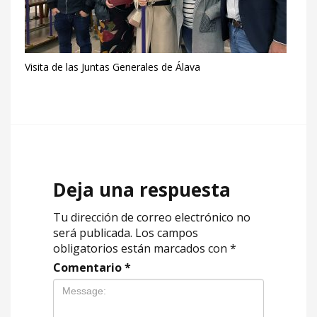
Visita de las Juntas Generales de Álava
Deja una respuesta
Tu dirección de correo electrónico no
será publicada.
Los campos
obligatorios están marcados con
*
Comentario
*