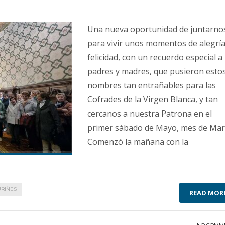
Una nueva oportunidad de juntarno
para vivir unos momentos de alegría
felicidad, con un recuerdo especial a 
padres y madres, que pusieron esto
nombres tan entrañables para las
Cofrades de la Virgen Blanca, y tan
cercanos a nuestra Patrona en el
primer sábado de Mayo, mes de Marí
Comenzó la mañana con la
URIÑES
READ MOR