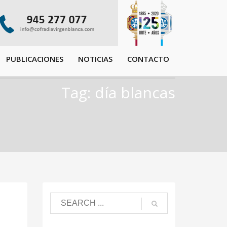
PUBLICACIONES
NOTICIAS
CONTACTO
Tag: día blancas