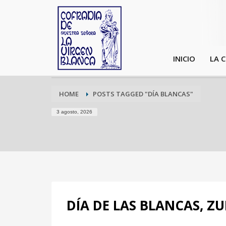
INICIO
LA 
HOME
POSTS TAGGED "DÍA BLANCAS"
3 agosto, 2026
DÍA DE LAS BLANCAS, ZU