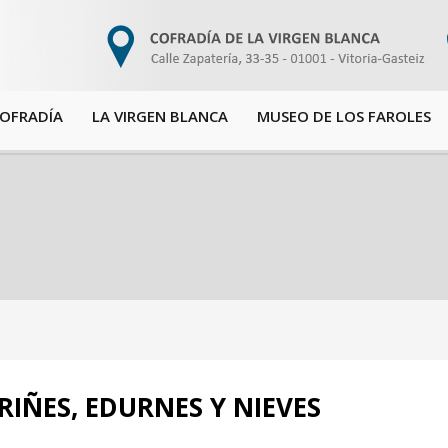
COFRADÍA
LA VIRGEN BLANCA
MUSEO DE LOS FAROLES
RIÑES, EDURNES Y NIEVES