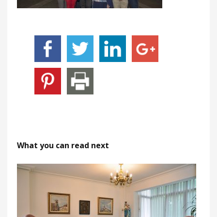
What you can read next