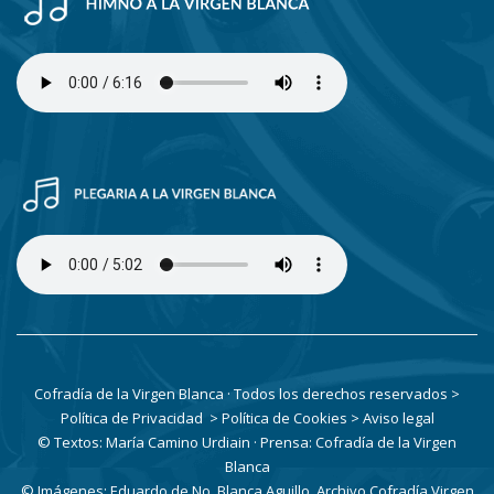
Cofradía de la Virgen Blanca · Todos los derechos reservados
>
Política de Privacidad
> Política de Cookies
> Aviso legal
© Textos: María Camino Urdiain · Prensa: Cofradía de la Virgen
Blanca
© Imágenes: Eduardo de No, Blanca Aguillo, Archivo Cofradía Virgen