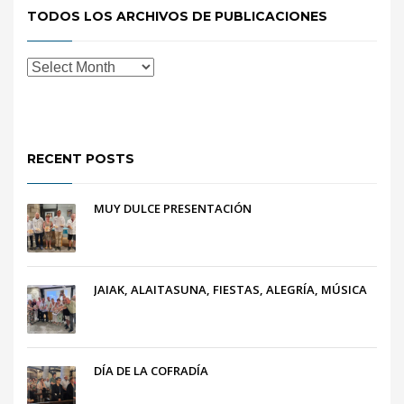
TODOS LOS ARCHIVOS DE PUBLICACIONES
RECENT POSTS
MUY DULCE PRESENTACIÓN
JAIAK, ALAITASUNA, FIESTAS, ALEGRÍA, MÚSICA
DÍA DE LA COFRADÍA