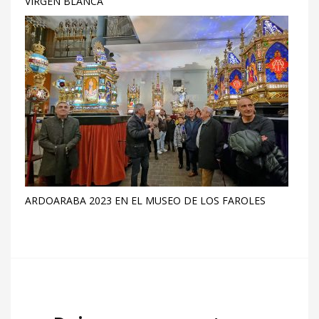
VIRGEN BLANCA
ARDOARABA 2023 EN EL MUSEO DE LOS FAROLES