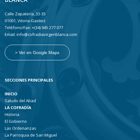
Calle Zapatería, 33-35
01001, Vitoria-Gasteiz
Teléfono/Fax: +(34) 945 277 077
Email: info@cofradiavirgenblanca.com
> Ver en Google Maps
SECCIONES PRINCIPALES
INICIO
Saludo del Abad
LA COFRADÍA
Historia
El Gobierno
Las Ordenanzas
La Parroquia de San Miguel