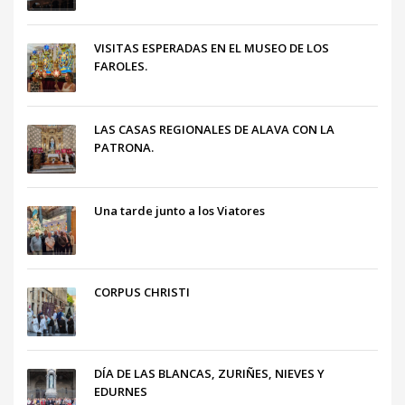
VISITAS ESPERADAS EN EL MUSEO DE LOS
FAROLES.
LAS CASAS REGIONALES DE ALAVA CON LA
PATRONA.
Una tarde junto a los Viatores
CORPUS CHRISTI
DÍA DE LAS BLANCAS, ZURIÑES, NIEVES Y
EDURNES