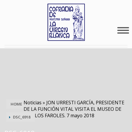
Noticias
»
JON URRESTI GARCÍA, PRESIDENTE
HOME
DE LA FUNCIÓN VITAL VISITA EL MUSEO DE
LOS FAROLES. 7 mayo 2018
DSC_6918