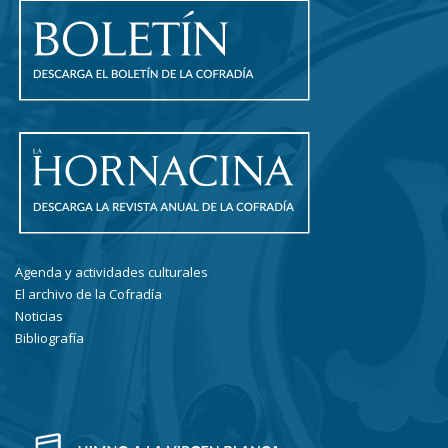
Agenda y actividades culturales
El archivo de la Cofradía
Noticias
Bibliografía