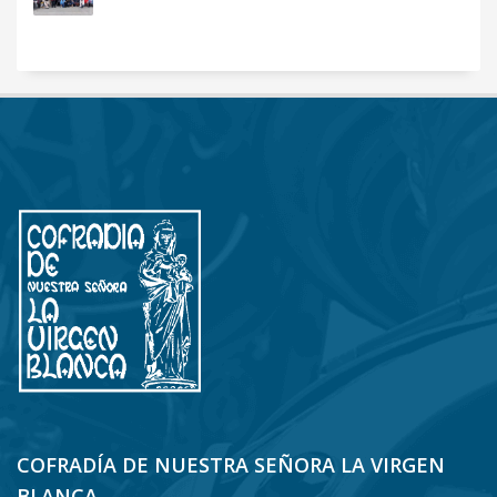
COFRADÍA DE NUESTRA SEÑORA LA VIRGEN
BLANCA