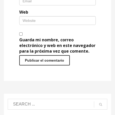
Web
Guarda mi nombre, correo
electrónico y web en este navegador
para la próxima vez que comente.