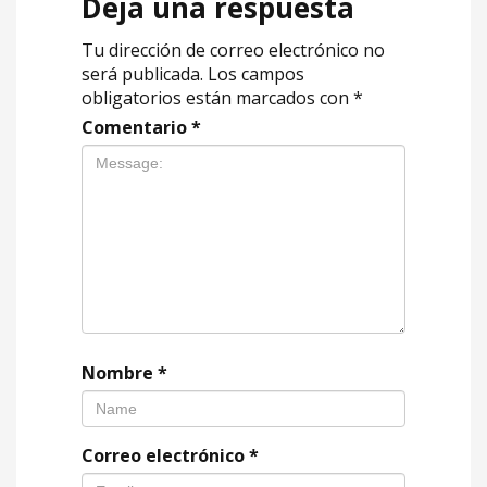
Deja una respuesta
Tu dirección de correo electrónico no
será publicada.
Los campos
obligatorios están marcados con
*
Comentario
*
Nombre
*
Correo electrónico
*