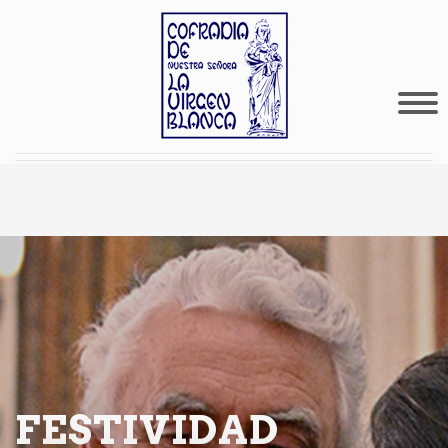
FESTIVIDAD