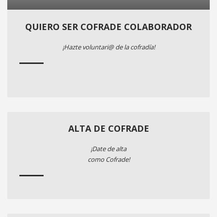
QUIERO SER COFRADE COLABORADOR
¡Hazte voluntari@ de la cofradía!
ALTA DE COFRADE
¡Date de alta
como Cofrade!