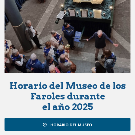
Horario del Museo de los
Faroles durante
el año 2025
HORARIO DEL MUSEO