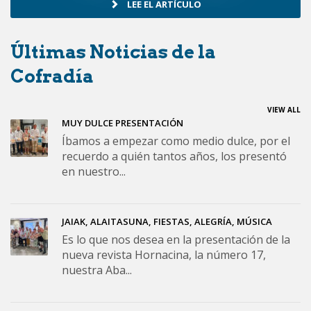
LEE EL ARTÍCULO
Últimas Noticias de la
Cofradía
VIEW ALL
MUY DULCE PRESENTACIÓN
Íbamos a empezar como medio dulce, por el
recuerdo a quién tantos años, los presentó
en nuestro...
JAIAK, ALAITASUNA, FIESTAS, ALEGRÍA, MÚSICA
Es lo que nos desea en la presentación de la
nueva revista Hornacina, la número 17,
nuestra Aba...