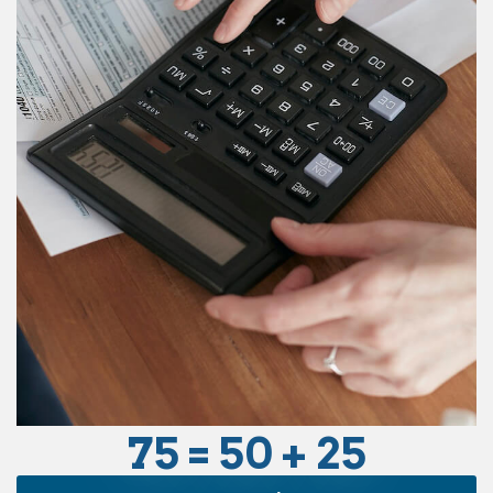
75 = 50 + 25