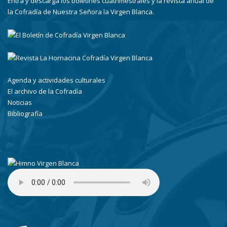
Entra y descarga los boletines cuatrimestrales y la revista anual de
la Cofradía de Nuestra Señora la Virgen Blanca.
Agenda y actividades culturales
El archivo de la Cofradía
Noticias
Bibliografía