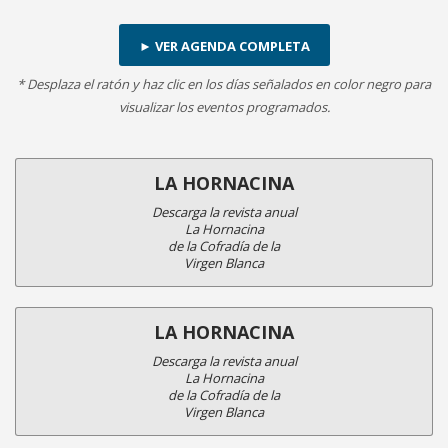
► VER AGENDA COMPLETA
* Desplaza el ratón y haz clic en los días señalados en color negro para
visualizar los eventos programados.
LA HORNACINA
Descarga la revista anual
La Hornacina
de la Cofradía de la
Virgen Blanca
LA HORNACINA
Descarga la revista anual
La Hornacina
de la Cofradía de la
Virgen Blanca