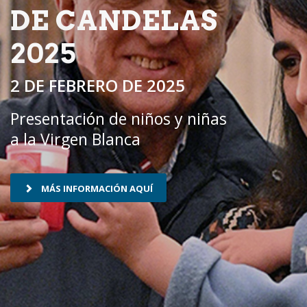
DE CANDELAS
2025
2 DE FEBRERO DE 2025
Presentación de niños y niñas
a la Virgen Blanca
MÁS INFORMACIÓN AQUÍ