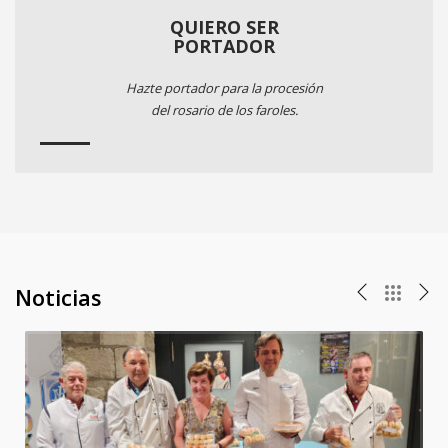
QUIERO SER
PORTADOR
Hazte portador para la procesión
del rosario de los faroles.
Noticias