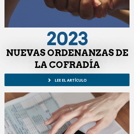
2023
NUEVAS ORDENANZAS DE
LA COFRADÍA
LEE EL ARTÍCULO