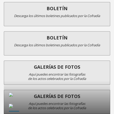
BOLETÍN
Descarga los últimos boletines publicados por la Cofradía
BOLETÍN
Descarga los últimos boletines publicados por la Cofradía
GALERÍAS DE FOTOS
Aquí puedes encontrar las fotografías
de los actos celebrados por la Cofradía
GALERÍAS DE FOTOS
Aquí puedes encontrar las fotografías
de los actos celebrados por la Cofradía