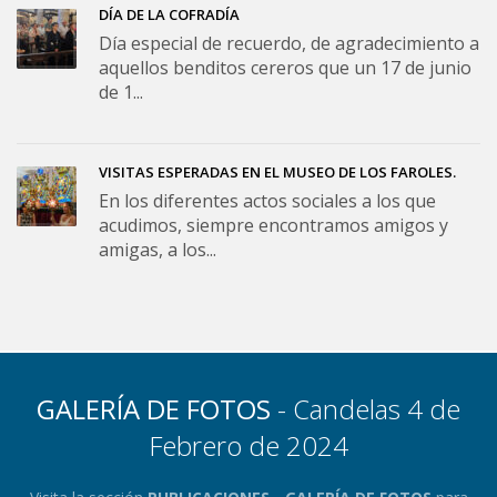
DÍA DE LA COFRADÍA
Día especial de recuerdo, de agradecimiento a
aquellos benditos cereros que un 17 de junio
de 1...
VISITAS ESPERADAS EN EL MUSEO DE LOS FAROLES.
En los diferentes actos sociales a los que
acudimos, siempre encontramos amigos y
amigas, a los...
GALERÍA DE FOTOS
- Candelas 4 de
Febrero de 2024