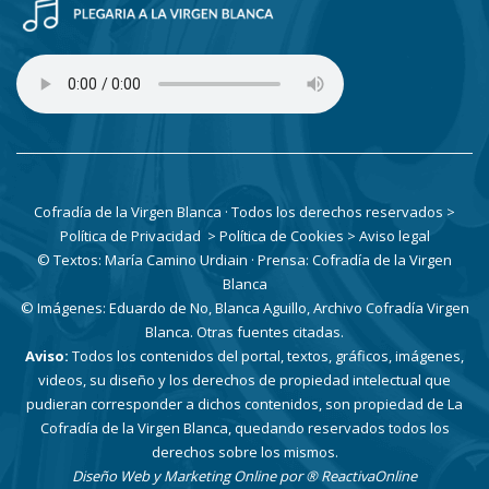
Cofradía de la Virgen Blanca · Todos los derechos reservados
>
Política de Privacidad
> Política de Cookies
> Aviso legal
© Textos: María Camino Urdiain · Prensa: Cofradía de la Virgen
Blanca
© Imágenes: Eduardo de No, Blanca Aguillo, Archivo Cofradía Virgen
Blanca. Otras fuentes citadas.
Aviso:
Todos los contenidos del portal, textos, gráficos, imágenes,
videos, su diseño y los derechos de propiedad intelectual que
pudieran corresponder a dichos contenidos, son propiedad de La
Cofradía de la Virgen Blanca, quedando reservados todos los
derechos sobre los mismos.
Diseño Web y Marketing Online por
® ReactivaOnline