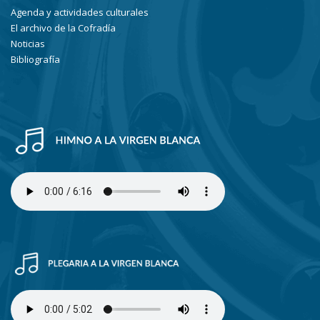
Agenda y actividades culturales
El archivo de la Cofradía
Noticias
Bibliografía