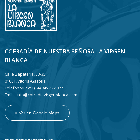
COFRADÍA DE NUESTRA SEÑORA LA VIRGEN
BLANCA
Calle Zapatería, 33-35
01001, Vitoria-Gasteiz
Teléfono/Fax: +(34) 945 277 077
Email: info@cofradiavirgenblanca.com
> Ver en Google Maps