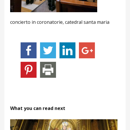
concierto in coronatorie, catedral santa maria
What you can read next