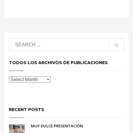
TODOS LOS ARCHIVOS DE PUBLICACIONES
RECENT POSTS
MUY DULCE PRESENTACIÓN