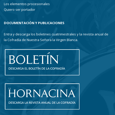
Los elementos procesionales
Quiero ser portador
DOCUMENTACIÓN Y PUBLICACIONES
Entra y descarga los boletines cuatrimestrales y la revista anual de
la Cofradía de Nuestra Señora la Virgen Blanca.