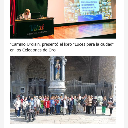
“Camino Urdiain, presentó el libro “Luces para la ciudad”
en los Celedones de Oro.