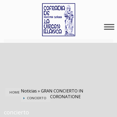
Noticias
»
GRAN CONCIERTO IN
HOME
CORONATIONE
CONCIERTO
concierto