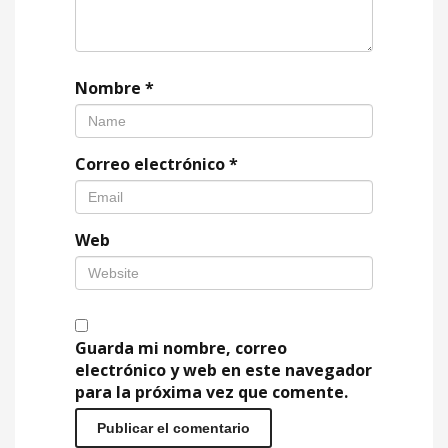
Nombre
*
Correo electrónico
*
Web
Guarda mi nombre, correo
electrónico y web en este navegador
para la próxima vez que comente.