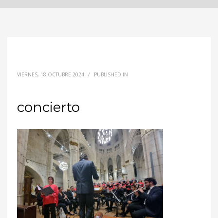
VIERNES, 18 OCTUBRE 2024
/
PUBLISHED IN
concierto