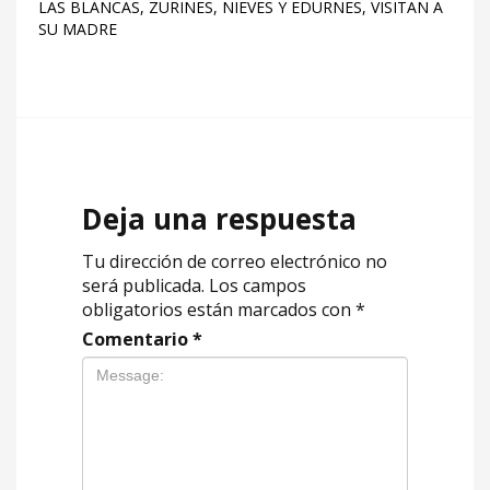
LAS BLANCAS, ZURIÑES, NIEVES Y EDURNES, VISITAN A
SU MADRE
Deja una respuesta
Tu dirección de correo electrónico no
será publicada.
Los campos
obligatorios están marcados con
*
Comentario
*