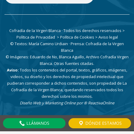
Cofradía de la Virgen Blanca · Todos los derechos reservados
>
Política de Privacidad
> Política de Cookies
> Aviso legal
© Textos: María Camino Urdiain · Prensa: Cofradía de la Virgen
Blanca
© Imágenes: Eduardo de No, Blanca Aguillo, Archivo Cofradía Virgen
Blanca. Otras fuentes citadas.
Aviso:
Todos los contenidos del portal, textos, gráficos, imágenes,
videos, su diseño y los derechos de propiedad intelectual que
pudieran corresponder a dichos contenidos, son propiedad de La
Cofradía de la Virgen Blanca, quedando reservados todos los
derechos sobre los mismos.
Diseño Web y Marketing Online por
® ReactivaOnline
LLÁMANOS
DÓNDE ESTAMOS