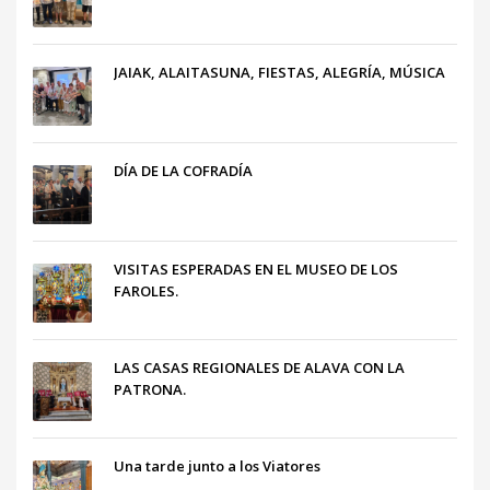
JAIAK, ALAITASUNA, FIESTAS, ALEGRÍA, MÚSICA
DÍA DE LA COFRADÍA
VISITAS ESPERADAS EN EL MUSEO DE LOS
FAROLES.
LAS CASAS REGIONALES DE ALAVA CON LA
PATRONA.
Una tarde junto a los Viatores