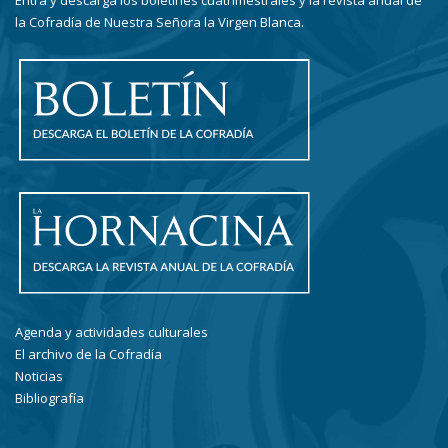
Entra y descarga los boletines cuatrimestrales y la revista anual de
la Cofradía de Nuestra Señora la Virgen Blanca.
Agenda y actividades culturales
El archivo de la Cofradía
Noticias
Bibliografía