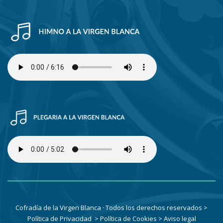
Cofradía de la Virgen Blanca · Todos los derechos reservados
>
Política de Privacidad
> Política de Cookies
> Aviso legal