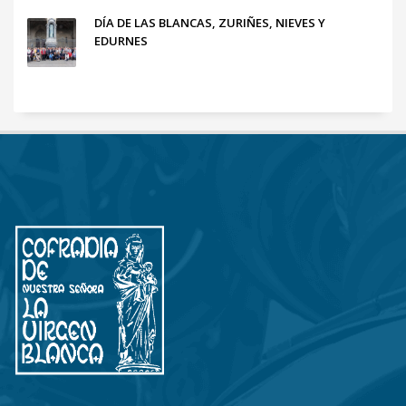
DÍA DE LAS BLANCAS, ZURIÑES, NIEVES Y
EDURNES