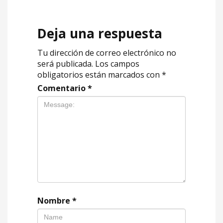
Deja una respuesta
Tu dirección de correo electrónico no
será publicada.
Los campos
obligatorios están marcados con
*
Comentario
*
Nombre
*