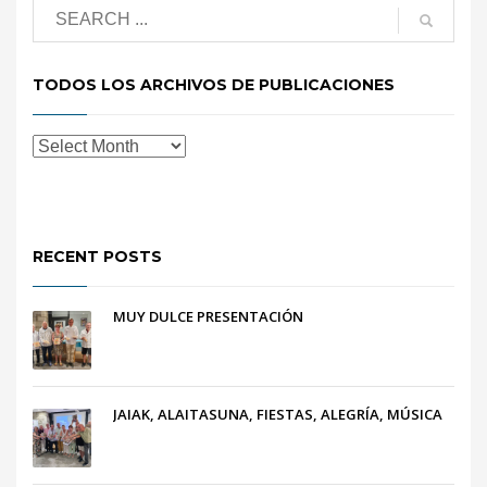
TODOS LOS ARCHIVOS DE PUBLICACIONES
RECENT POSTS
MUY DULCE PRESENTACIÓN
JAIAK, ALAITASUNA, FIESTAS, ALEGRÍA, MÚSICA