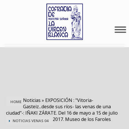
Noticias
»
EXPOSICIÓN : "Vitoria-
HOME
Gasteiz...desde sus ríos- las venas de una
ciudad"-: IÑAKI ZÁRATE. Del 16 de mayo a 15 de julio
2017. Museo de los Faroles
NOTICIAS VENAS 04