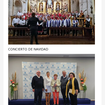
CONCIERTO DE NAVIDAD