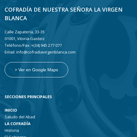
COFRADÍA DE NUESTRA SEÑORA LA VIRGEN
BLANCA
Calle Zapatería, 33-35
01001, Vitoria-Gasteiz
Teléfono/Fax: +(34) 945 277 077
Email: info@cofradiavirgenblanca.com
> Ver en Google Maps
SECCIONES PRINCIPALES
INICIO
Saludo del Abad
LA COFRADÍA
Historia