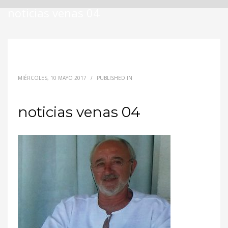
noticias venas 04
MIÉRCOLES, 10 MAYO 2017
/
PUBLISHED IN
noticias venas 04