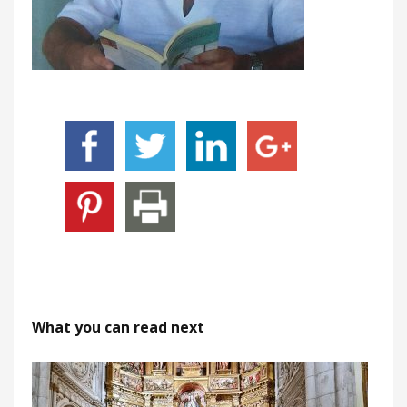
What you can read next