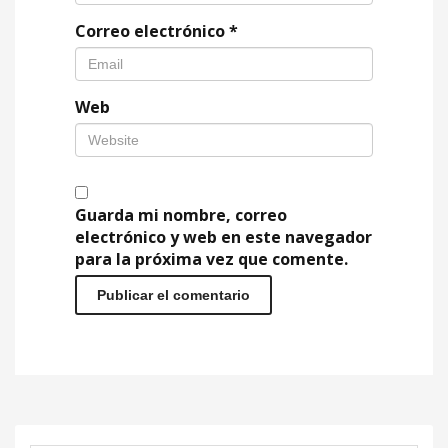
Correo electrónico
*
Web
Guarda mi nombre, correo
electrónico y web en este navegador
para la próxima vez que comente.