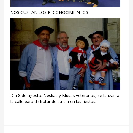
NOS GUSTAN LOS RECONOCIMIENTOS
Día 8 de agosto. Neskas y Blusas veteranos, se lanzan a
la calle para disfrutar de su día en las fiestas.