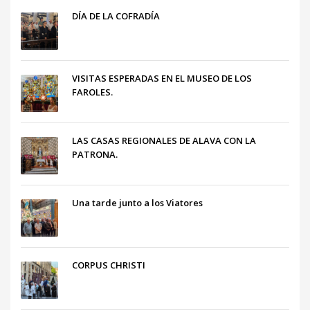
DÍA DE LA COFRADÍA
VISITAS ESPERADAS EN EL MUSEO DE LOS
FAROLES.
LAS CASAS REGIONALES DE ALAVA CON LA
PATRONA.
Una tarde junto a los Viatores
CORPUS CHRISTI