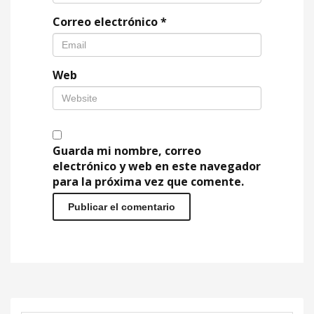
Correo electrónico
*
Web
Guarda mi nombre, correo
electrónico y web en este navegador
para la próxima vez que comente.