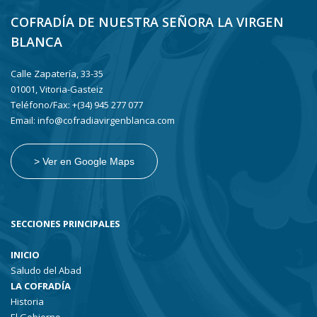
COFRADÍA DE NUESTRA SEÑORA LA VIRGEN
BLANCA
Calle Zapatería, 33-35
01001, Vitoria-Gasteiz
Teléfono/Fax: +(34) 945 277 077
Email: info@cofradiavirgenblanca.com
> Ver en Google Maps
SECCIONES PRINCIPALES
INICIO
Saludo del Abad
LA COFRADÍA
Historia