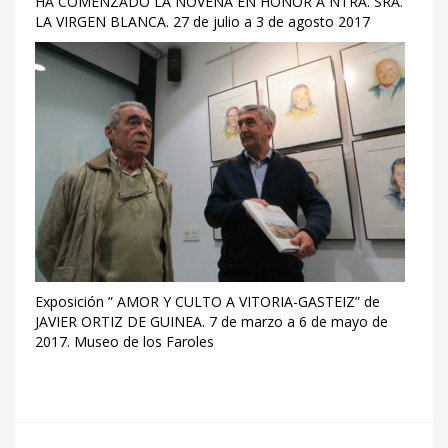
HA COMENZADO LA NOVENA EN HONOR A NTRA. SRA.
LA VIRGEN BLANCA. 27 de julio a 3 de agosto 2017
Exposición ” AMOR Y CULTO A VITORIA-GASTEIZ” de
JAVIER ORTIZ DE GUINEA. 7 de marzo a 6 de mayo de
2017. Museo de los Faroles