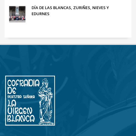
DÍA DE LAS BLANCAS, ZURIÑES, NIEVES Y
EDURNES