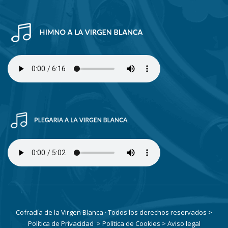
Cofradía de la Virgen Blanca · Todos los derechos reservados
>
Política de Privacidad
> Política de Cookies
> Aviso legal