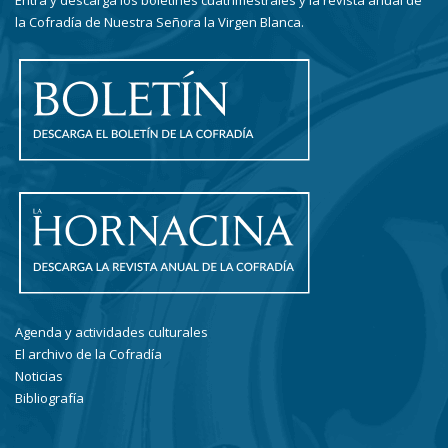
Entra y descarga los boletines cuatrimestrales y la revista anual de
la Cofradía de Nuestra Señora la Virgen Blanca.
Agenda y actividades culturales
El archivo de la Cofradía
Noticias
Bibliografía