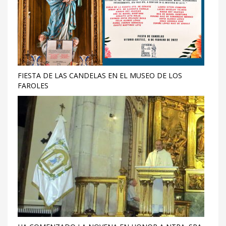
FIESTA DE LAS CANDELAS EN EL MUSEO DE LOS
FAROLES