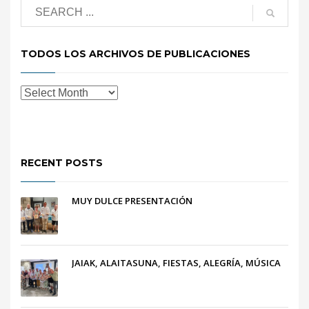
TODOS LOS ARCHIVOS DE PUBLICACIONES
RECENT POSTS
MUY DULCE PRESENTACIÓN
JAIAK, ALAITASUNA, FIESTAS, ALEGRÍA, MÚSICA