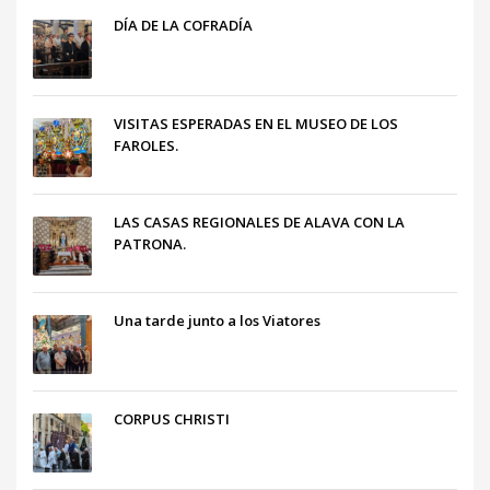
DÍA DE LA COFRADÍA
VISITAS ESPERADAS EN EL MUSEO DE LOS
FAROLES.
LAS CASAS REGIONALES DE ALAVA CON LA
PATRONA.
Una tarde junto a los Viatores
CORPUS CHRISTI