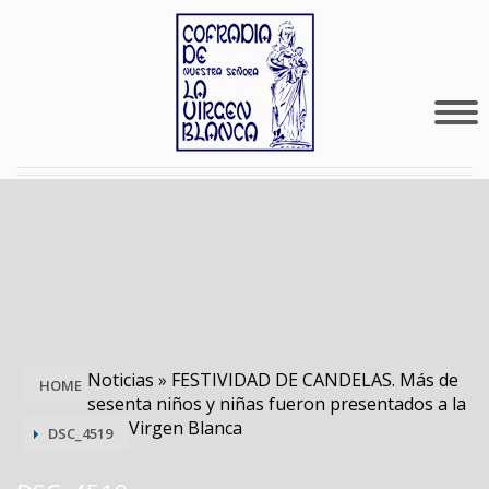
Noticias
»
FESTIVIDAD DE CANDELAS. Más de
HOME
sesenta niños y niñas fueron presentados a la
Virgen Blanca
DSC_4519