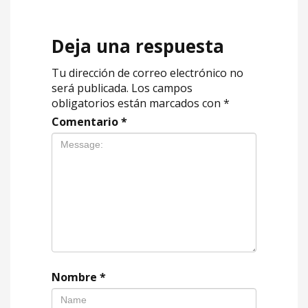
Deja una respuesta
Tu dirección de correo electrónico no
será publicada.
Los campos
obligatorios están marcados con
*
Comentario
*
Nombre
*