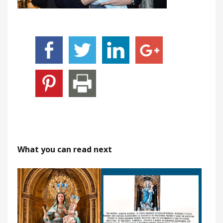
What you can read next