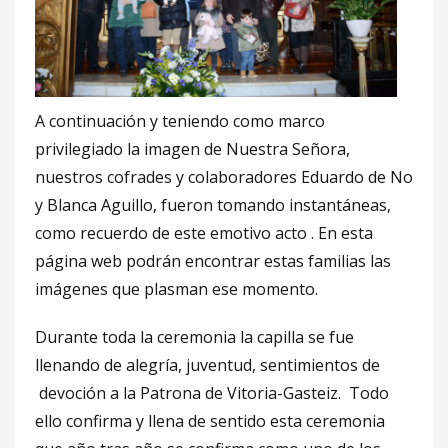
A continuación y teniendo como marco
privilegiado la imagen de Nuestra Señora,
nuestros cofrades y colaboradores Eduardo de No
y Blanca Aguillo, fueron tomando instantáneas,
como recuerdo de este emotivo acto . En esta
página web podrán encontrar estas familias las
imágenes que plasman ese momento.
Durante toda la ceremonia la capilla se fue
llenando de alegría, juventud, sentimientos de
devoción a la Patrona de Vitoria-Gasteiz. Todo
ello confirma y llena de sentido esta ceremonia