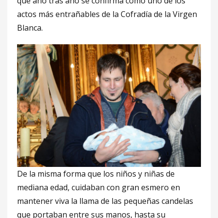
que año tras año se confirma como uno de los
actos más entrañables de la Cofradía de la Virgen
Blanca.
De la misma forma que los niños y niñas de
mediana edad, cuidaban con gran esmero en
mantener viva la llama de las pequeñas candelas
que portaban entre sus manos, hasta su