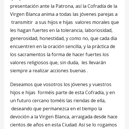
presentación ante la Patrona, así la Cofradía de la
Virgen Blanca anima a todas las jóvenes parejas a
transmitir a sus hijos e hijas valores morales que
les hagan fuertes en la tolerancia, laboriosidad,
generosidad, honestidad, y como no, que cada día
encuentren en la oración sencilla, y la práctica de
los sacramentos la forma de hacer fuertes los
valores religiosos que, sin duda, les llevarán
siempre a realizar acciones buenas .
Deseamos que vosotros los jóvenes y vuestros
hijos e hijas forméis parte de esta Cofradía, y en
un futuro cercano toméis las riendas de ella,
deseando que permanezca en el tiempo la
devoción a la Virgen Blanca, arraigada desde hace
cientos de años en esta Ciudad. Así se lo rogamos