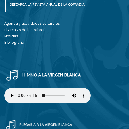
Agenda y actividades culturales
El archivo de la Cofradía
Noticias
Bibliografía