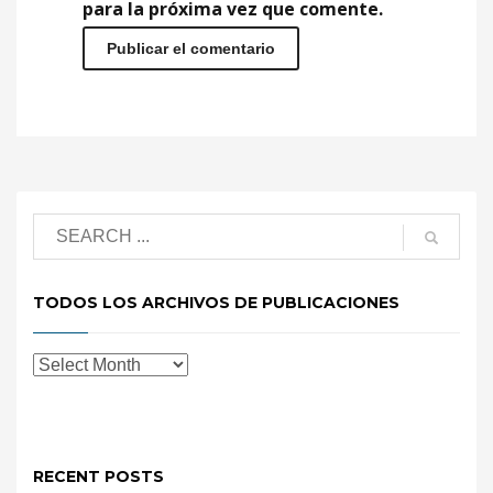
para la próxima vez que comente.
TODOS LOS ARCHIVOS DE PUBLICACIONES
RECENT POSTS