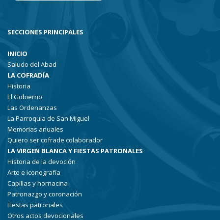
SECCIONES PRINCIPALES
INICIO
Saludo del Abad
LA COFRADÍA
Historia
El Gobierno
Las Ordenanzas
La Parroquia de San Miguel
Memorias anuales
Quiero ser cofrade colaborador
LA VIRGEN BLANCA Y FIESTAS PATRONALES
Historia de la devoción
Arte e iconografía
Capillas y hornacina
Patronazgo y coronación
Fiestas patronales
Otros actos devocionales