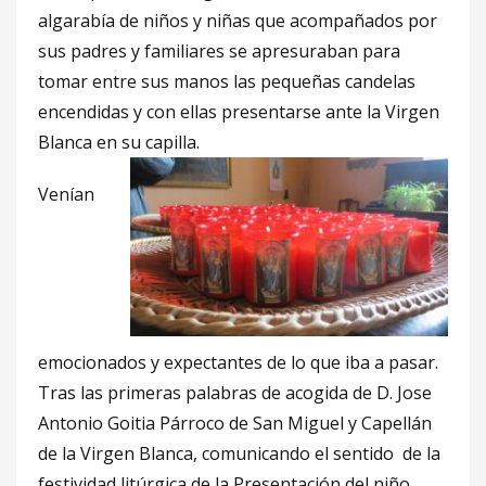
algarabía de niños y niñas que acompañados por
sus padres y familiares se apresuraban para
tomar entre sus manos las pequeñas candelas
encendidas y con ellas presentarse ante la Virgen
Blanca en su capilla.
Venían
emocionados y expectantes de lo que iba a pasar.
Tras las primeras palabras de acogida de D. Jose
Antonio Goitia Párroco de San Miguel y Capellán
de la Virgen Blanca, comunicando el sentido de la
festividad litúrgica de la Presentación del niño