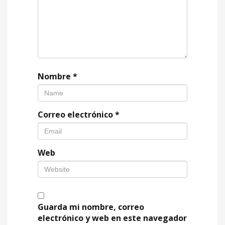
Nombre
*
Correo electrónico
*
Web
Guarda mi nombre, correo
electrónico y web en este navegador