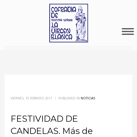
VIERNES, 10 FEBRERO 2017
/
PUBLISHED IN
NOTICIAS
FESTIVIDAD DE
CANDELAS. Más de