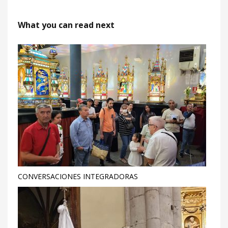
What you can read next
CONVERSACIONES INTEGRADORAS