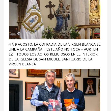
4 A 9 AGOSTO. LA COFRADÍA DE LA VIRGEN BLANCA SE
UNE A LA CAMPAÑA- ¡ ESTE AÑO NO TOCA – AURTEN
EZ !. TODOS LOS ACTOS RELIGIOSOS EN EL INTERIOR
DE LA IGLESIA DE SAN MIGUEL. SANTUARIO DE LA
VIRGEN BLANCA