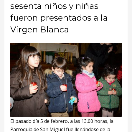
sesenta niños y niñas
fueron presentados a la
Virgen Blanca
El pasado día 5 de febrero, a las 13,00 horas, la
Parroquia de San Miguel fue llenándose de la