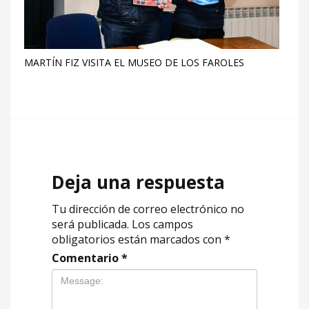
MARTÍN FIZ VISITA EL MUSEO DE LOS FAROLES
Deja una respuesta
Tu dirección de correo electrónico no
será publicada.
Los campos
obligatorios están marcados con
*
Comentario
*