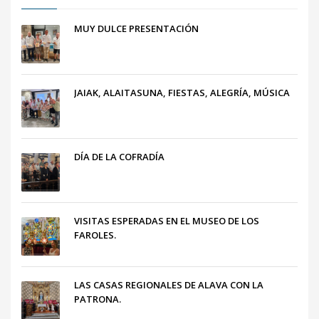
MUY DULCE PRESENTACIÓN
JAIAK, ALAITASUNA, FIESTAS, ALEGRÍA, MÚSICA
DÍA DE LA COFRADÍA
VISITAS ESPERADAS EN EL MUSEO DE LOS
FAROLES.
LAS CASAS REGIONALES DE ALAVA CON LA
PATRONA.