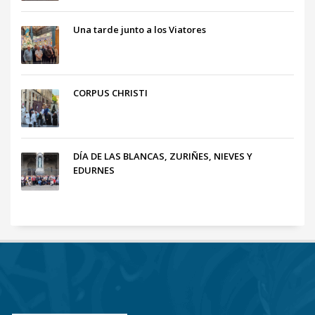
Una tarde junto a los Viatores
CORPUS CHRISTI
DÍA DE LAS BLANCAS, ZURIÑES, NIEVES Y
EDURNES