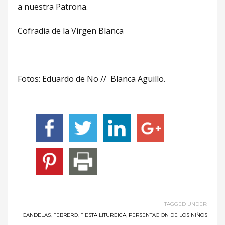
a nuestra Patrona.
Cofradia de la Virgen Blanca
Fotos: Eduardo de No // Blanca Aguillo.
TAGGED UNDER:
CANDELAS
,
FEBRERO
,
FIESTA LITURGICA
,
PERSENTACION DE LOS NIÑOS