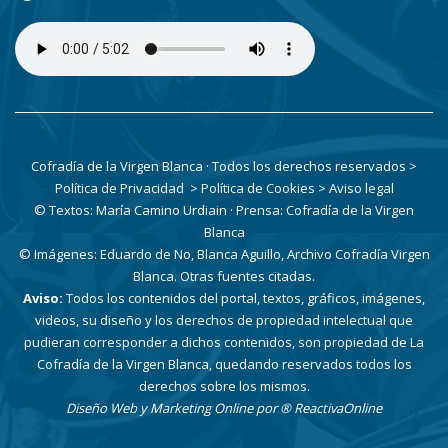
Cofradía de la Virgen Blanca · Todos los derechos reservados
>
Política de Privacidad
> Política de Cookies
> Aviso legal
© Textos: María Camino Urdiain · Prensa: Cofradía de la Virgen
Blanca
© Imágenes: Eduardo de No, Blanca Aguillo, Archivo Cofradía Virgen
Blanca. Otras fuentes citadas.
Aviso:
Todos los contenidos del portal, textos, gráficos, imágenes,
videos, su diseño y los derechos de propiedad intelectual que
pudieran corresponder a dichos contenidos, son propiedad de La
Cofradía de la Virgen Blanca, quedando reservados todos los
derechos sobre los mismos.
Diseño Web y Marketing Online por
® ReactivaOnline