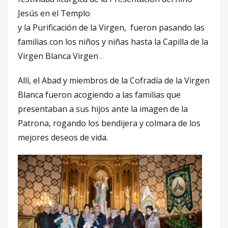
Jesús en el Templo
y la Purificación de la Virgen, fueron pasando las
familias con los niños y niñas hasta la Capilla de la
Virgen Blanca Virgen .
Allí, el Abad y miembros de la Cofradía de la Virgen
Blanca fueron acogiendo a las familias que
presentaban a sus hijos ante la imagen de la
Patrona, rogando los bendijera y colmara de los
mejores deseos de vida.