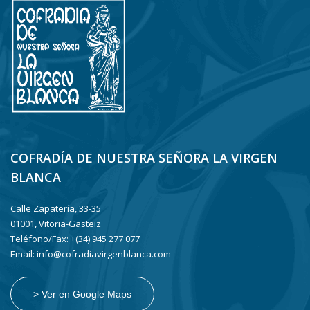
COFRADÍA DE NUESTRA SEÑORA LA VIRGEN
BLANCA
Calle Zapatería, 33-35
01001, Vitoria-Gasteiz
Teléfono/Fax: +(34) 945 277 077
Email: info@cofradiavirgenblanca.com
> Ver en Google Maps