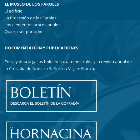
EL MUSEO DE LOS FAROLES
El edificio
La Procesión de los Faroles
Los elementos procesionales
Quiero ser portador
DOCUMENTACIÓN Y PUBLICACIONES
Entra y descarga los boletines cuatrimestrales y la revista anual de
la Cofradía de Nuestra Señora la Virgen Blanca.