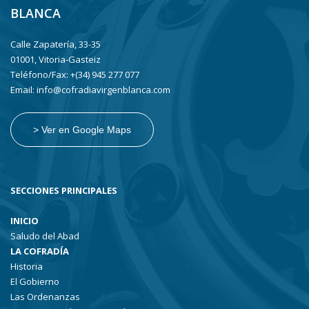
BLANCA
Calle Zapatería, 33-35
01001, Vitoria-Gasteiz
Teléfono/Fax: +(34) 945 277 077
Email: info@cofradiavirgenblanca.com
> Ver en Google Maps
SECCIONES PRINCIPALES
INICIO
Saludo del Abad
LA COFRADÍA
Historia
El Gobierno
Las Ordenanzas