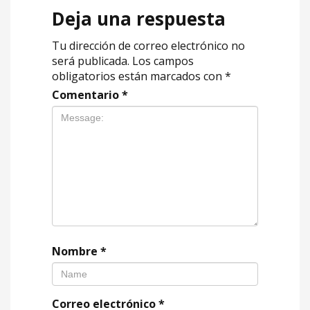
Deja una respuesta
Tu dirección de correo electrónico no
será publicada.
Los campos
obligatorios están marcados con
*
Comentario
*
Nombre
*
Correo electrónico
*