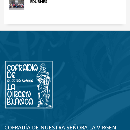
EDURNES
COFRADÍA DE NUESTRA SEÑORA LA VIRGEN