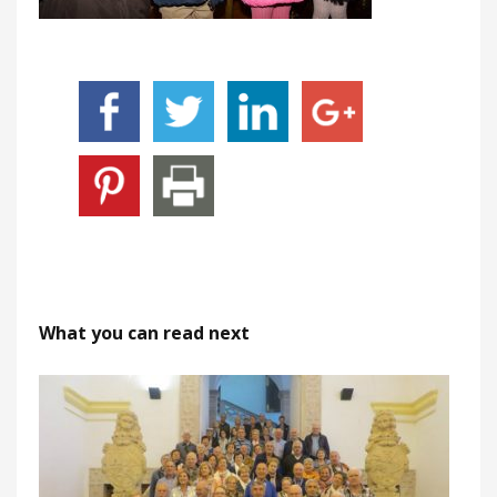
What you can read next