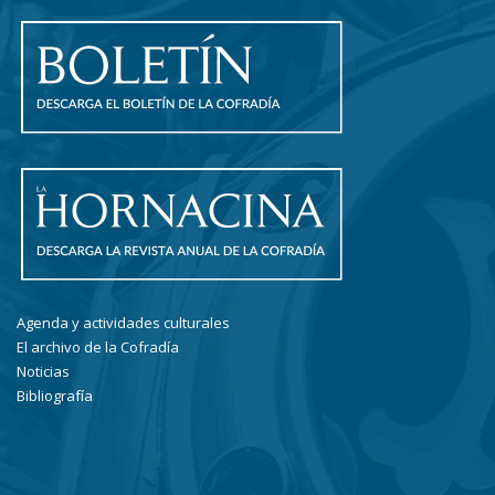
Agenda y actividades culturales
El archivo de la Cofradía
Noticias
Bibliografía