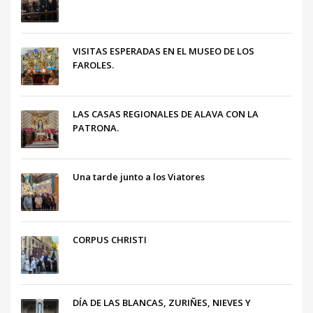
VISITAS ESPERADAS EN EL MUSEO DE LOS
FAROLES.
LAS CASAS REGIONALES DE ALAVA CON LA
PATRONA.
Una tarde junto a los Viatores
CORPUS CHRISTI
DÍA DE LAS BLANCAS, ZURIÑES, NIEVES Y