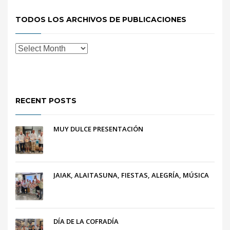
TODOS LOS ARCHIVOS DE PUBLICACIONES
RECENT POSTS
MUY DULCE PRESENTACIÓN
JAIAK, ALAITASUNA, FIESTAS, ALEGRÍA, MÚSICA
DÍA DE LA COFRADÍA