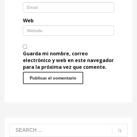
Web
Guarda mi nombre, correo
electrónico y web en este navegador
para la próxima vez que comente.