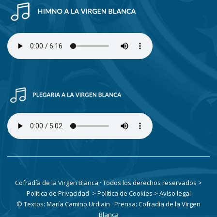
Cofradía de la Virgen Blanca · Todos los derechos reservados
>
Política de Privacidad
> Política de Cookies
> Aviso legal
© Textos: María Camino Urdiain · Prensa: Cofradía de la Virgen
Blanca