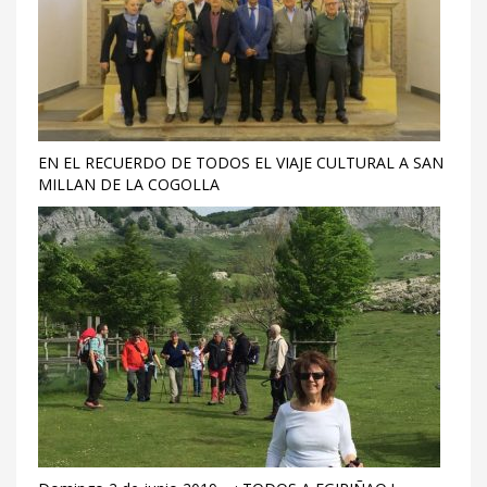
EN EL RECUERDO DE TODOS EL VIAJE CULTURAL A SAN
MILLAN DE LA COGOLLA