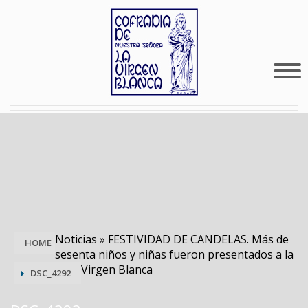
Noticias
»
FESTIVIDAD DE CANDELAS. Más de
HOME
sesenta niños y niñas fueron presentados a la
Virgen Blanca
DSC_4292