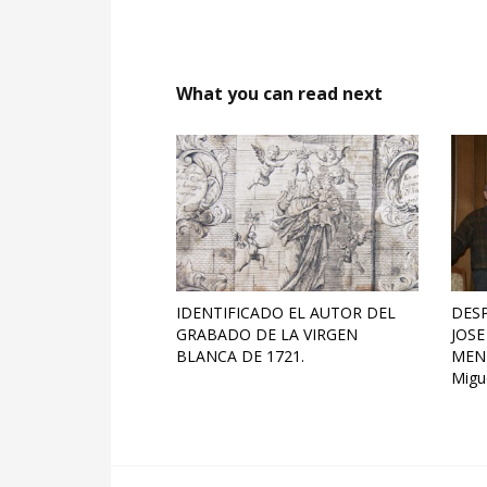
What you can read next
IDENTIFICADO EL AUTOR DEL
DESP
GRABADO DE LA VIRGEN
JOSE
BLANCA DE 1721.
MEND
Migu