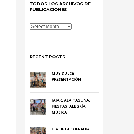
TODOS LOS ARCHIVOS DE
PUBLICACIONES
RECENT POSTS
MUY DULCE
PRESENTACIÓN
JAIAK, ALAITASUNA,
FIESTAS, ALEGRÍA,
MÚSICA
DÍA DE LA COFRADÍA