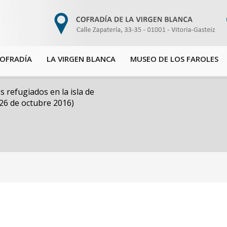
COFRADÍA
LA VIRGEN BLANCA
MUSEO DE LOS FAROLES
 refugiados en la isla de
(26 de octubre 2016)