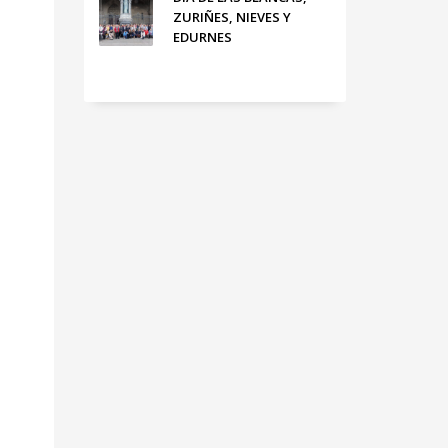
ZURIÑES, NIEVES Y
EDURNES