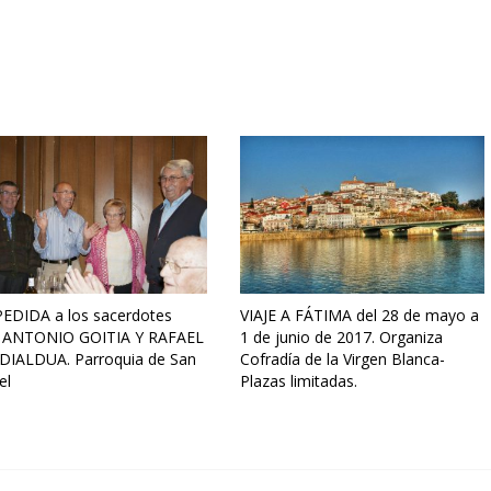
EDIDA a los sacerdotes
VIAJE A FÁTIMA del 28 de mayo a
 ANTONIO GOITIA Y RAFAEL
1 de junio de 2017. Organiza
IALDUA. Parroquia de San
Cofradía de la Virgen Blanca-
el
Plazas limitadas.