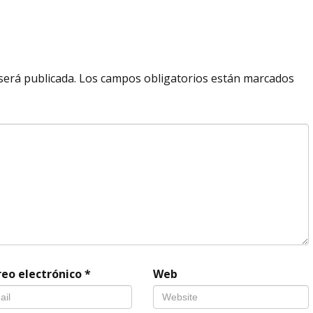
será publicada.
Los campos obligatorios están marcados
reo electrónico
*
Web