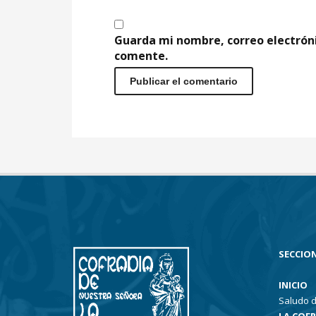
Guarda mi nombre, correo electrón
comente.
SECCION
INICIO
Saludo d