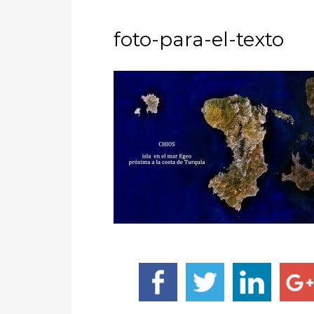
foto-para-el-texto