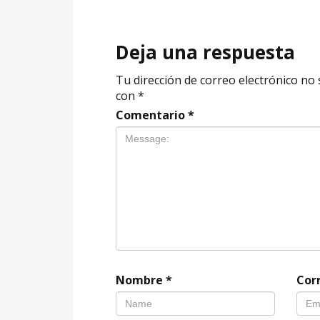
Deja una respuesta
Tu dirección de correo electrónico no 
con
*
Comentario
*
Nombre
*
Cor