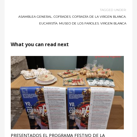
TAGGED UNDER:
ASAMBLEA GENERAL
,
COFRADES
,
COFRADÍA DE LA VIRGEN BLANCA
,
EUCARISTÍA
,
MUSEO DE LOS FAROLES
,
VIRGEN BLANCA
What you can read next
PRESENTADOS EL PROGRAMA FESTIVO DE LA