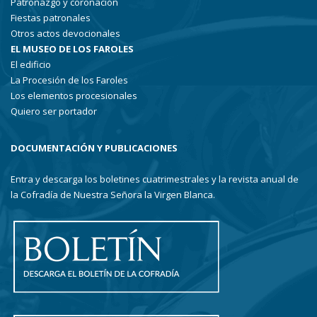
Patronazgo y coronación
Fiestas patronales
Otros actos devocionales
EL MUSEO DE LOS FAROLES
El edificio
La Procesión de los Faroles
Los elementos procesionales
Quiero ser portador
DOCUMENTACIÓN Y PUBLICACIONES
Entra y descarga los boletines cuatrimestrales y la revista anual de
la Cofradía de Nuestra Señora la Virgen Blanca.