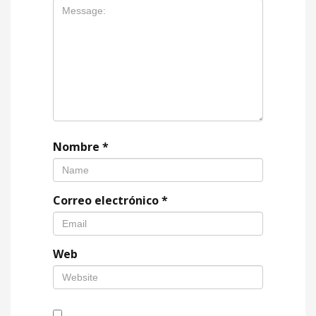
Nombre
*
Correo electrónico
*
Web