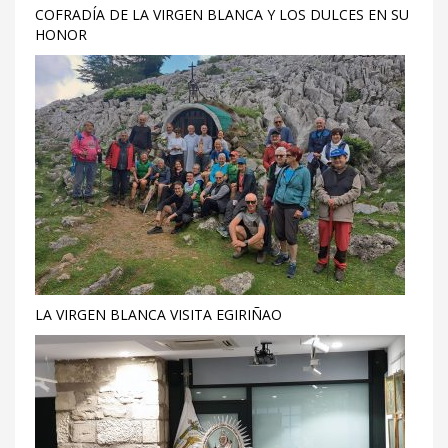
COFRADÍA DE LA VIRGEN BLANCA Y LOS DULCES EN SU
HONOR
LA VIRGEN BLANCA VISITA EGIRIÑAO