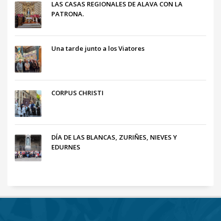
LAS CASAS REGIONALES DE ALAVA CON LA
PATRONA.
Una tarde junto a los Viatores
CORPUS CHRISTI
DÍA DE LAS BLANCAS, ZURIÑES, NIEVES Y
EDURNES