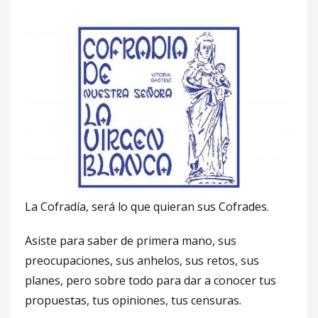
La Cofradía, será lo que quieran sus Cofrades.
Asiste para saber de primera mano, sus
preocupaciones, sus anhelos, sus retos, sus
planes, pero sobre todo para dar a conocer tus
propuestas, tus opiniones, tus censuras.