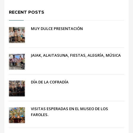
RECENT POSTS
MUY DULCE PRESENTACIÓN
JAIAK, ALAITASUNA, FIESTAS, ALEGRÍA, MÚSICA
DÍA DE LA COFRADÍA
VISITAS ESPERADAS EN EL MUSEO DE LOS
FAROLES.