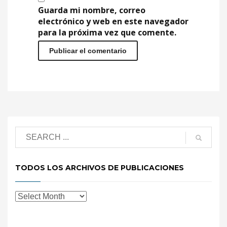
Guarda mi nombre, correo
electrónico y web en este navegador
para la próxima vez que comente.
TODOS LOS ARCHIVOS DE PUBLICACIONES