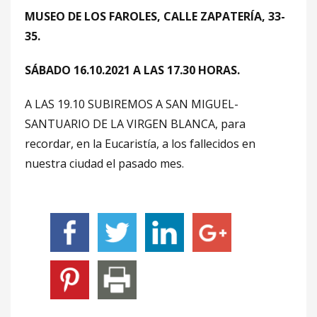
MUSEO DE LOS FAROLES, CALLE ZAPATERÍA, 33-
35.
SÁBADO 16.10.2021 A LAS 17.30 HORAS.
A LAS 19.10 SUBIREMOS A SAN MIGUEL-
SANTUARIO DE LA VIRGEN BLANCA, para
recordar, en la Eucaristía, a los fallecidos en
nuestra ciudad el pasado mes.