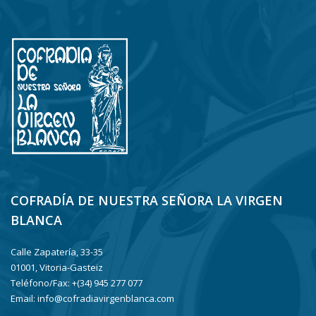
COFRADÍA DE NUESTRA SEÑORA LA VIRGEN
BLANCA
Calle Zapatería, 33-35
01001, Vitoria-Gasteiz
Teléfono/Fax: +(34) 945 277 077
Email: info@cofradiavirgenblanca.com