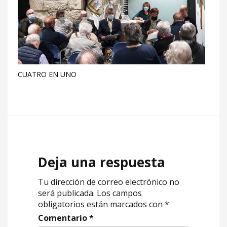
CUATRO EN UNO
Deja una respuesta
Tu dirección de correo electrónico no
será publicada.
Los campos
obligatorios están marcados con
*
Comentario
*