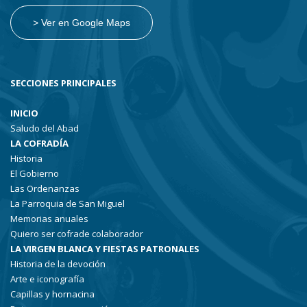
> Ver en Google Maps
SECCIONES PRINCIPALES
INICIO
Saludo del Abad
LA COFRADÍA
Historia
El Gobierno
Las Ordenanzas
La Parroquia de San Miguel
Memorias anuales
Quiero ser cofrade colaborador
LA VIRGEN BLANCA Y FIESTAS PATRONALES
Historia de la devoción
Arte e iconografía
Capillas y hornacina