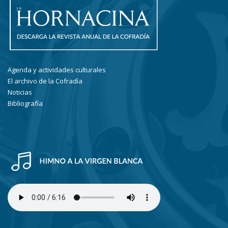
Agenda y actividades culturales
El archivo de la Cofradía
Noticias
Bibliografía