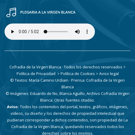
Cofradía de la Virgen Blanca · Todos los derechos reservados
>
Política de Privacidad
> Política de Cookies
> Aviso legal
© Textos: María Camino Urdiain · Prensa: Cofradía de la Virgen
Blanca
© Imágenes: Eduardo de No, Blanca Aguillo, Archivo Cofradía Virgen
Blanca. Otras fuentes citadas.
Aviso:
Todos los contenidos del portal, textos, gráficos, imágenes,
videos, su diseño y los derechos de propiedad intelectual que
pudieran corresponder a dichos contenidos, son propiedad de La
Cofradía de la Virgen Blanca, quedando reservados todos los
derechos sobre los mismos.