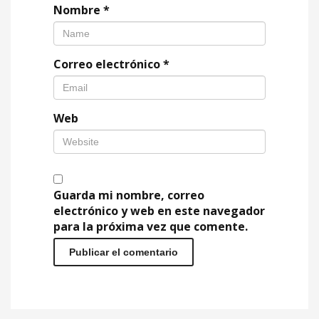
Nombre
*
Correo electrónico
*
Web
Guarda mi nombre, correo
electrónico y web en este navegador
para la próxima vez que comente.