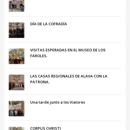
DÍA DE LA COFRADÍA
VISITAS ESPERADAS EN EL MUSEO DE LOS
FAROLES.
LAS CASAS REGIONALES DE ALAVA CON LA
PATRONA.
Una tarde junto a los Viatores
CORPUS CHRISTI