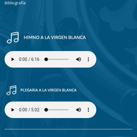
Bibliografía