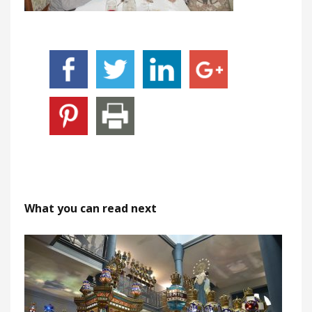
What you can read next