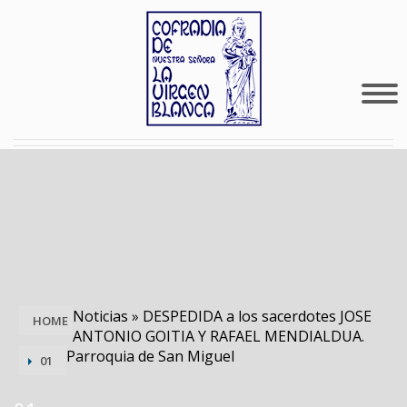
Noticias
»
DESPEDIDA a los sacerdotes JOSE
HOME
ANTONIO GOITIA Y RAFAEL MENDIALDUA.
Parroquia de San Miguel
01