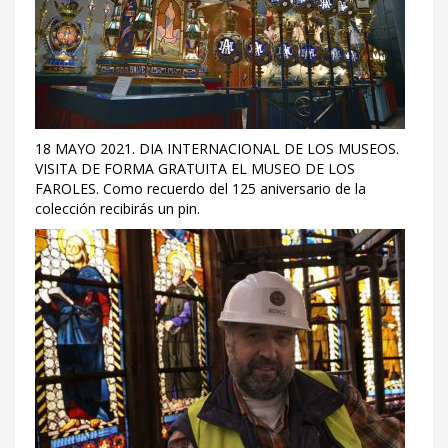
18 MAYO 2021. DIA INTERNACIONAL DE LOS MUSEOS.
VISITA DE FORMA GRATUITA EL MUSEO DE LOS
FAROLES. Como recuerdo del 125 aniversario de la
colección recibirás un pin.