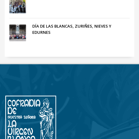
DÍA DE LAS BLANCAS, ZURIÑES, NIEVES Y
EDURNES