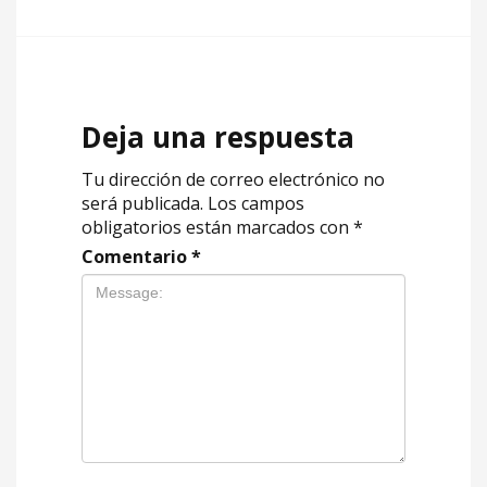
Deja una respuesta
Tu dirección de correo electrónico no
será publicada.
Los campos
obligatorios están marcados con
*
Comentario
*