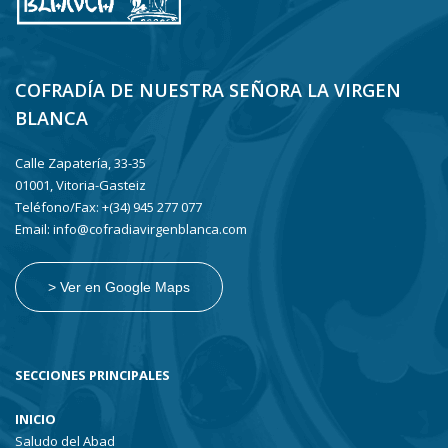
COFRADÍA DE NUESTRA SEÑORA LA VIRGEN
BLANCA
Calle Zapatería, 33-35
01001, Vitoria-Gasteiz
Teléfono/Fax: +(34) 945 277 077
Email: info@cofradiavirgenblanca.com
> Ver en Google Maps
SECCIONES PRINCIPALES
INICIO
Saludo del Abad