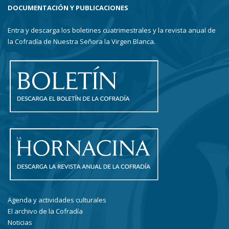
DOCUMENTACIÓN Y PUBLICACIONES
Entra y descarga los boletines cuatrimestrales y la revista anual de
la Cofradía de Nuestra Señora la Virgen Blanca.
Agenda y actividades culturales
El archivo de la Cofradía
Noticias