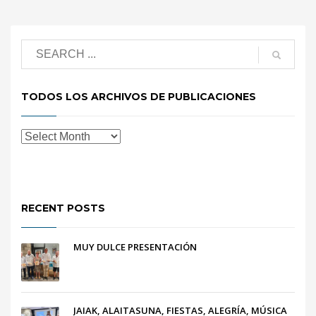
TODOS LOS ARCHIVOS DE PUBLICACIONES
RECENT POSTS
MUY DULCE PRESENTACIÓN
JAIAK, ALAITASUNA, FIESTAS, ALEGRÍA, MÚSICA