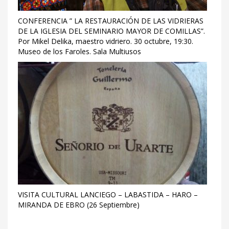
CONFERENCIA ” LA RESTAURACIÓN DE LAS VIDRIERAS
DE LA IGLESIA DEL SEMINARIO MAYOR DE COMILLAS”.
Por Mikel Delika, maestro vidriero. 30 octubre, 19:30.
Museo de los Faroles. Sala Multiusos
VISITA CULTURAL LANCIEGO – LABASTIDA – HARO –
MIRANDA DE EBRO (26 Septiembre)