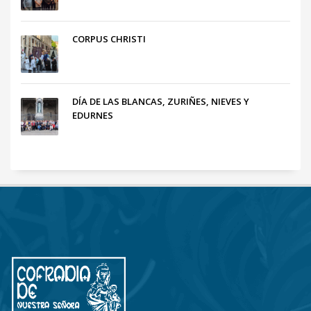
CORPUS CHRISTI
DÍA DE LAS BLANCAS, ZURIÑES, NIEVES Y
EDURNES