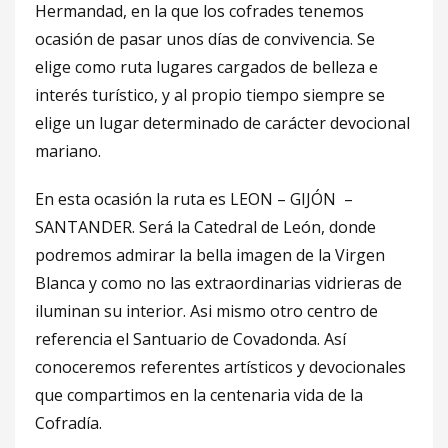
Hermandad, en la que los cofrades tenemos
ocasión de pasar unos días de convivencia. Se
elige como ruta lugares cargados de belleza e
interés turístico, y al propio tiempo siempre se
elige un lugar determinado de carácter devocional
mariano.
En esta ocasión la ruta es LEON – GIJÓN –
SANTANDER. Será la Catedral de León, donde
podremos admirar la bella imagen de la Virgen
Blanca y como no las extraordinarias vidrieras de
iluminan su interior. Asi mismo otro centro de
referencia el Santuario de Covadonda. Así
conoceremos referentes artísticos y devocionales
que compartimos en la centenaria vida de la
Cofradía.