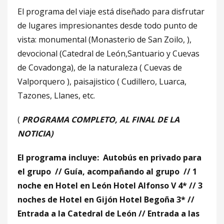
El programa del viaje está diseñado para disfrutar
de lugares impresionantes desde todo punto de
vista: monumental (Monasterio de San Zoilo, ),
devocional (Catedral de León,Santuario y Cuevas
de Covadonga), de la naturaleza ( Cuevas de
Valporquero ), paisajistico ( Cudillero, Luarca,
Tazones, Llanes, etc.
(
PROGRAMA COMPLETO, AL FINAL DE LA
NOTICIA)
El programa incluye: Autobús en privado para
el grupo // Guía, acompañando al grupo // 1
noche en Hotel en León Hotel Alfonso V 4* // 3
noches de Hotel en Gijón Hotel Begoña 3* //
Entrada a la Catedral de León // Entrada a las