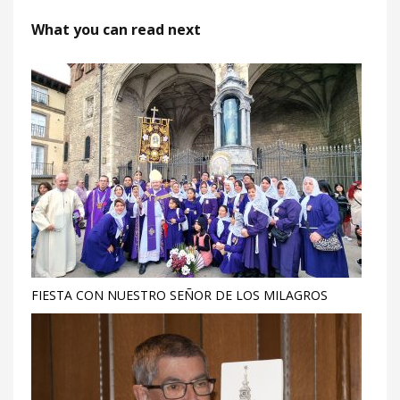
What you can read next
FIESTA CON NUESTRO SEÑOR DE LOS MILAGROS