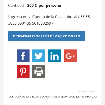
Cantidad:
300 € por persona
Ingreso en la Cuenta de la Caja Laboral / ES 38
3035 0501 35 5010002697
DESCARGAR PROGRAMA DE VIAJE COMPLETO
TAGGED UNDER:
COFRADÍA DE LA VIRGEN BLANCA
,
VIAJE A LEON
,
VIAJE DE HERMANDAD