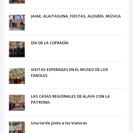
JAIAK, ALAITASUNA, FIESTAS, ALEGRÍA, MÚSICA
DÍA DE LA COFRADÍA
VISITAS ESPERADAS EN EL MUSEO DE LOS
FAROLES.
LAS CASAS REGIONALES DE ALAVA CON LA
PATRONA.
Una tarde junto a los Viatores