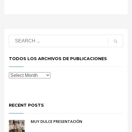
TODOS LOS ARCHIVOS DE PUBLICACIONES
RECENT POSTS
MUY DULCE PRESENTACIÓN