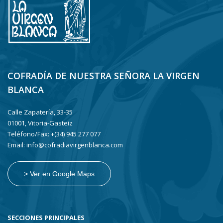
COFRADÍA DE NUESTRA SEÑORA LA VIRGEN
BLANCA
Calle Zapatería, 33-35
01001, Vitoria-Gasteiz
Teléfono/Fax: +(34) 945 277 077
Email: info@cofradiavirgenblanca.com
> Ver en Google Maps
SECCIONES PRINCIPALES