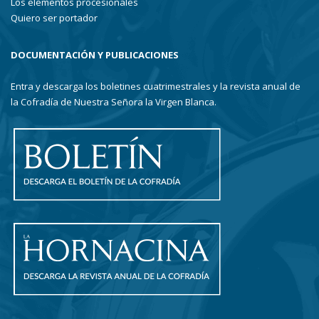
Los elementos procesionales
Quiero ser portador
DOCUMENTACIÓN Y PUBLICACIONES
Entra y descarga los boletines cuatrimestrales y la revista anual de
la Cofradía de Nuestra Señora la Virgen Blanca.