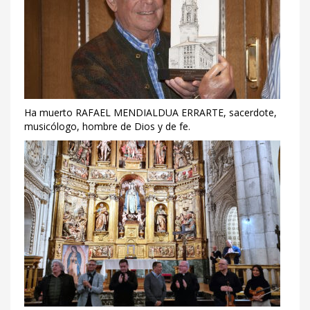
Ha muerto RAFAEL MENDIALDUA ERRARTE, sacerdote,
musicólogo, hombre de Dios y de fe.