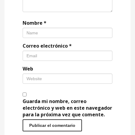
Nombre
*
Correo electrónico
*
Web
Guarda mi nombre, correo
electrónico y web en este navegador
para la próxima vez que comente.