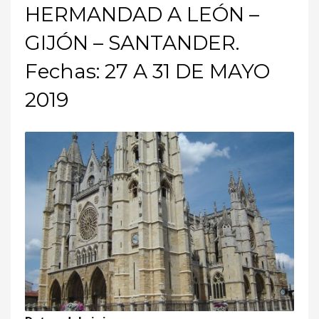
HERMANDAD A LEÓN –
GIJÓN – SANTANDER.
Fechas: 27 A 31 DE MAYO
2019