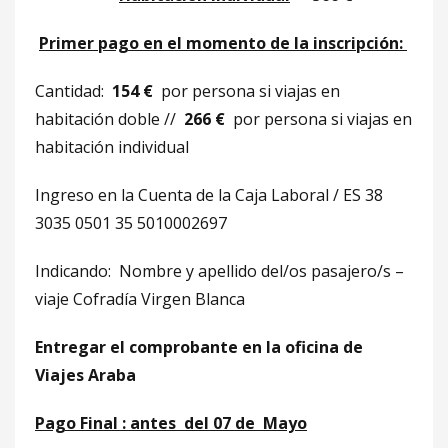
Primer pago en el momento de la inscripción:
Cantidad:
154 €
por persona si viajas en
habitación doble //
266 €
por persona si viajas en
habitación individual
Ingreso en la Cuenta de la Caja Laboral / ES 38
3035 0501 35 5010002697
Indicando: Nombre y apellido del/os pasajero/s –
viaje Cofradía Virgen Blanca
Entregar el comprobante en la oficina de
Viajes Araba
Pago Final : antes del 07 de Mayo