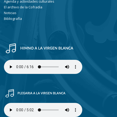
Agenda y actividades culturales
El archivo de la Cofradía
Noticias
Bibliografía