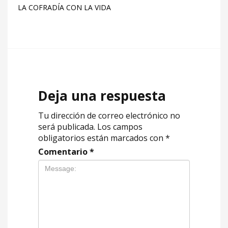
LA COFRADÍA CON LA VIDA
Deja una respuesta
Tu dirección de correo electrónico no
será publicada.
Los campos
obligatorios están marcados con
*
Comentario
*