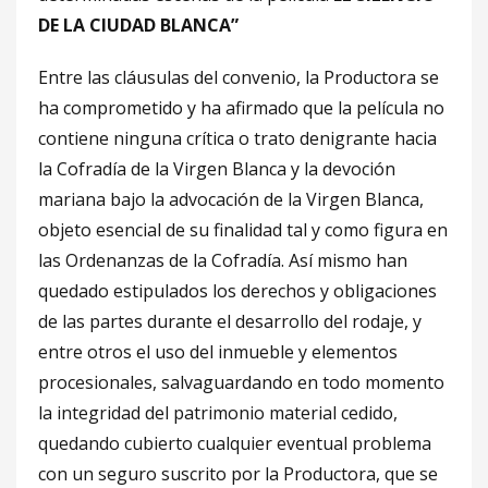
DE LA CIUDAD BLANCA”
Entre las cláusulas del convenio, la Productora se
ha comprometido y ha afirmado que la película no
contiene ninguna crítica o trato denigrante hacia
la Cofradía de la Virgen Blanca y la devoción
mariana bajo la advocación de la Virgen Blanca,
objeto esencial de su finalidad tal y como figura en
las Ordenanzas de la Cofradía. Así mismo han
quedado estipulados los derechos y obligaciones
de las partes durante el desarrollo del rodaje, y
entre otros el uso del inmueble y elementos
procesionales, salvaguardando en todo momento
la integridad del patrimonio material cedido,
quedando cubierto cualquier eventual problema
con un seguro suscrito por la Productora, que se