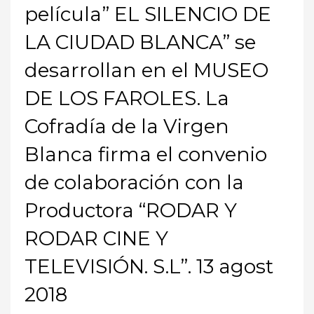
película” EL SILENCIO DE
LA CIUDAD BLANCA” se
desarrollan en el MUSEO
DE LOS FAROLES. La
Cofradía de la Virgen
Blanca firma el convenio
de colaboración con la
Productora “RODAR Y
RODAR CINE Y
TELEVISIÓN. S.L”. 13 agost
2018