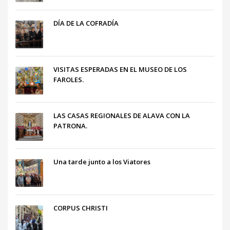
DÍA DE LA COFRADÍA
VISITAS ESPERADAS EN EL MUSEO DE LOS
FAROLES.
LAS CASAS REGIONALES DE ALAVA CON LA
PATRONA.
Una tarde junto a los Viatores
CORPUS CHRISTI