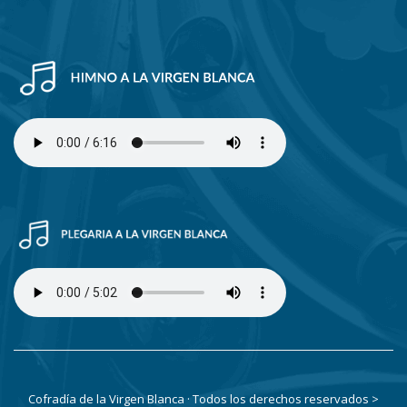
Cofradía de la Virgen Blanca · Todos los derechos reservados
>