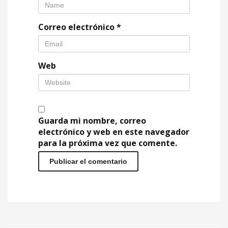
Correo electrónico
*
Web
Guarda mi nombre, correo
electrónico y web en este navegador
para la próxima vez que comente.