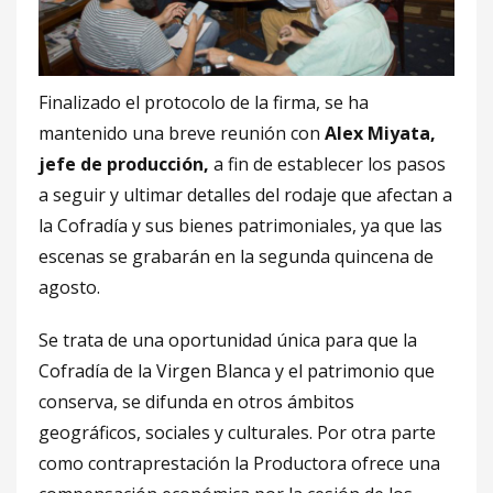
Finalizado el protocolo de la firma, se ha
mantenido una breve reunión con
Alex Miyata,
jefe de producción,
a fin de establecer los pasos
a seguir y ultimar detalles del rodaje que afectan a
la Cofradía y sus bienes patrimoniales, ya que las
escenas se grabarán en la segunda quincena de
agosto.
Se trata de una oportunidad única para que la
Cofradía de la Virgen Blanca y el patrimonio que
conserva, se difunda en otros ámbitos
geográficos, sociales y culturales. Por otra parte
como contraprestación la Productora ofrece una