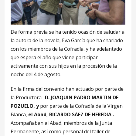
De forma previa se ha tenido ocasión de saludar a
la autora de la novela, Eva García que ha charlado
con los miembros de la Cofradía, y ha adelantado
que espera el año que viene participar
activamente con sus hijos en la procesión de la
noche del 4 de agosto.
En la firma del convenio han actuado por parte de
la Productora:
D. JOAQUIN PADRO MARTIN DE
POZUELO, y
por parte de la Cofradía de la Virgen
Blanca,
el Abad, RICARDO SÁEZ DE HEREDIA .
Acompañaban al Abad, miembros de la Junta
Permanente, así como personal del taller de