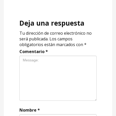
Deja una respuesta
Tu dirección de correo electrónico no
será publicada.
Los campos
obligatorios están marcados con
*
Comentario
*
Nombre
*