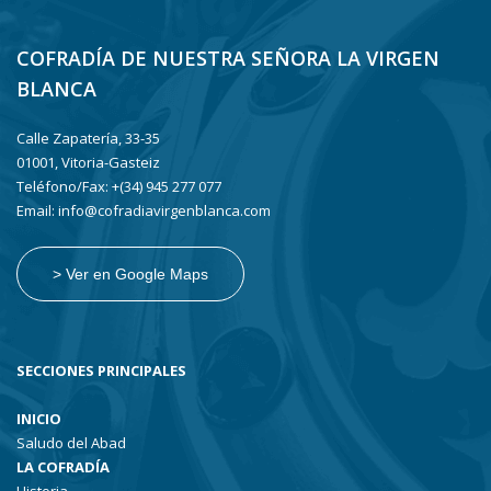
COFRADÍA DE NUESTRA SEÑORA LA VIRGEN
BLANCA
Calle Zapatería, 33-35
01001, Vitoria-Gasteiz
Teléfono/Fax: +(34) 945 277 077
Email: info@cofradiavirgenblanca.com
> Ver en Google Maps
SECCIONES PRINCIPALES
INICIO
Saludo del Abad
LA COFRADÍA