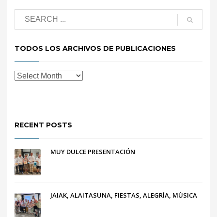
TODOS LOS ARCHIVOS DE PUBLICACIONES
RECENT POSTS
MUY DULCE PRESENTACIÓN
JAIAK, ALAITASUNA, FIESTAS, ALEGRÍA, MÚSICA