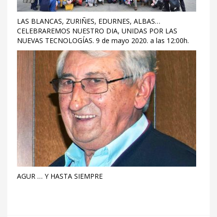
LAS BLANCAS, ZURIÑES, EDURNES, ALBAS…
CELEBRAREMOS NUESTRO DIA, UNIDAS POR LAS
NUEVAS TECNOLOGÍAS. 9 de mayo 2020. a las 12:00h.
AGUR … Y HASTA SIEMPRE