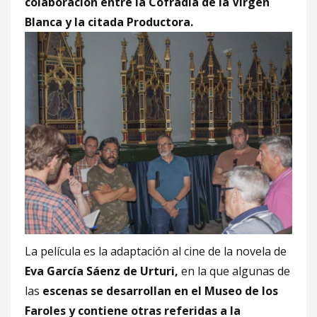
colaboración entre la Cofradía de la Virgen
Blanca y la citada Productora.
La película es la adaptación al cine de la novela de
Eva García Sáenz de Urturi,
en la que algunas de
las
escenas se desarrollan en el Museo de los
Faroles y contiene otras referidas a la