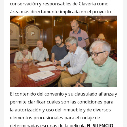
conservación y responsables de Clavería como
área más directamente implicada en el
proyecto.
El contenido del convenio y su clausulado afianza y
permite clarificar cuáles son las condiciones para
la autorización y uso del inmueble y de diversos
elementos procesionales para el rodaje de
determinadas escenas de la película
EL SILENCIO