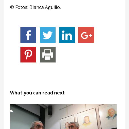
© Fotos: Blanca Aguillo.
What you can read next