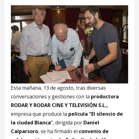
Esta mañana, 13 de agosto, tras diversas
conversaciones y gestiones con la
productora
RODAR Y RODAR CINE Y TELEVISIÓN S.L.,
empresa que produce la
película “El silencio de
la ciudad Blanca
“, dirigida por
Daniel
Calparsoro
, se ha firmado el
convenio de