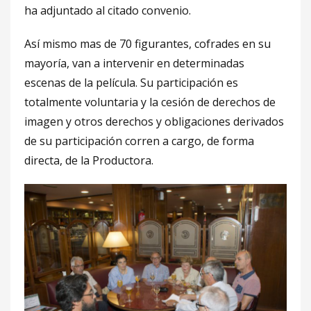
ha adjuntado al citado convenio.
Así mismo mas de 70 figurantes, cofrades en su
mayoría, van a intervenir en determinadas
escenas de la película. Su participación es
totalmente voluntaria y la cesión de derechos de
imagen y otros derechos y obligaciones derivados
de su participación corren a cargo, de forma
directa, de la Productora.