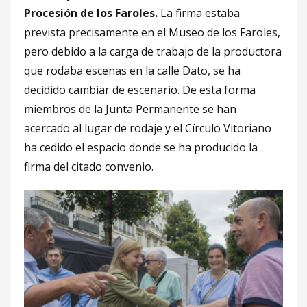
Procesión de los Faroles.
La firma estaba
prevista precisamente en el Museo de los Faroles,
pero debido a la carga de trabajo de la productora
que rodaba escenas en la calle Dato, se ha
decidido cambiar de escenario. De esta forma
miembros de la Junta Permanente se han
acercado al lugar de rodaje y el Círculo Vitoriano
ha cedido el espacio donde se ha producido la
firma del citado convenio.