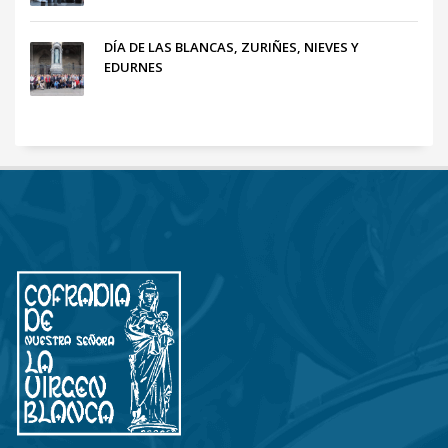
DÍA DE LAS BLANCAS, ZURIÑES, NIEVES Y
EDURNES