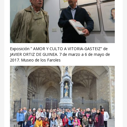
Exposición ” AMOR Y CULTO A VITORIA-GASTEIZ” de
JAVIER ORTIZ DE GUINEA. 7 de marzo a 6 de mayo de
2017. Museo de los Faroles