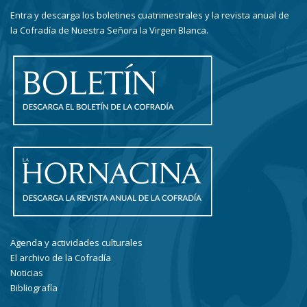
Entra y descarga los boletines cuatrimestrales y la revista anual de
la Cofradía de Nuestra Señora la Virgen Blanca.
Agenda y actividades culturales
El archivo de la Cofradía
Noticias
Bibliografía